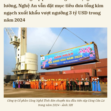
lường, Nghệ An vẫn đặt mục tiêu đưa tổng kim
ngạch xuất khẩu vượt ngưỡng 3 tỷ USD trong
năm 2024
Công ty Cổ phần Cảng Nghệ Tĩnh đón chuyến tàu đầu tiên cập Cảng Cửa Lò
trong năm 2024 - Ảnh: XH