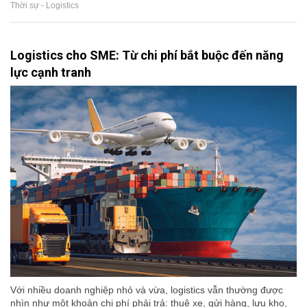
Thời sự - Logistics
Logistics cho SME: Từ chi phí bắt buộc đến năng
lực cạnh tranh
Với nhiều doanh nghiệp nhỏ và vừa, logistics vẫn thường được
nhìn như một khoản chi phí phải trả: thuê xe, gửi hàng, lưu kho,