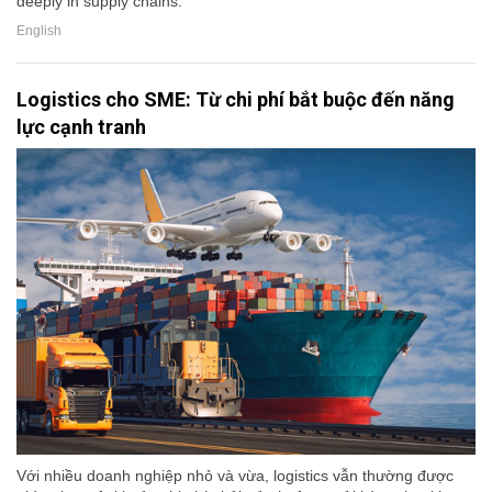
deeply in supply chains.
English
Logistics cho SME: Từ chi phí bắt buộc đến năng
lực cạnh tranh
Với nhiều doanh nghiệp nhỏ và vừa, logistics vẫn thường được