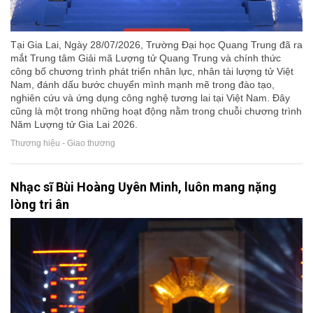
Tại Gia Lai, Ngày 28/07/2026, Trường Đại học Quang Trung đã ra
mắt Trung tâm Giải mã Lượng tử Quang Trung và chính thức
công bố chương trình phát triển nhân lực, nhân tài lượng tử Việt
Nam, đánh dấu bước chuyển mình mạnh mẽ trong đào tạo,
nghiên cứu và ứng dụng công nghệ tương lai tại Việt Nam. Đây
cũng là một trong những hoạt động nằm trong chuỗi chương trình
Năm Lượng tử Gia Lai 2026.
Thương hiệu - Giao thương
Nhạc sĩ Bùi Hoàng Uyên Minh, luôn mang nặng
lòng tri ân