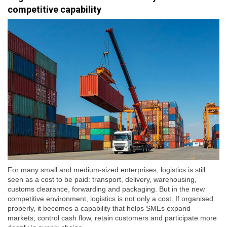
competitive capability
For many small and medium-sized enterprises, logistics is still
seen as a cost to be paid: transport, delivery, warehousing,
customs clearance, forwarding and packaging. But in the new
competitive environment, logistics is not only a cost. If organised
properly, it becomes a capability that helps SMEs expand
markets, control cash flow, retain customers and participate more