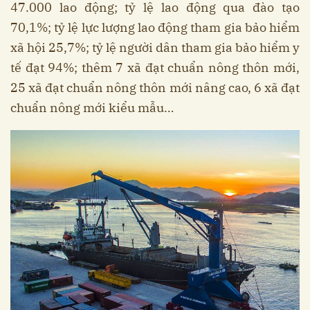
47.000 lao động; tỷ lệ lao động qua đào tạo
70,1%; tỷ lệ lực lượng lao động tham gia bảo hiểm
xã hội 25,7%; tỷ lệ người dân tham gia bảo hiểm y
tế đạt 94%; thêm 7 xã đạt chuẩn nông thôn mới,
25 xã đạt chuẩn nông thôn mới nâng cao, 6 xã đạt
chuẩn nông mới kiểu mẫu…