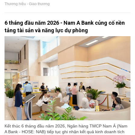
Thương hiệu - Giao thương
6 tháng đầu năm 2026 - Nam A Bank củng cố nền
tảng tài sản và năng lực dự phòng
Kết thúc 6 tháng đầu năm 2026, Ngân hàng TMCP Nam Á (Nam
A Bank - HOSE: NAB) tiếp tục ghi nhận kết quả kinh doanh tích