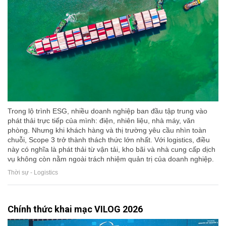
Trong lộ trình ESG, nhiều doanh nghiệp ban đầu tập trung vào
phát thải trực tiếp của mình: điện, nhiên liệu, nhà máy, văn
phòng. Nhưng khi khách hàng và thị trường yêu cầu nhìn toàn
chuỗi, Scope 3 trở thành thách thức lớn nhất. Với logistics, điều
này có nghĩa là phát thải từ vận tải, kho bãi và nhà cung cấp dịch
vụ không còn nằm ngoài trách nhiệm quản trị của doanh nghiệp.
Thời sự - Logistics
Chính thức khai mạc VILOG 2026