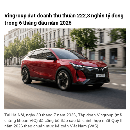
Vingroup đạt doanh thu thuần 222,3 nghìn tỷ đồng
trong 6 tháng đầu năm 2026
Tại Hà Nội, ngày 30 tháng 7 năm 2026, Tập đoàn Vingroup (mã
chứng khoán VIC) đã công bố Báo cáo tài chính hợp nhất Quý II
năm 2026 theo chuẩn mực kế toán Việt Nam (VAS).