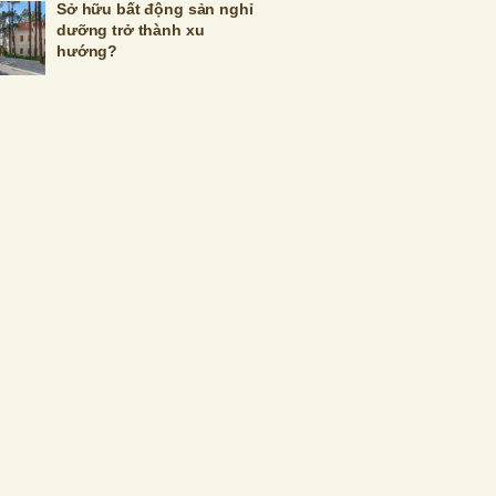
Sở hữu bất động sản nghỉ
dưỡng trở thành xu
hướng?