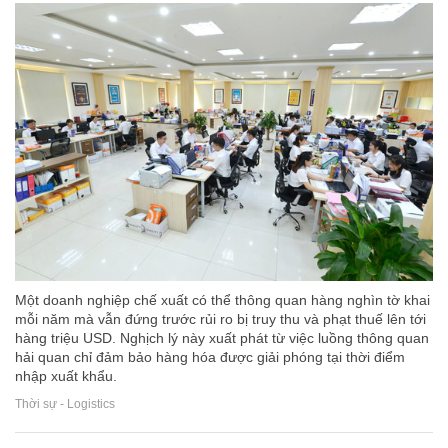
Một doanh nghiệp chế xuất có thể thông quan hàng nghìn tờ khai
mỗi năm mà vẫn đứng trước rủi ro bị truy thu và phạt thuế lên tới
hàng triệu USD. Nghịch lý này xuất phát từ việc luồng thông quan
hải quan chỉ đảm bảo hàng hóa được giải phóng tại thời điểm
nhập xuất khẩu.
Thời sự - Logistics