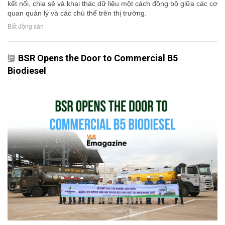
kết nối, chia sẻ và khai thác dữ liệu một cách đồng bộ giữa các cơ
quan quản lý và các chủ thể trên thị trường.
Bất động sản
BSR Opens the Door to Commercial B5
Biodiesel