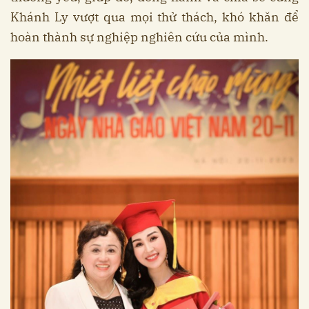
Khánh Ly vượt qua mọi thử thách, khó khăn để
hoàn thành sự nghiệp nghiên cứu của mình.