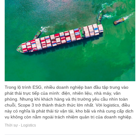
Trong lộ trình ESG, nhiều doanh nghiệp ban đầu tập trung vào
phát thải trực tiếp của mình: điện, nhiên liệu, nhà máy, văn
phòng. Nhưng khi khách hàng và thị trường yêu cầu nhìn toàn
chuỗi, Scope 3 trở thành thách thức lớn nhất. Với logistics, điều
này có nghĩa là phát thải từ vận tải, kho bãi và nhà cung cấp dịch
vụ không còn nằm ngoài trách nhiệm quản trị của doanh nghiệp.
Thời sự - Logistics