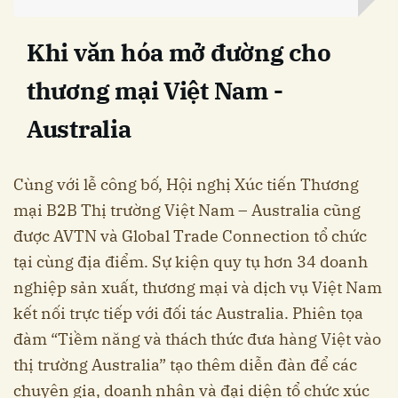
Khi văn hóa mở đường cho
thương mại Việt Nam -
Australia
Cùng với lễ công bố, Hội nghị Xúc tiến Thương
mại B2B Thị trường Việt Nam – Australia cũng
được AVTN và Global Trade Connection tổ chức
tại cùng địa điểm. Sự kiện quy tụ hơn 34 doanh
nghiệp sản xuất, thương mại và dịch vụ Việt Nam
kết nối trực tiếp với đối tác Australia. Phiên tọa
đàm “Tiềm năng và thách thức đưa hàng Việt vào
thị trường Australia” tạo thêm diễn đàn để các
chuyên gia, doanh nhân và đại diện tổ chức xúc