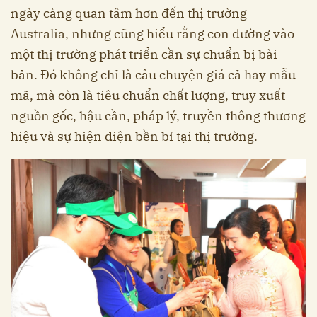
ngày càng quan tâm hơn đến thị trường
Australia, nhưng cũng hiểu rằng con đường vào
một thị trường phát triển cần sự chuẩn bị bài
bản. Đó không chỉ là câu chuyện giá cả hay mẫu
mã, mà còn là tiêu chuẩn chất lượng, truy xuất
nguồn gốc, hậu cần, pháp lý, truyền thông thương
hiệu và sự hiện diện bền bỉ tại thị trường.