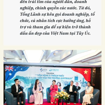
đến trái tim của người dân, doanh
nghiệp, chính quyền các nước. Từ đó,
Tổng Lãnh sự kêu gọi doanh nghiệp, tổ
chức, cá nhân tích cực hưởng ứng, hỗ
trợ và tham gia để sự kiện trở thành
dấu ấn đẹp của Việt Nam tại Tây Úc.