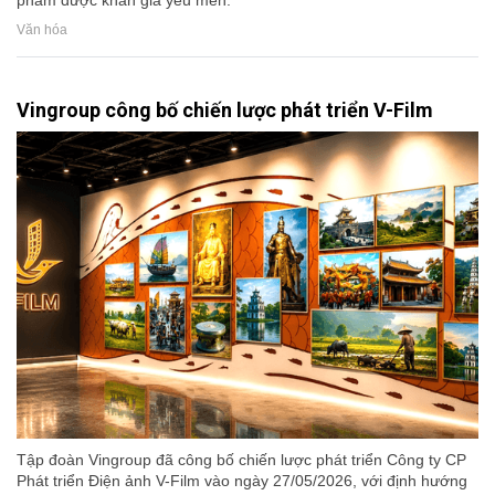
Văn hóa
Vingroup công bố chiến lược phát triển V-Film
Tập đoàn Vingroup đã công bố chiến lược phát triển Công ty CP
Phát triển Điện ảnh V-Film vào ngày 27/05/2026, với định hướng