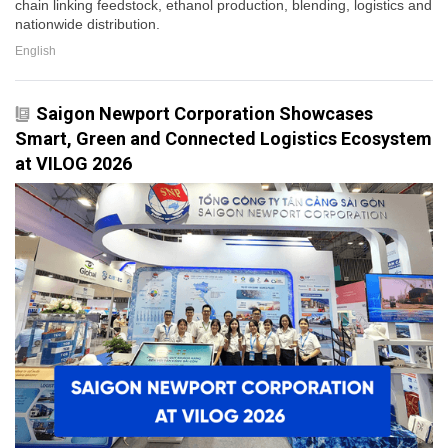
chain linking feedstock, ethanol production, blending, logistics and
nationwide distribution.
English
Saigon Newport Corporation Showcases
Smart, Green and Connected Logistics Ecosystem
at VILOG 2026