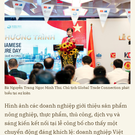
Bà Nguyễn Trang Ngọc Minh Thư, Chủ tịch Global Trade Connection phát
biểu tại sự kiện
Hình ảnh các doanh nghiệp giới thiệu sản phẩm
nông nghiệp, thực phẩm, thủ công, dịch vụ và
sáng kiến kết nối tại lễ công bố cho thấy một
chuyển động đáng khích lệ: doanh nghiệp Việt