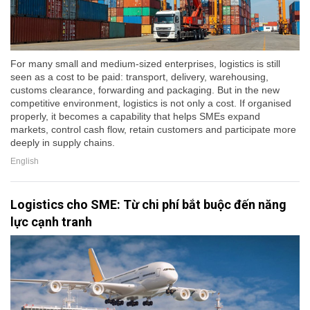
For many small and medium-sized enterprises, logistics is still
seen as a cost to be paid: transport, delivery, warehousing,
customs clearance, forwarding and packaging. But in the new
competitive environment, logistics is not only a cost. If organised
properly, it becomes a capability that helps SMEs expand
markets, control cash flow, retain customers and participate more
deeply in supply chains.
English
Logistics cho SME: Từ chi phí bắt buộc đến năng
lực cạnh tranh