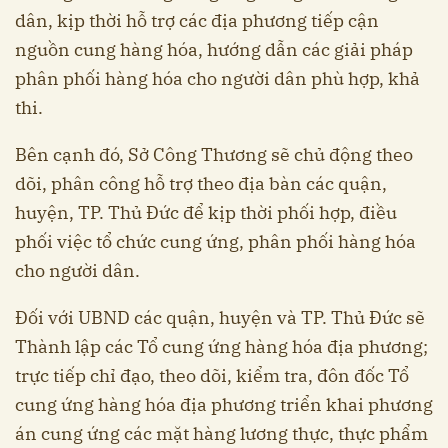
dân, kịp thời hỗ trợ các địa phương tiếp cận
nguồn cung hàng hóa, hướng dẫn các giải pháp
phân phối hàng hóa cho người dân phù hợp, khả
thi.
Bên cạnh đó, Sở Công Thương sẽ chủ động theo
dõi, phân công hỗ trợ theo địa bàn các quận,
huyện, TP. Thủ Đức để kịp thời phối hợp, điều
phối việc tổ chức cung ứng, phân phối hàng hóa
cho người dân.
Đối với UBND các quận, huyện và TP. Thủ Đức sẽ
Thành lập các Tổ cung ứng hàng hóa địa phương;
trực tiếp chỉ đạo, theo dõi, kiểm tra, đôn đốc Tổ
cung ứng hàng hóa địa phương triển khai phương
án cung ứng các mặt hàng lương thực, thực phẩm