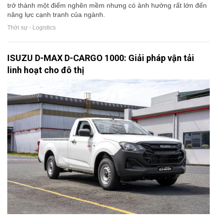
trở thành một điểm nghẽn mềm nhưng có ảnh hưởng rất lớn đến
năng lực cạnh tranh của ngành.
Thời sự - Logistics
ISUZU D-MAX D-CARGO 1000: Giải pháp vận tải
linh hoạt cho đô thị