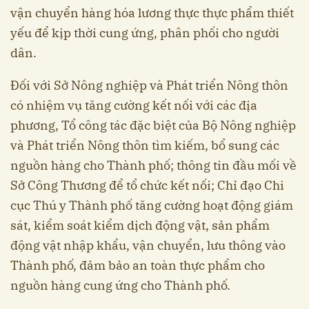
vận chuyển hàng hóa lương thực thực phẩm thiết
yếu để kịp thời cung ứng, phân phối cho người
dân.
Đối với Sở Nông nghiệp và Phát triển Nông thôn
có nhiệm vụ tăng cường kết nối với các địa
phương, Tổ công tác đặc biệt của Bộ Nông nghiệp
và Phát triển Nông thôn tìm kiếm, bổ sung các
nguồn hàng cho Thành phố; thông tin đầu mối về
Sở Công Thương để tổ chức kết nối; Chỉ đạo Chi
cục Thú y Thành phố tăng cường hoạt động giám
sát, kiểm soát kiểm dịch động vật, sản phẩm
động vật nhập khẩu, vận chuyển, lưu thông vào
Thành phố, đảm bảo an toàn thực phẩm cho
nguồn hàng cung ứng cho Thành phố.