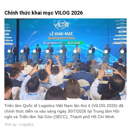
Chính thức khai mạc VILOG 2026
Triển lãm Quốc tế Logistics Việt Nam lần thứ 4 (VILOG 2026) đã
chính thức diễn ra vào sáng ngày 30/7/2026 tại Trung tâm Hội
nghị và Triển lãm Sài Gòn (SECC), Thành phố Hồ Chí Minh.
Thời sự - Logistics