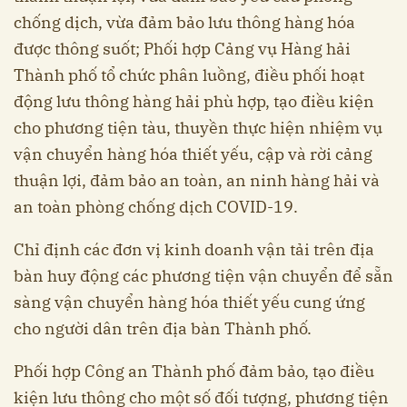
chống dịch, vừa đảm bảo lưu thông hàng hóa
được thông suốt; Phối hợp Cảng vụ Hàng hải
Thành phố tổ chức phân luồng, điều phối hoạt
động lưu thông hàng hải phù hợp, tạo điều kiện
cho phương tiện tàu, thuyền thực hiện nhiệm vụ
vận chuyển hàng hóa thiết yếu, cập và rời cảng
thuận lợi, đảm bảo an toàn, an ninh hàng hải và
an toàn phòng chống dịch COVID-19.
Chỉ định các đơn vị kinh doanh vận tải trên địa
bàn huy động các phương tiện vận chuyển để sẵn
sàng vận chuyển hàng hóa thiết yếu cung ứng
cho người dân trên địa bàn Thành phố.
Phối hợp Công an Thành phố đảm bảo, tạo điều
kiện lưu thông cho một số đối tượng, phương tiện