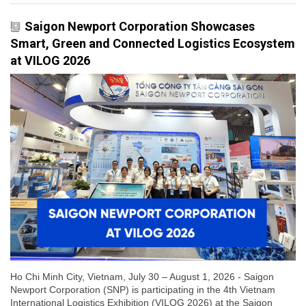
Saigon Newport Corporation Showcases
Smart, Green and Connected Logistics Ecosystem
at VILOG 2026
Ho Chi Minh City, Vietnam, July 30 – August 1, 2026 - Saigon
Newport Corporation (SNP) is participating in the 4th Vietnam
International Logistics Exhibition (VILOG 2026) at the Saigon