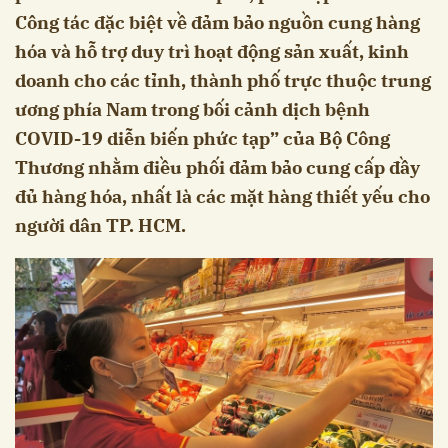
Công tác đặc biệt về đảm bảo nguồn cung hàng
hóa và hỗ trợ duy trì hoạt động sản xuất, kinh
doanh cho các tỉnh, thành phố trực thuộc trung
ương phía Nam trong bối cảnh dịch bệnh
COVID-19 diễn biến phức tạp” của Bộ Công
Thương nhằm điều phối đảm bảo cung cấp đầy
đủ hàng hóa, nhất là các mặt hàng thiết yếu cho
người dân TP. HCM.