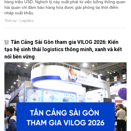
hàng triệu USD. Nghịch lý này xuất phát từ việc luồng thông quan
hải quan chỉ đảm bảo hàng hóa được giải phóng tại thời điểm
nhập xuất khẩu.
Thời sự - Logistics
Tân Cảng Sài Gòn tham gia VILOG 2026: Kiến
tạo hệ sinh thái logistics thông minh, xanh và kết
nối bền vững