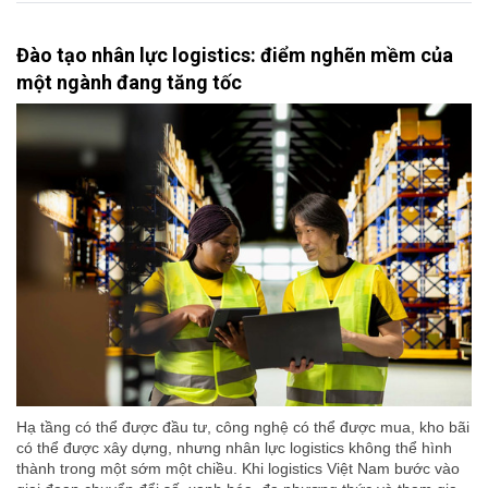
Đào tạo nhân lực logistics: điểm nghẽn mềm của
một ngành đang tăng tốc
Hạ tầng có thể được đầu tư, công nghệ có thể được mua, kho bãi
có thể được xây dựng, nhưng nhân lực logistics không thể hình
thành trong một sớm một chiều. Khi logistics Việt Nam bước vào