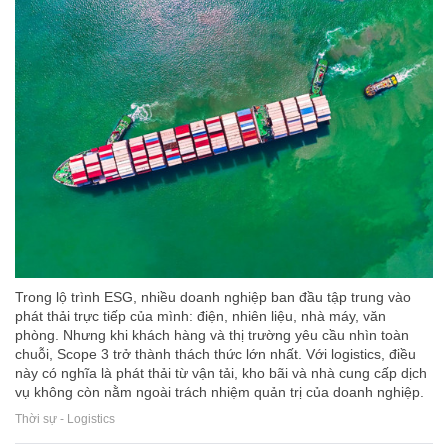
Trong lộ trình ESG, nhiều doanh nghiệp ban đầu tập trung vào
phát thải trực tiếp của mình: điện, nhiên liệu, nhà máy, văn
phòng. Nhưng khi khách hàng và thị trường yêu cầu nhìn toàn
chuỗi, Scope 3 trở thành thách thức lớn nhất. Với logistics, điều
này có nghĩa là phát thải từ vận tải, kho bãi và nhà cung cấp dịch
vụ không còn nằm ngoài trách nhiệm quản trị của doanh nghiệp.
Thời sự - Logistics