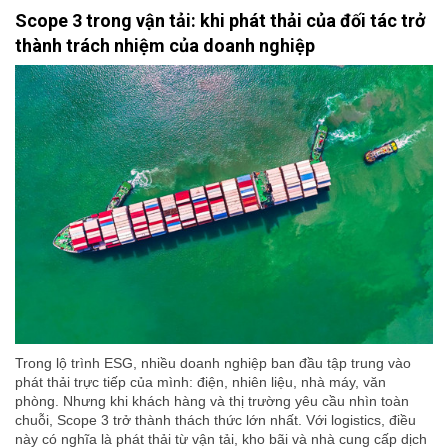
Scope 3 trong vận tải: khi phát thải của đối tác trở
thành trách nhiệm của doanh nghiệp
Trong lộ trình ESG, nhiều doanh nghiệp ban đầu tập trung vào
phát thải trực tiếp của mình: điện, nhiên liệu, nhà máy, văn
phòng. Nhưng khi khách hàng và thị trường yêu cầu nhìn toàn
chuỗi, Scope 3 trở thành thách thức lớn nhất. Với logistics, điều
này có nghĩa là phát thải từ vận tải, kho bãi và nhà cung cấp dịch