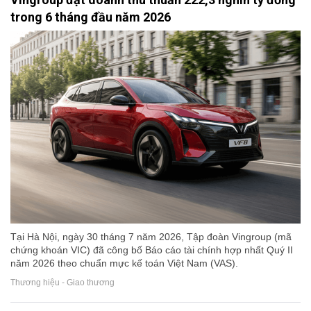
trong 6 tháng đầu năm 2026
Tại Hà Nội, ngày 30 tháng 7 năm 2026, Tập đoàn Vingroup (mã
chứng khoán VIC) đã công bố Báo cáo tài chính hợp nhất Quý II
năm 2026 theo chuẩn mực kế toán Việt Nam (VAS).
Thương hiệu - Giao thương