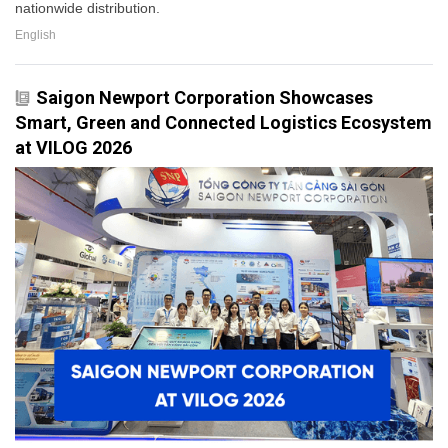
nationwide distribution.
English
Saigon Newport Corporation Showcases
Smart, Green and Connected Logistics Ecosystem
at VILOG 2026