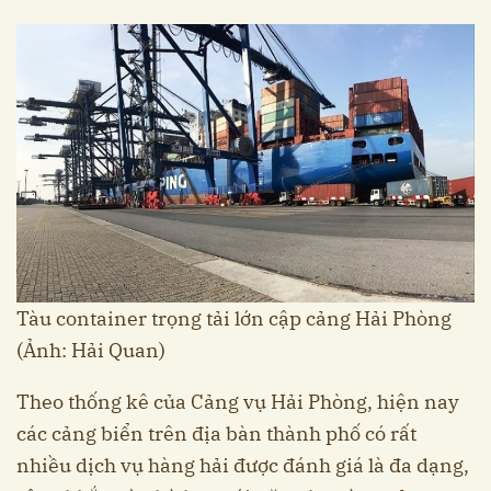
Tàu container trọng tải lớn cập cảng Hải Phòng
(Ảnh: Hải Quan)
Theo thống kê của Cảng vụ Hải Phòng, hiện nay
các cảng biển trên địa bàn thành phố có rất
nhiều dịch vụ hàng hải được đánh giá là đa dạng,