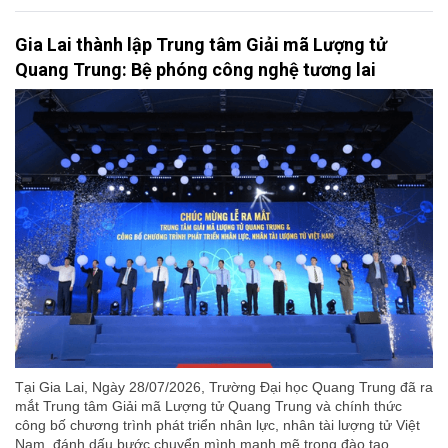
Gia Lai thành lập Trung tâm Giải mã Lượng tử
Quang Trung: Bệ phóng công nghệ tương lai
Tại Gia Lai, Ngày 28/07/2026, Trường Đại học Quang Trung đã ra
mắt Trung tâm Giải mã Lượng tử Quang Trung và chính thức
công bố chương trình phát triển nhân lực, nhân tài lượng tử Việt
Nam, đánh dấu bước chuyển mình mạnh mẽ trong đào tạo,