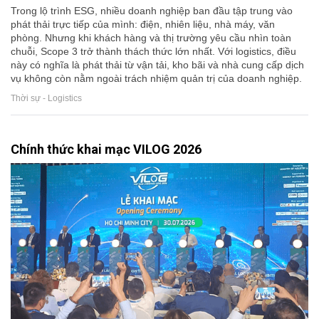
Trong lộ trình ESG, nhiều doanh nghiệp ban đầu tập trung vào
phát thải trực tiếp của mình: điện, nhiên liệu, nhà máy, văn
phòng. Nhưng khi khách hàng và thị trường yêu cầu nhìn toàn
chuỗi, Scope 3 trở thành thách thức lớn nhất. Với logistics, điều
này có nghĩa là phát thải từ vận tải, kho bãi và nhà cung cấp dịch
vụ không còn nằm ngoài trách nhiệm quản trị của doanh nghiệp.
Thời sự - Logistics
Chính thức khai mạc VILOG 2026