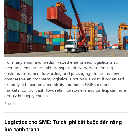
For many small and medium-sized enterprises, logistics is still
seen as a cost to be paid: transport, delivery, warehousing,
customs clearance, forwarding and packaging. But in the new
competitive environment, logistics is not only a cost. If organised
properly, it becomes a capability that helps SMEs expand
markets, control cash flow, retain customers and participate more
deeply in supply chains.
English
Logistics cho SME: Từ chi phí bắt buộc đến năng
lực cạnh tranh