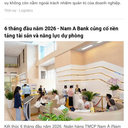
vụ không còn nằm ngoài trách nhiệm quản trị của doanh nghiệp.
Thời sự - Logistics
6 tháng đầu năm 2026 - Nam A Bank củng cố nền
tảng tài sản và năng lực dự phòng
Kết thúc 6 tháng đầu năm 2026, Ngân hàng TMCP Nam Á (Nam