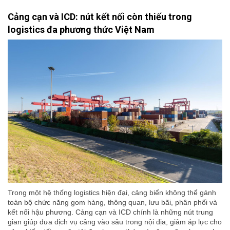
Cảng cạn và ICD: nút kết nối còn thiếu trong
logistics đa phương thức Việt Nam
Trong một hệ thống logistics hiện đại, cảng biển không thể gánh
toàn bộ chức năng gom hàng, thông quan, lưu bãi, phân phối và
kết nối hậu phương. Cảng cạn và ICD chính là những nút trung
gian giúp đưa dịch vụ cảng vào sâu trong nội địa, giảm áp lực cho