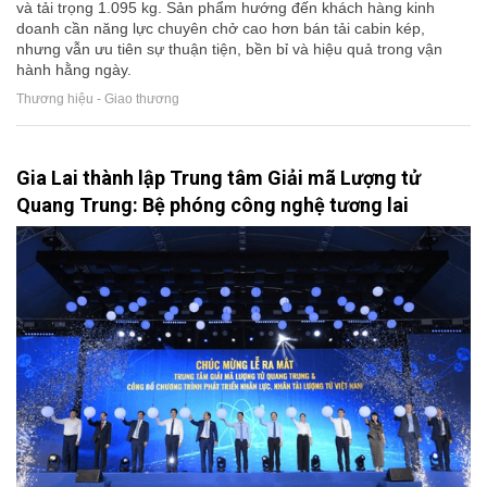
và tải trọng 1.095 kg. Sản phẩm hướng đến khách hàng kinh
doanh cần năng lực chuyên chở cao hơn bán tải cabin kép,
nhưng vẫn ưu tiên sự thuận tiện, bền bỉ và hiệu quả trong vận
hành hằng ngày.
Thương hiệu - Giao thương
Gia Lai thành lập Trung tâm Giải mã Lượng tử
Quang Trung: Bệ phóng công nghệ tương lai