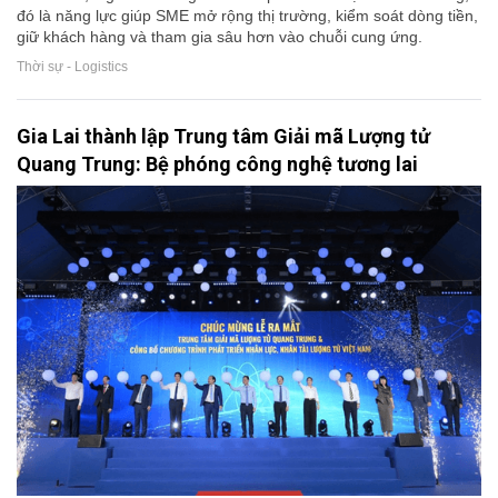
đó là năng lực giúp SME mở rộng thị trường, kiểm soát dòng tiền,
giữ khách hàng và tham gia sâu hơn vào chuỗi cung ứng.
Thời sự - Logistics
Gia Lai thành lập Trung tâm Giải mã Lượng tử
Quang Trung: Bệ phóng công nghệ tương lai