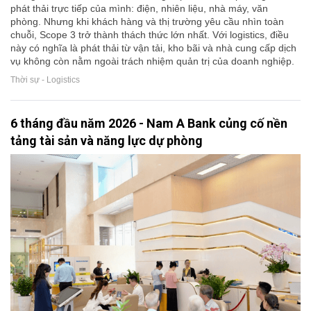
phát thải trực tiếp của mình: điện, nhiên liệu, nhà máy, văn
phòng. Nhưng khi khách hàng và thị trường yêu cầu nhìn toàn
chuỗi, Scope 3 trở thành thách thức lớn nhất. Với logistics, điều
này có nghĩa là phát thải từ vận tải, kho bãi và nhà cung cấp dịch
vụ không còn nằm ngoài trách nhiệm quản trị của doanh nghiệp.
Thời sự - Logistics
6 tháng đầu năm 2026 - Nam A Bank củng cố nền
tảng tài sản và năng lực dự phòng