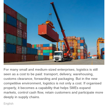
For many small and medium-sized enterprises, logistics is still
seen as a cost to be paid: transport, delivery, warehousing,
customs clearance, forwarding and packaging. But in the new
competitive environment, logistics is not only a cost. If organised
properly, it becomes a capability that helps SMEs expand
markets, control cash flow, retain customers and participate more
deeply in supply chains.
English