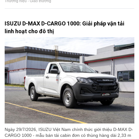
Thương hiệu - Giao thương
ISUZU D-MAX D-CARGO 1000: Giải pháp vận tải
linh hoạt cho đô thị
Ngày 29/7/2026, ISUZU Việt Nam chính thức giới thiệu D-MAX D-
CARGO 1000 - mẫu bán tải cabin đơn có thùng hàng dài 2,33 m