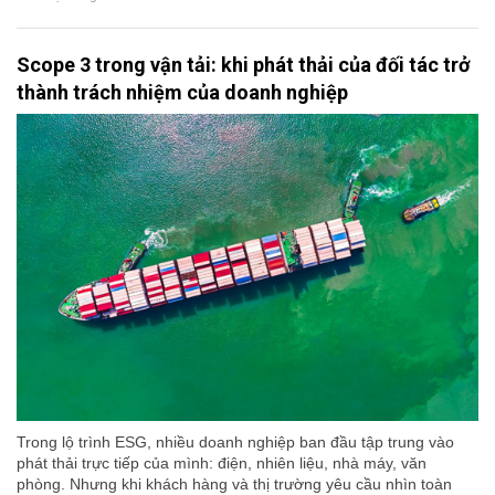
Scope 3 trong vận tải: khi phát thải của đối tác trở
thành trách nhiệm của doanh nghiệp
Trong lộ trình ESG, nhiều doanh nghiệp ban đầu tập trung vào
phát thải trực tiếp của mình: điện, nhiên liệu, nhà máy, văn
phòng. Nhưng khi khách hàng và thị trường yêu cầu nhìn toàn