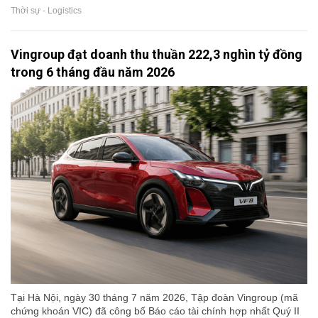
Thời sự - Logistics
Vingroup đạt doanh thu thuần 222,3 nghìn tỷ đồng
trong 6 tháng đầu năm 2026
Tại Hà Nội, ngày 30 tháng 7 năm 2026, Tập đoàn Vingroup (mã
chứng khoán VIC) đã công bố Báo cáo tài chính hợp nhất Quý II