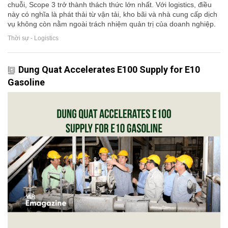
chuỗi, Scope 3 trở thành thách thức lớn nhất. Với logistics, điều
này có nghĩa là phát thải từ vận tải, kho bãi và nhà cung cấp dịch
vụ không còn nằm ngoài trách nhiệm quản trị của doanh nghiệp.
Thời sự - Logistics
Dung Quat Accelerates E100 Supply for E10
Gasoline