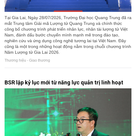
Tại Gia Lai, Ngày 28/07/2026, Trường Đại học Quang Trung đã ra
mắt Trung tâm Giải mã Lượng tử Quang Trung và chính thức
công bố chương trình phát triển nhân lực, nhân tài lượng tử Việt
Nam, đánh dấu bước chuyển mình mạnh mẽ trong đào tạo,
nghiên cứu và ứng dụng công nghệ tương lai tại Việt Nam. Đây
cũng là một trong những hoạt động nằm trong chuỗi chương trình
Năm Lượng tử Gia Lai 2026.
Thương hiệu - Giao thương
BSR lập kỷ lục mới từ năng lực quản trị linh hoạt