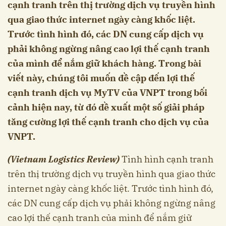
cạnh tranh trên thị trường dịch vụ truyền hình
qua giao thức internet ngày càng khốc liệt.
Trước tình hình đó, các DN cung cấp dịch vụ
phải không ngừng nâng cao lợi thế cạnh tranh
của mình để nắm giữ khách hàng. Trong bài
viết này, chúng tôi muốn đề cập đến lợi thế
cạnh tranh dịch vụ MyTV của VNPT trong bối
cảnh hiện nay, từ đó đề xuất một số giải pháp
tăng cường lợi thế cạnh tranh cho dịch vụ của
VNPT.
(Vietnam Logistics Review)
Tình hình cạnh tranh
trên thị trường dịch vụ truyền hình qua giao thức
internet ngày càng khốc liệt. Trước tình hình đó,
các DN cung cấp dịch vụ phải không ngừng nâng
cao lợi thế cạnh tranh của mình để nắm giữ