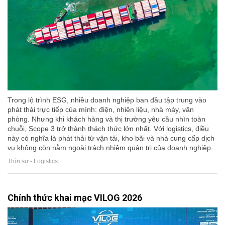
Trong lộ trình ESG, nhiều doanh nghiệp ban đầu tập trung vào
phát thải trực tiếp của mình: điện, nhiên liệu, nhà máy, văn
phòng. Nhưng khi khách hàng và thị trường yêu cầu nhìn toàn
chuỗi, Scope 3 trở thành thách thức lớn nhất. Với logistics, điều
này có nghĩa là phát thải từ vận tải, kho bãi và nhà cung cấp dịch
vụ không còn nằm ngoài trách nhiệm quản trị của doanh nghiệp.
Thời sự - Logistics
Chính thức khai mạc VILOG 2026