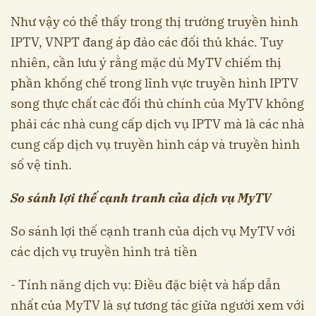
Như vậy có thể thấy trong thị trường truyền hình
IPTV, VNPT đang áp đảo các đối thủ khác. Tuy
nhiên, cần lưu ý rằng mặc dù MyTV chiếm thị
phần khống chế trong lĩnh vực truyền hình IPTV
song thực chất các đối thủ chính của MyTV không
phải các nhà cung cấp dịch vụ IPTV mà là các nhà
cung cấp dịch vụ truyền hình cáp và truyền hình
số vệ tinh.
So sánh lợi thế cạnh tranh của dịch vụ MyTV
So sánh lợi thế cạnh tranh của dịch vụ MyTV với
các dịch vụ truyền hình trả tiền
- Tính năng dịch vụ: Điều đặc biệt và hấp dẫn
nhất của MyTV là sự tương tác giữa người xem với