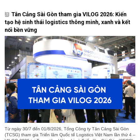
Tân Cảng Sài Gòn tham gia VILOG 2026: Kiến
tạo hệ sinh thái logistics thông minh, xanh và kết
nối bền vững
Từ ngày 30/7 đến 01/8/2026, Tổng Công ty Tân Cảng Sài Gòn
(TCSG) tham gia Triển lãm Quốc tế Logistics Việt Nam lần thứ 4 –