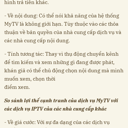
hình trả tiền khác.
- Về nội dung: Có thể nói khả năng của hệ thống
MyTV là không giới hạn. Tùy thuộc vào các thỏa
thuận về bản quyền của nhà cung cấp dịch vụ và
các nhà cung cấp nội dung.
- Tính tương tác: Thay vì thụ động chuyển kênh
để tìm kiếm và xem những gì đang được phát,
khán giả có thể chủ động chọn nội dung mà mình
muốn xem, chọn thời
điểm xem.
So sánh lợi thế cạnh tranh của dịch vụ MyTV với
các dịch vụ IPTV của các nhà cung cấp khác
- Về giá cước: Với sự đa dạng của các dịch vụ