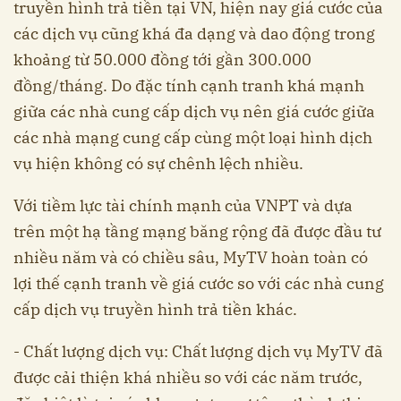
truyền hình trả tiền tại VN, hiện nay giá cước của
các dịch vụ cũng khá đa dạng và dao động trong
khoảng từ 50.000 đồng tới gần 300.000
đồng/tháng. Do đặc tính cạnh tranh khá mạnh
giữa các nhà cung cấp dịch vụ nên giá cước giữa
các nhà mạng cung cấp cùng một loại hình dịch
vụ hiện không có sự chênh lệch nhiều.
Với tiềm lực tài chính mạnh của VNPT và dựa
trên một hạ tầng mạng băng rộng đã được đầu tư
nhiều năm và có chiều sâu, MyTV hoàn toàn có
lợi thế cạnh tranh về giá cước so với các nhà cung
cấp dịch vụ truyền hình trả tiền khác.
- Chất lượng dịch vụ: Chất lượng dịch vụ MyTV đã
được cải thiện khá nhiều so với các năm trước,