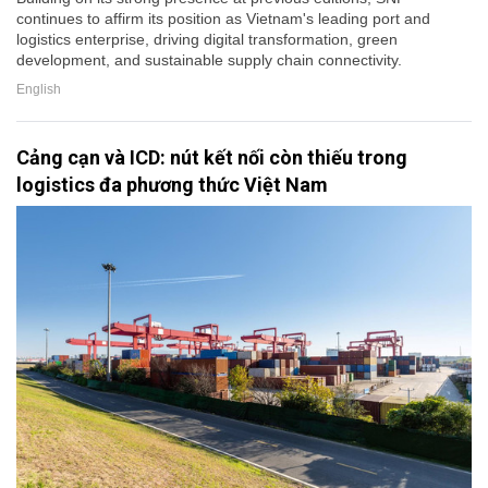
continues to affirm its position as Vietnam's leading port and
logistics enterprise, driving digital transformation, green
development, and sustainable supply chain connectivity.
English
Cảng cạn và ICD: nút kết nối còn thiếu trong
logistics đa phương thức Việt Nam