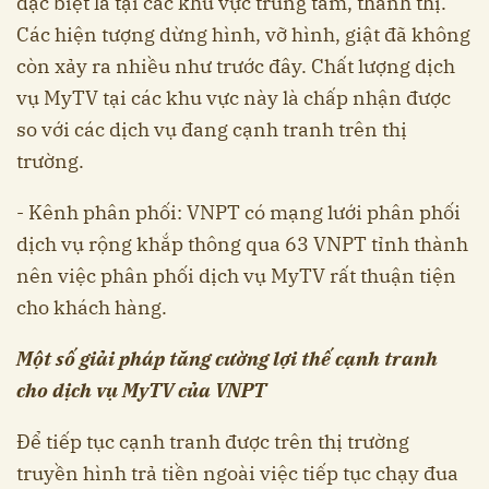
đặc biệt là tại các khu vực trung tâm, thành thị.
Các hiện tượng dừng hình, vỡ hình, giật đã không
còn xảy ra nhiều như trước đây. Chất lượng dịch
vụ MyTV tại các khu vực này là chấp nhận được
so với các dịch vụ đang cạnh tranh trên thị
trường.
- Kênh phân phối: VNPT có mạng lưới phân phối
dịch vụ rộng khắp thông qua 63 VNPT tỉnh thành
nên việc phân phối dịch vụ MyTV rất thuận tiện
cho khách hàng.
Một số giải pháp tăng cường lợi thế cạnh tranh
cho dịch vụ MyTV của VNPT
Để tiếp tục cạnh tranh được trên thị trường
truyền hình trả tiền ngoài việc tiếp tục chạy đua