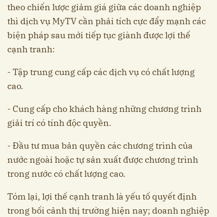
theo chiến lược giảm giá giữa các doanh nghiệp
thì dịch vụ MyTV cần phải tích cực đẩy mạnh các
biện pháp sau mới tiếp tục giành được lợi thế
cạnh tranh:
- Tập trung cung cấp các dịch vụ có chất lượng
cao.
- Cung cấp cho khách hàng những chương trình
giải trí có tính độc quyền.
- Đầu tư mua bản quyền các chương trình của
nước ngoài hoặc tự sản xuất được chương trình
trong nước có chất lượng cao.
Tóm lại, lợi thế cạnh tranh là yếu tố quyết định
trong bối cảnh thị trường hiện nay; doanh nghiệp