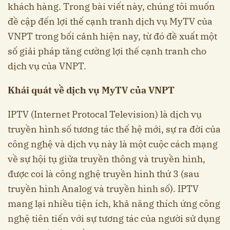
khách hàng. Trong bài viết này, chúng tôi muốn
đề cập đến lợi thế cạnh tranh dịch vụ MyTV của
VNPT trong bối cảnh hiện nay, từ đó đề xuất một
số giải pháp tăng cường lợi thế cạnh tranh cho
dịch vụ của VNPT.
Khái quát về dịch vụ MyTV của VNPT
IPTV (Internet Protocal Television) là dịch vụ
truyền hình số tương tác thế hệ mới, sự ra đời của
công nghệ và dịch vụ này là một cuộc cách mạng
về sự hội tụ giữa truyền thông và truyền hình,
được coi là công nghệ truyền hình thứ 3 (sau
truyền hình Analog và truyền hình số). IPTV
mang lại nhiều tiện ích, khả năng thích ứng công
nghệ tiên tiến với sự tương tác của người sử dụng