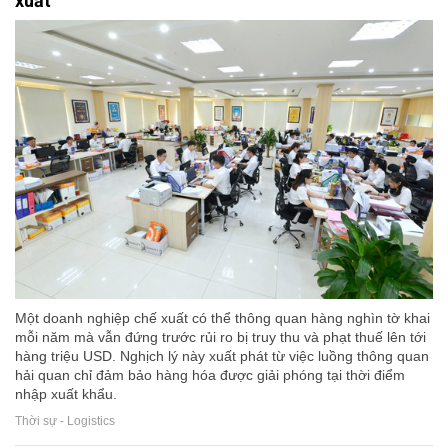
xuất
Một doanh nghiệp chế xuất có thể thông quan hàng nghìn tờ khai
mỗi năm mà vẫn đứng trước rủi ro bị truy thu và phạt thuế lên tới
hàng triệu USD. Nghịch lý này xuất phát từ việc luồng thông quan
hải quan chỉ đảm bảo hàng hóa được giải phóng tại thời điểm
nhập xuất khẩu.
Thời sự - Logistics