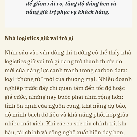
để giảm rủi ro, tăng độ đúng hẹn và
nâng giá trị phục vụ khách hàng.
Nhà logistics giữ vai trò gì
Nhìn sâu vào vận động thị trường có thể thấy nhà
logistics giữ vai trò gì đang trở thành thước đo
mới của năng lực cạnh tranh trong carbon data:
loại “chứng từ” mới của thương mại. Nhiều doanh
nghiệp trước đây chỉ quan tâm đến tốc độ hoặc
giá cước, nhưng nay buộc phải nhìn rộng hơn:
tính ổn định của nguồn cung, khả năng dự báo,
độ minh bạch dữ liệu và khả năng phối hợp giữa
nhiều mắt xích. Khi các cú sốc địa chính trị, khí
hậu, tài chính và công nghệ xuất hiện dày hơn,