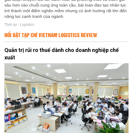
sâu hơn vào chuỗi cung ứng toàn cầu, bài toán đào tạo nhân lực
trở thành một điểm nghẽn mềm nhưng có ảnh hưởng rất lớn đến
năng lực cạnh tranh của ngành.
Thời sự - Logistics
NỔI BẬT TẠP CHÍ VIETNAM LOGISTICS REVIEW
Quản trị rủi ro thuế dành cho doanh nghiệp chế
xuất