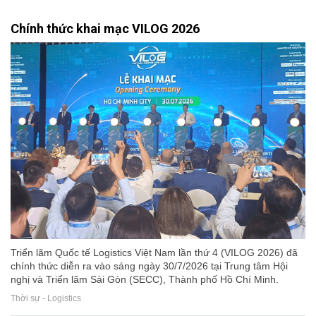
Chính thức khai mạc VILOG 2026
Triển lãm Quốc tế Logistics Việt Nam lần thứ 4 (VILOG 2026) đã
chính thức diễn ra vào sáng ngày 30/7/2026 tại Trung tâm Hội
nghị và Triển lãm Sài Gòn (SECC), Thành phố Hồ Chí Minh.
Thời sự - Logistics