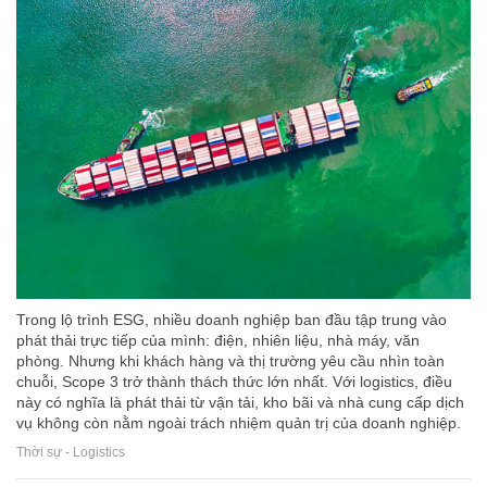
Trong lộ trình ESG, nhiều doanh nghiệp ban đầu tập trung vào
phát thải trực tiếp của mình: điện, nhiên liệu, nhà máy, văn
phòng. Nhưng khi khách hàng và thị trường yêu cầu nhìn toàn
chuỗi, Scope 3 trở thành thách thức lớn nhất. Với logistics, điều
này có nghĩa là phát thải từ vận tải, kho bãi và nhà cung cấp dịch
vụ không còn nằm ngoài trách nhiệm quản trị của doanh nghiệp.
Thời sự - Logistics