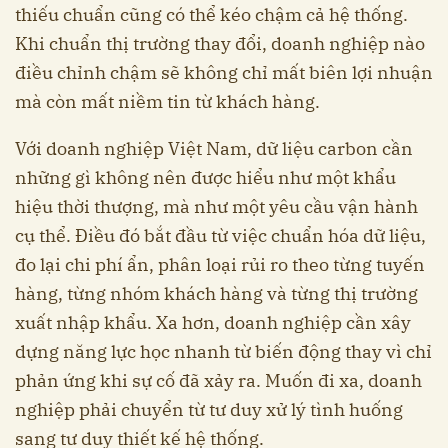
thiếu chuẩn cũng có thể kéo chậm cả hệ thống.
Khi chuẩn thị trường thay đổi, doanh nghiệp nào
điều chỉnh chậm sẽ không chỉ mất biên lợi nhuận
mà còn mất niềm tin từ khách hàng.
Với doanh nghiệp Việt Nam, dữ liệu carbon cần
những gì không nên được hiểu như một khẩu
hiệu thời thượng, mà như một yêu cầu vận hành
cụ thể. Điều đó bắt đầu từ việc chuẩn hóa dữ liệu,
đo lại chi phí ẩn, phân loại rủi ro theo từng tuyến
hàng, từng nhóm khách hàng và từng thị trường
xuất nhập khẩu. Xa hơn, doanh nghiệp cần xây
dựng năng lực học nhanh từ biến động thay vì chỉ
phản ứng khi sự cố đã xảy ra. Muốn đi xa, doanh
nghiệp phải chuyển từ tư duy xử lý tình huống
sang tư duy thiết kế hệ thống.