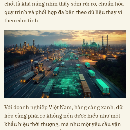
chốt là khả năng nhìn thấy sớm rủi ro, chuẩn hóa
quy trình và phối hợp đa bên theo dữ liệu thay vì
theo cảm tính.
Với doanh nghiệp Việt Nam, hàng càng xanh, dữ
liệu càng phải rõ không nên được hiểu như một
khẩu hiệu thời thượng, mà như một yêu cầu vận