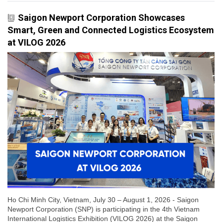
Saigon Newport Corporation Showcases
Smart, Green and Connected Logistics Ecosystem
at VILOG 2026
Ho Chi Minh City, Vietnam, July 30 – August 1, 2026 - Saigon
Newport Corporation (SNP) is participating in the 4th Vietnam
International Logistics Exhibition (VILOG 2026) at the Saigon