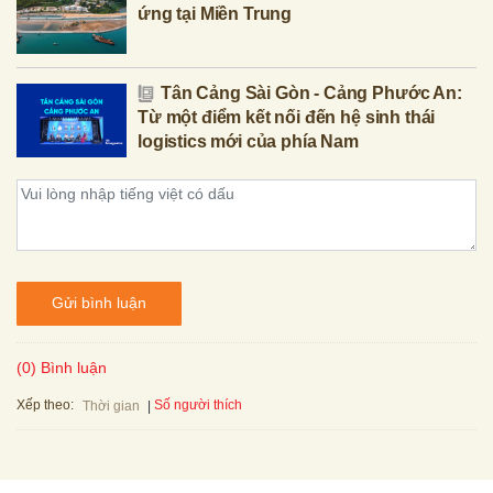
ứng tại Miền Trung
Tân Cảng Sài Gòn - Cảng Phước An:
Từ một điểm kết nối đến hệ sinh thái
logistics mới của phía Nam
Gửi bình luận
(0) Bình luận
Xếp theo:
Số người thích
Thời gian