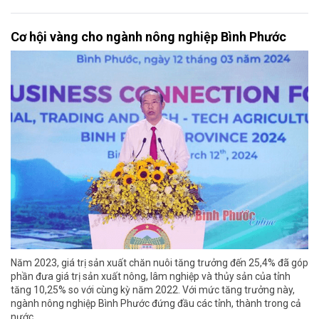
Cơ hội vàng cho ngành nông nghiệp Bình Phước
Năm 2023, giá trị sản xuất chăn nuôi tăng trưởng đến 25,4% đã góp
phần đưa giá trị sản xuất nông, lâm nghiệp và thủy sản của tỉnh
tăng 10,25% so với cùng kỳ năm 2022. Với mức tăng trưởng này,
ngành nông nghiệp Bình Phước đứng đầu các tỉnh, thành trong cả
nước.