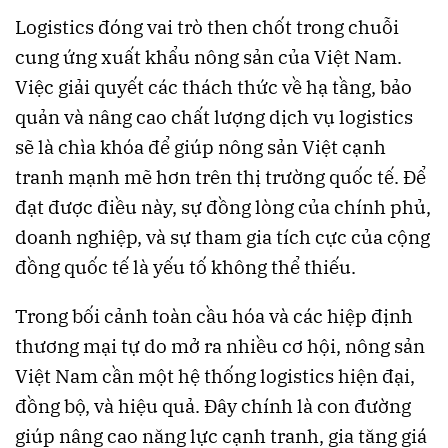
Logistics đóng vai trò then chốt trong chuỗi
cung ứng xuất khẩu nông sản của Việt Nam.
Việc giải quyết các thách thức về hạ tầng, bảo
quản và nâng cao chất lượng dịch vụ logistics
sẽ là chìa khóa để giúp nông sản Việt cạnh
tranh mạnh mẽ hơn trên thị trường quốc tế. Để
đạt được điều này, sự đồng lòng của chính phủ,
doanh nghiệp, và sự tham gia tích cực của cộng
đồng quốc tế là yếu tố không thể thiếu.
Trong bối cảnh toàn cầu hóa và các hiệp định
thương mại tự do mở ra nhiều cơ hội, nông sản
Việt Nam cần một hệ thống logistics hiện đại,
đồng bộ, và hiệu quả. Đây chính là con đường
giúp nâng cao năng lực cạnh tranh, gia tăng giá