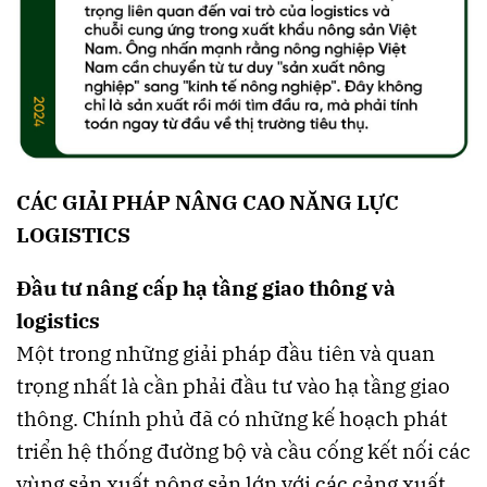
CÁC GIẢI PHÁP NÂNG CAO NĂNG LỰC
LOGISTICS
Đầu tư nâng cấp hạ tầng giao thông và
logistics
Một trong những giải pháp đầu tiên và quan
trọng nhất là cần phải đầu tư vào hạ tầng giao
thông. Chính phủ đã có những kế hoạch phát
triển hệ thống đường bộ và cầu cống kết nối các
vùng sản xuất nông sản lớn với các cảng xuất