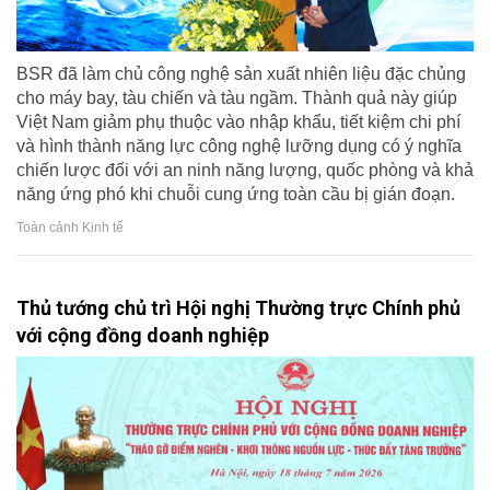
BSR đã làm chủ công nghệ sản xuất nhiên liệu đặc chủng
cho máy bay, tàu chiến và tàu ngầm. Thành quả này giúp
Việt Nam giảm phụ thuộc vào nhập khẩu, tiết kiệm chi phí
và hình thành năng lực công nghệ lưỡng dụng có ý nghĩa
chiến lược đối với an ninh năng lượng, quốc phòng và khả
năng ứng phó khi chuỗi cung ứng toàn cầu bị gián đoạn.
Toàn cảnh Kinh tế
Thủ tướng chủ trì Hội nghị Thường trực Chính phủ
với cộng đồng doanh nghiệp