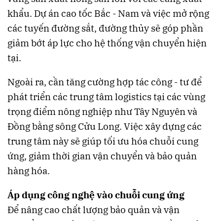
khẩu. Dự án cao tốc Bắc - Nam và việc mở rộng
các tuyến đường sắt, đường thủy sẽ góp phần
giảm bớt áp lực cho hệ thống vận chuyển hiện
tại.
Ngoài ra, cần tăng cường hợp tác công - tư để
phát triển các trung tâm logistics tại các vùng
trọng điểm nông nghiệp như Tây Nguyên và
Đồng bằng sông Cửu Long. Việc xây dựng các
trung tâm này sẽ giúp tối ưu hóa chuỗi cung
ứng, giảm thời gian vận chuyển và bảo quản
hàng hóa.
Áp dụng công nghệ vào chuỗi cung ứng
Để nâng cao chất lượng bảo quản và vận