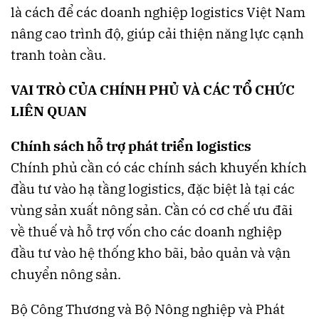
là cách để các doanh nghiệp logistics Việt Nam
nâng cao trình độ, giúp cải thiện năng lực cạnh
tranh toàn cầu.
VAI TRÒ CỦA CHÍNH PHỦ VÀ CÁC TỔ CHỨC
LIÊN QUAN
Chính sách hỗ trợ phát triển logistics
Chính phủ cần có các chính sách khuyến khích
đầu tư vào hạ tầng logistics, đặc biệt là tại các
vùng sản xuất nông sản. Cần có cơ chế ưu đãi
về thuế và hỗ trợ vốn cho các doanh nghiệp
đầu tư vào hệ thống kho bãi, bảo quản và vận
chuyển nông sản.
Bộ Công Thương và Bộ Nông nghiệp và Phát