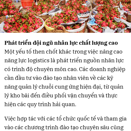
Phát triển đội ngũ nhân lực chất lượng cao
Một yếu tố then chốt khác trong việc nâng cao
năng lực logistics là phát triển nguồn nhân lực
có trình độ chuyên môn cao. Các doanh nghiệp
cần đầu tư vào đào tạo nhân viên về các kỹ
năng quản lý chuỗi cung ứng hiện đại, từ quản
lý kho bãi đến điều phối vận chuyển và thực
hiện các quy trình hải quan.
Việc hợp tác với các tổ chức quốc tế và tham gia
vào các chương trình đào tạo chuyên sâu cũng