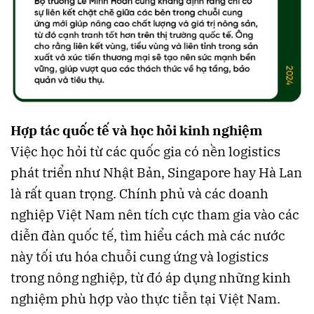
Hợp tác quốc tế và học hỏi kinh nghiệm
Việc học hỏi từ các quốc gia có nền logistics
phát triển như Nhật Bản, Singapore hay Hà Lan
là rất quan trọng. Chính phủ và các doanh
nghiệp Việt Nam nên tích cực tham gia vào các
diễn đàn quốc tế, tìm hiểu cách mà các nước
này tối ưu hóa chuỗi cung ứng và logistics
trong nông nghiệp, từ đó áp dụng những kinh
nghiệm phù hợp vào thực tiễn tại Việt Nam.