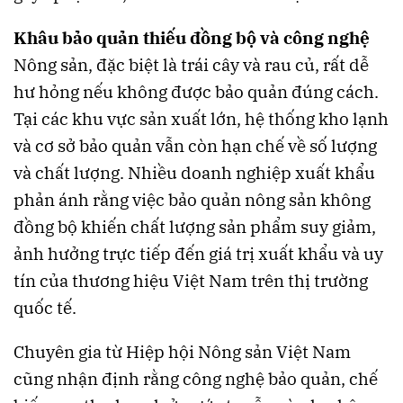
Khâu bảo quản thiếu đồng bộ và công nghệ
Nông sản, đặc biệt là trái cây và rau củ, rất dễ
hư hỏng nếu không được bảo quản đúng cách.
Tại các khu vực sản xuất lớn, hệ thống kho lạnh
và cơ sở bảo quản vẫn còn hạn chế về số lượng
và chất lượng. Nhiều doanh nghiệp xuất khẩu
phản ánh rằng việc bảo quản nông sản không
đồng bộ khiến chất lượng sản phẩm suy giảm,
ảnh hưởng trực tiếp đến giá trị xuất khẩu và uy
tín của thương hiệu Việt Nam trên thị trường
quốc tế.
Chuyên gia từ Hiệp hội Nông sản Việt Nam
cũng nhận định rằng công nghệ bảo quản, chế