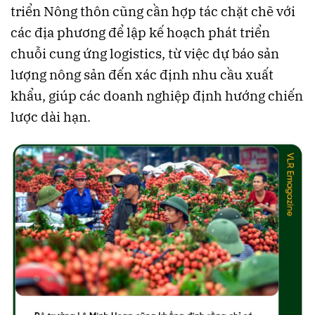
triển Nông thôn cũng cần hợp tác chặt chẽ với
các địa phương để lập kế hoạch phát triển
chuỗi cung ứng logistics, từ việc dự báo sản
lượng nông sản đến xác định nhu cầu xuất
khẩu, giúp các doanh nghiệp định hướng chiến
lược dài hạn.