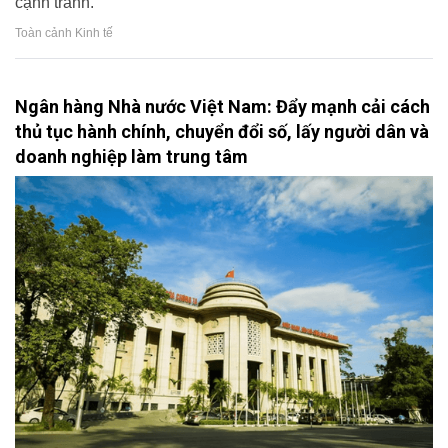
cạnh tranh.
Toàn cảnh Kinh tế
Ngân hàng Nhà nước Việt Nam: Đẩy mạnh cải cách
thủ tục hành chính, chuyển đổi số, lấy người dân và
doanh nghiệp làm trung tâm