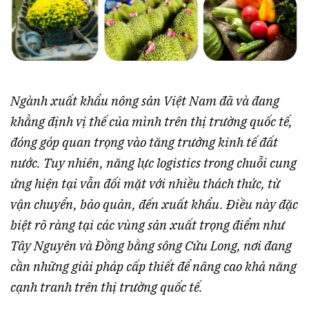
Ngành xuất khẩu nông sản Việt Nam đã và đang
khẳng định vị thế của mình trên thị trường quốc tế,
đóng góp quan trọng vào tăng trưởng kinh tế đất
nước. Tuy nhiên, năng lực logistics trong chuỗi cung
ứng hiện tại vẫn đối mặt với nhiều thách thức, từ
vận chuyển, bảo quản, đến xuất khẩu. Điều này đặc
biệt rõ ràng tại các vùng sản xuất trọng điểm như
Tây Nguyên và Đồng bằng sông Cửu Long, nơi đang
cần những giải pháp cấp thiết để nâng cao khả năng
cạnh tranh trên thị trường quốc tế.