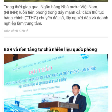
Trong thời gian qua, Ngân hàng Nhà nước Việt Nam
(NHNN) luôn tiên phong trong đẩy mạnh cải cách thủ tục
hành chính (TTHC) chuyển đổi số, lấy người dân và doanh
nghiệp làm trung tâm.
Toàn cảnh Kinh tế
BSR và nền tảng tự chủ nhiên liệu quốc phòng