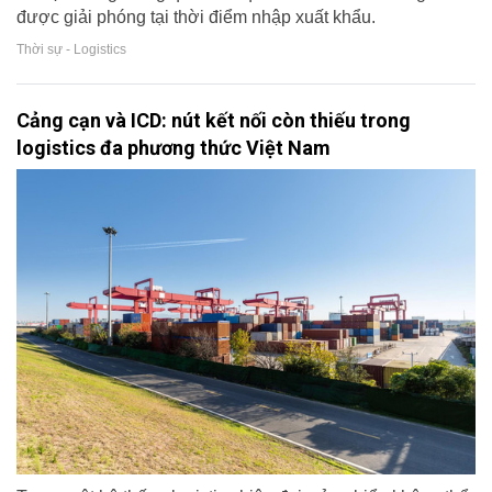
được giải phóng tại thời điểm nhập xuất khẩu.
Thời sự - Logistics
Cảng cạn và ICD: nút kết nối còn thiếu trong
logistics đa phương thức Việt Nam