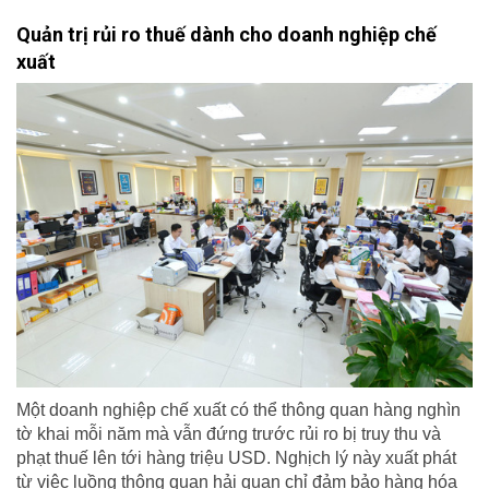
Quản trị rủi ro thuế dành cho doanh nghiệp chế
xuất
Một doanh nghiệp chế xuất có thể thông quan hàng nghìn
tờ khai mỗi năm mà vẫn đứng trước rủi ro bị truy thu và
phạt thuế lên tới hàng triệu USD. Nghịch lý này xuất phát
từ việc luồng thông quan hải quan chỉ đảm bảo hàng hóa