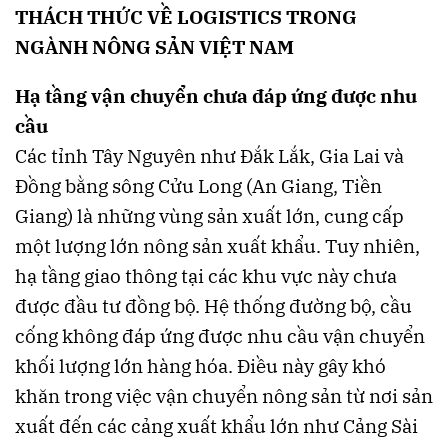
THÁCH THỨC VỀ LOGISTICS TRONG
NGÀNH NÔNG SẢN VIỆT NAM
Hạ tầng vận chuyển chưa đáp ứng được nhu
cầu
Các tỉnh Tây Nguyên như Đắk Lắk, Gia Lai và
Đồng bằng sông Cửu Long (An Giang, Tiền
Giang) là những vùng sản xuất lớn, cung cấp
một lượng lớn nông sản xuất khẩu. Tuy nhiên,
hạ tầng giao thông tại các khu vực này chưa
được đầu tư đồng bộ. Hệ thống đường bộ, cầu
cống không đáp ứng được nhu cầu vận chuyển
khối lượng lớn hàng hóa. Điều này gây khó
khăn trong việc vận chuyển nông sản từ nơi sản
xuất đến các cảng xuất khẩu lớn như Cảng Sài