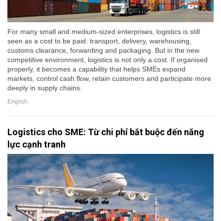
For many small and medium-sized enterprises, logistics is still
seen as a cost to be paid: transport, delivery, warehousing,
customs clearance, forwarding and packaging. But in the new
competitive environment, logistics is not only a cost. If organised
properly, it becomes a capability that helps SMEs expand
markets, control cash flow, retain customers and participate more
deeply in supply chains.
English
Logistics cho SME: Từ chi phí bắt buộc đến năng
lực cạnh tranh