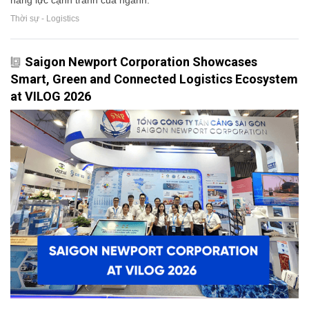
Thời sự - Logistics
Saigon Newport Corporation Showcases
Smart, Green and Connected Logistics Ecosystem
at VILOG 2026