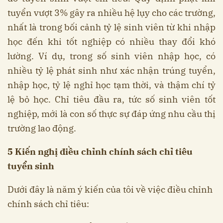
tuyển vượt 3% gây ra nhiều hệ lụy cho các trường,
nhất là trong bối cảnh tỷ lệ sinh viên từ khi nhập
học đến khi tốt nghiệp có nhiều thay đổi khó
lường. Ví dụ, trong số sinh viên nhập học, có
nhiều tỷ lệ phát sinh như xác nhận trúng tuyển,
nhập học, tỷ lệ nghỉ học tạm thời, và thậm chí tỷ
lệ bỏ học. Chỉ tiêu đầu ra, tức số sinh viên tốt
nghiệp, mới là con số thực sự đáp ứng nhu cầu thị
trường lao động.
5 Kiến nghị điều chỉnh chính sách chỉ tiêu
tuyển sinh
Dưới đây là năm ý kiến của tôi về việc điều chỉnh
chính sách chỉ tiêu: