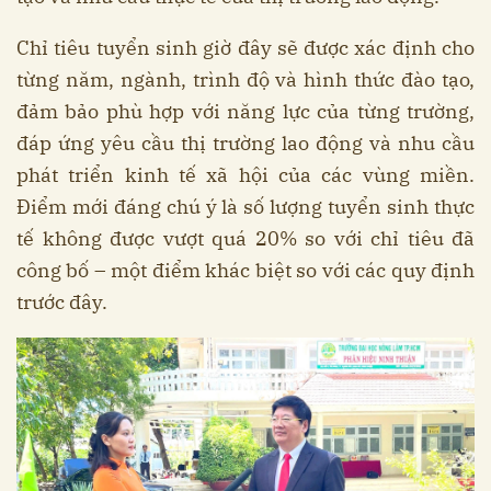
Chỉ tiêu tuyển sinh giờ đây sẽ được xác định cho
từng năm, ngành, trình độ và hình thức đào tạo,
đảm bảo phù hợp với năng lực của từng trường,
đáp ứng yêu cầu thị trường lao động và nhu cầu
phát triển kinh tế xã hội của các vùng miền.
Điểm mới đáng chú ý là số lượng tuyển sinh thực
tế không được vượt quá 20% so với chỉ tiêu đã
công bố – một điểm khác biệt so với các quy định
trước đây.