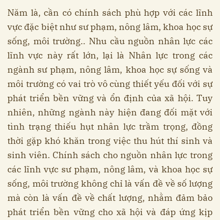
Năm là, cần có chính sách phù hợp với các lĩnh
vực đặc biệt như sư phạm, nông lâm, khoa học sự
sống, môi trường.. Nhu cầu nguồn nhân lực các
lĩnh vực này rất lớn, lại là Nhân lực trong các
ngành sư phạm, nông lâm, khoa học sự sống và
môi trường có vai trò vô cùng thiết yếu đối với sự
phát triển bền vững và ổn định của xã hội. Tuy
nhiên, những ngành này hiện đang đối mặt với
tình trạng thiếu hụt nhân lực trầm trọng, đồng
thời gặp khó khăn trong việc thu hút thí sinh và
sinh viên. Chính sách cho nguồn nhân lực trong
các lĩnh vực sư phạm, nông lâm, và khoa học sự
sống, môi trường không chỉ là vấn đề về số lượng
mà còn là vấn đề về chất lượng, nhằm đảm bảo
phát triển bền vững cho xã hội và đáp ứng kịp