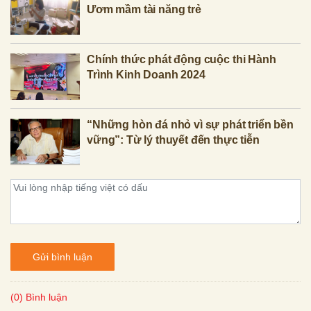
Ươm mầm tài năng trẻ
Chính thức phát động cuộc thi Hành
Trình Kinh Doanh 2024
“Những hòn đá nhỏ vì sự phát triển bền
vững”: Từ lý thuyết đến thực tiễn
Gửi bình luận
(0) Bình luận