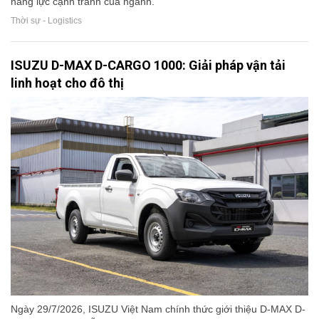
năng lực cạnh tranh của ngành.
Thời sự - Logistics
ISUZU D-MAX D-CARGO 1000: Giải pháp vận tải
linh hoạt cho đô thị
Ngày 29/7/2026, ISUZU Việt Nam chính thức giới thiệu D-MAX D-