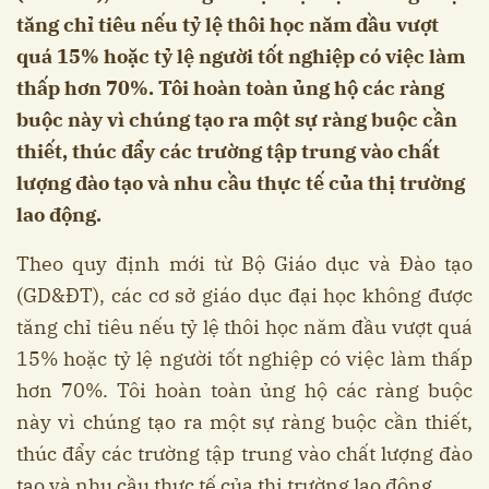
tăng chỉ tiêu nếu tỷ lệ thôi học năm đầu vượt
quá 15% hoặc tỷ lệ người tốt nghiệp có việc làm
thấp hơn 70%. Tôi hoàn toàn ủng hộ các ràng
buộc này vì chúng tạo ra một sự ràng buộc cần
thiết, thúc đẩy các trường tập trung vào chất
lượng đào tạo và nhu cầu thực tế của thị trường
lao động.
Theo quy định mới từ Bộ Giáo dục và Đào tạo
(GD&ĐT), các cơ sở giáo dục đại học không được
tăng chỉ tiêu nếu tỷ lệ thôi học năm đầu vượt quá
15% hoặc tỷ lệ người tốt nghiệp có việc làm thấp
hơn 70%. Tôi hoàn toàn ủng hộ các ràng buộc
này vì chúng tạo ra một sự ràng buộc cần thiết,
thúc đẩy các trường tập trung vào chất lượng đào
tạo và nhu cầu thực tế của thị trường lao động.