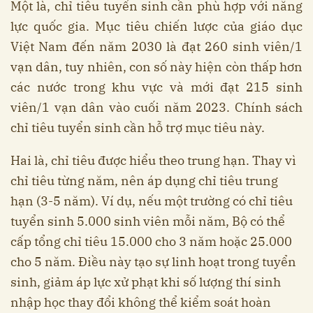
Một là, chỉ tiêu tuyển sinh cần phù hợp với năng
lực quốc gia. Mục tiêu chiến lược của giáo dục
Việt Nam đến năm 2030 là đạt 260 sinh viên/1
vạn dân, tuy nhiên, con số này hiện còn thấp hơn
các nước trong khu vực và mới đạt 215 sinh
viên/1 vạn dân vào cuối năm 2023. Chính sách
chỉ tiêu tuyển sinh cần hỗ trợ mục tiêu này.
Hai là, chỉ tiêu được hiểu theo trung hạn. Thay vì
chỉ tiêu từng năm, nên áp dụng chỉ tiêu trung
hạn (3-5 năm). Ví dụ, nếu một trường có chỉ tiêu
tuyển sinh 5.000 sinh viên mỗi năm, Bộ có thể
cấp tổng chỉ tiêu 15.000 cho 3 năm hoặc 25.000
cho 5 năm. Điều này tạo sự linh hoạt trong tuyển
sinh, giảm áp lực xử phạt khi số lượng thí sinh
nhập học thay đổi không thể kiểm soát hoàn