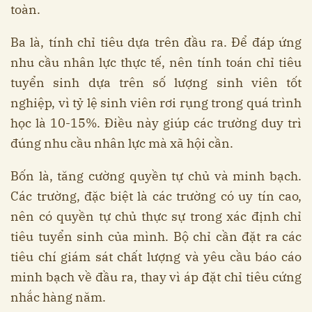
toàn.
Ba là, tính chỉ tiêu dựa trên đầu ra. Để đáp ứng
nhu cầu nhân lực thực tế, nên tính toán chỉ tiêu
tuyển sinh dựa trên số lượng sinh viên tốt
nghiệp, vì tỷ lệ sinh viên rơi rụng trong quá trình
học là 10-15%. Điều này giúp các trường duy trì
đúng nhu cầu nhân lực mà xã hội cần.
Bốn là, tăng cường quyền tự chủ và minh bạch.
Các trường, đặc biệt là các trường có uy tín cao,
nên có quyền tự chủ thực sự trong xác định chỉ
tiêu tuyển sinh của mình. Bộ chỉ cần đặt ra các
tiêu chí giám sát chất lượng và yêu cầu báo cáo
minh bạch về đầu ra, thay vì áp đặt chỉ tiêu cứng
nhắc hàng năm.