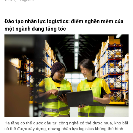
Đào tạo nhân lực logistics: điểm nghẽn mềm của
một ngành đang tăng tốc
Hạ tầng có thể được đầu tư, công nghệ có thể được mua, kho bãi
có thể được xây dựng, nhưng nhân lực logistics không thể hình