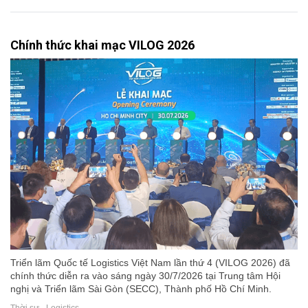
Chính thức khai mạc VILOG 2026
Triển lãm Quốc tế Logistics Việt Nam lần thứ 4 (VILOG 2026) đã
chính thức diễn ra vào sáng ngày 30/7/2026 tại Trung tâm Hội
nghị và Triển lãm Sài Gòn (SECC), Thành phố Hồ Chí Minh.
Thời sự - Logistics