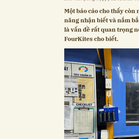
Một báo cáo cho thấy còn 
năng nhận biết và nắm bắ
là vấn đề rất quan trọng 
FourKites cho biết.