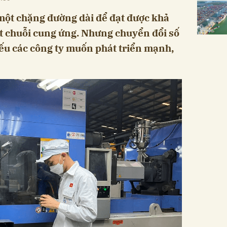
một chặng đường dài để đạt được khả
t chuỗi cung ứng. Nhưng chuyển đổi số
nếu các công ty muốn phát triển mạnh,