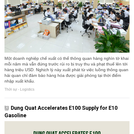
Một doanh nghiệp chế xuất có thể thông quan hàng nghìn tờ khai
mỗi năm mà vẫn đứng trước rủi ro bị truy thu và phạt thuế lên tới
hàng triệu USD. Nghịch lý này xuất phát từ việc luồng thông quan
hải quan chỉ đảm bảo hàng hóa được giải phóng tại thời điểm
nhập xuất khẩu.
Thời sự - Logistics
Dung Quat Accelerates E100 Supply for E10
Gasoline