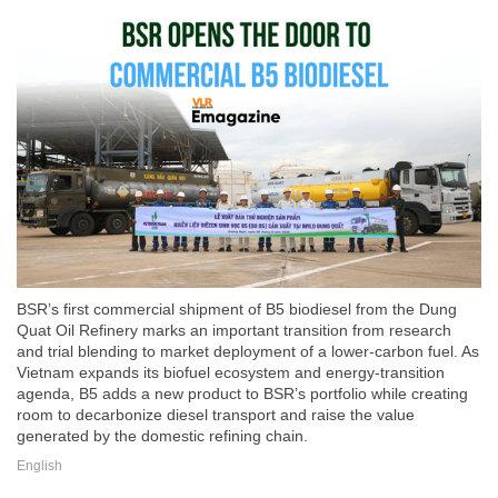
BSR’s first commercial shipment of B5 biodiesel from the Dung
Quat Oil Refinery marks an important transition from research
and trial blending to market deployment of a lower-carbon fuel. As
Vietnam expands its biofuel ecosystem and energy-transition
agenda, B5 adds a new product to BSR’s portfolio while creating
room to decarbonize diesel transport and raise the value
generated by the domestic refining chain.
English