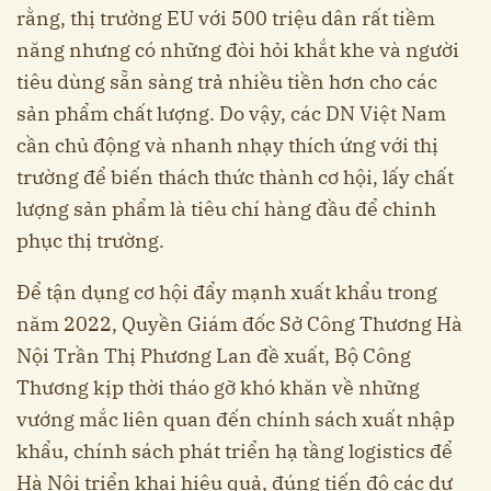
rằng, thị trường EU với 500 triệu dân rất tiềm
năng nhưng có những đòi hỏi khắt khe và người
tiêu dùng sẵn sàng trả nhiều tiền hơn cho các
sản phẩm chất lượng. Do vậy, các DN Việt Nam
cần chủ động và nhanh nhạy thích ứng với thị
trường để biến thách thức thành cơ hội, lấy chất
lượng sản phẩm là tiêu chí hàng đầu để chinh
phục thị trường.
Để tận dụng cơ hội đẩy mạnh xuất khẩu trong
năm 2022, Quyền Giám đốc Sở Công Thương Hà
Nội Trần Thị Phương Lan đề xuất, Bộ Công
Thương kịp thời tháo gỡ khó khăn về những
vướng mắc liên quan đến chính sách xuất nhập
khẩu, chính sách phát triển hạ tầng logistics để
Hà Nội triển khai hiệu quả, đúng tiến độ các dự