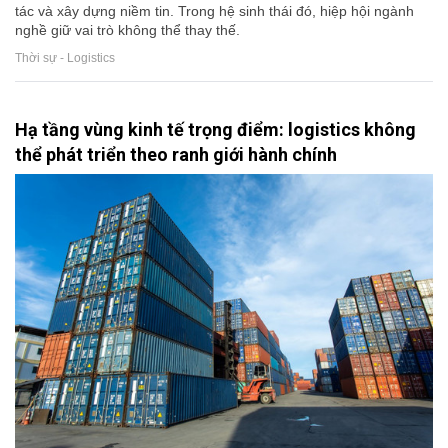
tác và xây dựng niềm tin. Trong hệ sinh thái đó, hiệp hội ngành
nghề giữ vai trò không thể thay thế.
Thời sự - Logistics
Hạ tầng vùng kinh tế trọng điểm: logistics không
thể phát triển theo ranh giới hành chính