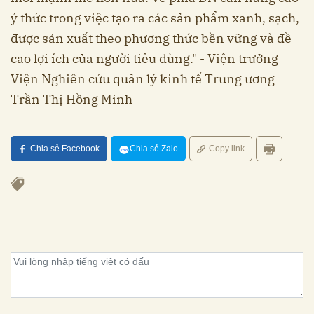
ý thức trong việc tạo ra các sản phẩm xanh, sạch,
được sản xuất theo phương thức bền vững và đề
cao lợi ích của người tiêu dùng." - Viện trưởng
Viện Nghiên cứu quản lý kinh tế Trung ương
Trần Thị Hồng Minh
Chia sẻ Facebook
Chia sẻ Zalo
Copy link