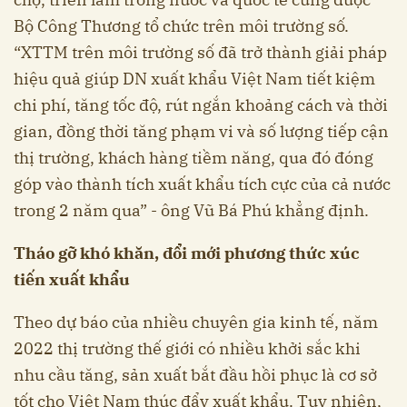
Bộ Công Thương tổ chức trên môi trường số.
“XTTM trên môi trường số đã trở thành giải pháp
hiệu quả giúp DN xuất khẩu Việt Nam tiết kiệm
chi phí, tăng tốc độ, rút ngắn khoảng cách và thời
gian, đồng thời tăng phạm vi và số lượng tiếp cận
thị trường, khách hàng tiềm năng, qua đó đóng
góp vào thành tích xuất khẩu tích cực của cả nước
trong 2 năm qua” - ông Vũ Bá Phú khẳng định.
Tháo gỡ khó khăn, đổi mới phương thức xúc
tiến xuất khẩu
Theo dự báo của nhiều chuyên gia kinh tế, năm
2022 thị trường thế giới có nhiều khởi sắc khi
nhu cầu tăng, sản xuất bắt đầu hồi phục là cơ sở
tốt cho Việt Nam thúc đẩy xuất khẩu. Tuy nhiên,