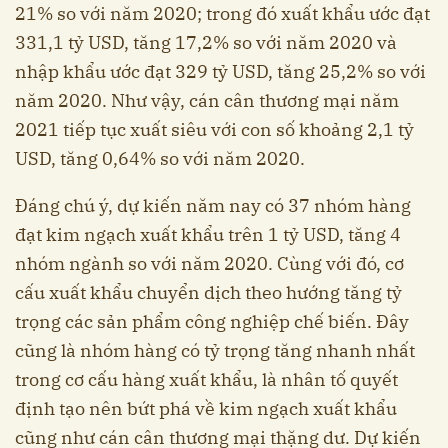
21% so với năm 2020; trong đó xuất khẩu ước đạt
331,1 tỷ USD, tăng 17,2% so với năm 2020 và
nhập khẩu ước đạt 329 tỷ USD, tăng 25,2% so với
năm 2020. Như vậy, cán cân thương mại năm
2021 tiếp tục xuất siêu với con số khoảng 2,1 tỷ
USD, tăng 0,64% so với năm 2020.
Đáng chú ý, dự kiến năm nay có 37 nhóm hàng
đạt kim ngạch xuất khẩu trên 1 tỷ USD, tăng 4
nhóm ngành so với năm 2020. Cùng với đó, cơ
cấu xuất khẩu chuyển dịch theo hướng tăng tỷ
trọng các sản phẩm công nghiệp chế biến. Đây
cũng là nhóm hàng có tỷ trọng tăng nhanh nhất
trong cơ cấu hàng xuất khẩu, là nhân tố quyết
định tạo nên bứt phá về kim ngạch xuất khẩu
cũng như cán cân thương mại thặng dư. Dự kiến