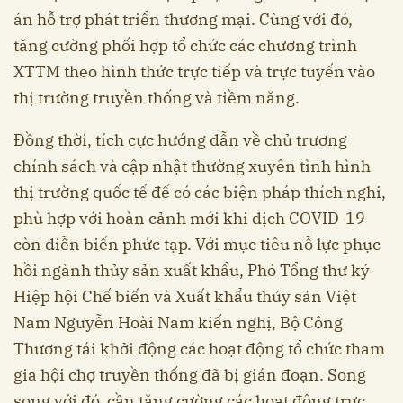
án hỗ trợ phát triển thương mại. Cùng với đó,
tăng cường phối hợp tổ chức các chương trình
XTTM theo hình thức trực tiếp và trực tuyến vào
thị trường truyền thống và tiềm năng.
Đồng thời, tích cực hướng dẫn về chủ trương
chính sách và cập nhật thường xuyên tình hình
thị trường quốc tế để có các biện pháp thích nghi,
phù hợp với hoàn cảnh mới khi dịch COVID-19
còn diễn biến phức tạp. Với mục tiêu nỗ lực phục
hồi ngành thủy sản xuất khẩu, Phó Tổng thư ký
Hiệp hội Chế biến và Xuất khẩu thủy sản Việt
Nam Nguyễn Hoài Nam kiến nghị, Bộ Công
Thương tái khởi động các hoạt động tổ chức tham
gia hội chợ truyền thống đã bị gián đoạn. Song
song với đó, cần tăng cường các hoạt động trực