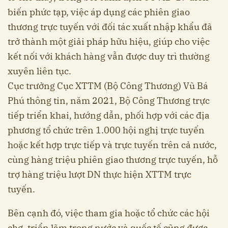
biến phức tạp, việc áp dụng các phiên giao
thương trực tuyến với đối tác xuất nhập khẩu đã
trở thành một giải pháp hữu hiệu, giúp cho việc
kết nối với khách hàng vẫn được duy trì thường
xuyên liên tục.
Cục trưởng Cục XTTM (Bộ Công Thương) Vũ Bá
Phú thông tin, năm 2021, Bộ Công Thương trực
tiếp triển khai, hướng dẫn, phối hợp với các địa
phương tổ chức trên 1.000 hội nghị trực tuyến
hoặc kết hợp trực tiếp và trực tuyến trên cả nước,
cùng hàng triệu phiên giao thương trực tuyến, hỗ
trợ hàng triệu lượt DN thực hiện XTTM trực
tuyến.
Bên cạnh đó, việc tham gia hoặc tổ chức các hội
chợ, triển lãm trong nước và quốc tế cũng được