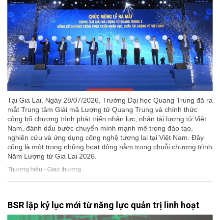
Tại Gia Lai, Ngày 28/07/2026, Trường Đại học Quang Trung đã ra
mắt Trung tâm Giải mã Lượng tử Quang Trung và chính thức
công bố chương trình phát triển nhân lực, nhân tài lượng tử Việt
Nam, đánh dấu bước chuyển mình mạnh mẽ trong đào tạo,
nghiên cứu và ứng dụng công nghệ tương lai tại Việt Nam. Đây
cũng là một trong những hoạt động nằm trong chuỗi chương trình
Năm Lượng tử Gia Lai 2026.
Thương hiệu - Giao thương
BSR lập kỷ lục mới từ năng lực quản trị linh hoạt