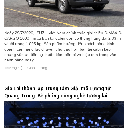
Ngày 29/7/2026, ISUZU Việt Nam chính thức giới thiệu D-MAX D-
CARGO 1000 - mẫu bán tải cabin đơn có thùng hàng dài 2,33 m
và tải trọng 1.095 kg. Sản phẩm hướng đến khách hàng kinh
doanh cần năng lực chuyên chở cao hơn bán tải cabin kép,
nhưng vẫn ưu tiên sự thuận tiện, bền bỉ và hiệu quả trong vận
hành hằng ngày.
Thương hiệu - Giao thương
Gia Lai thành lập Trung tâm Giải mã Lượng tử
Quang Trung: Bệ phóng công nghệ tương lai