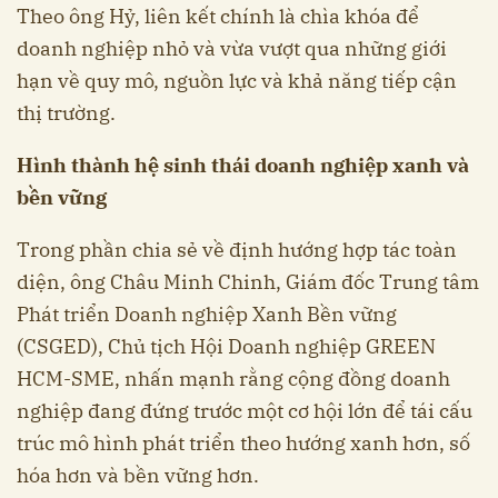
Theo ông Hỷ, liên kết chính là chìa khóa để
doanh nghiệp nhỏ và vừa vượt qua những giới
hạn về quy mô, nguồn lực và khả năng tiếp cận
thị trường.
Hình thành hệ sinh thái doanh nghiệp xanh và
bền vững
Trong phần chia sẻ về định hướng hợp tác toàn
diện, ông Châu Minh Chinh, Giám đốc Trung tâm
Phát triển Doanh nghiệp Xanh Bền vững
(CSGED), Chủ tịch Hội Doanh nghiệp GREEN
HCM-SME, nhấn mạnh rằng cộng đồng doanh
nghiệp đang đứng trước một cơ hội lớn để tái cấu
trúc mô hình phát triển theo hướng xanh hơn, số
hóa hơn và bền vững hơn.