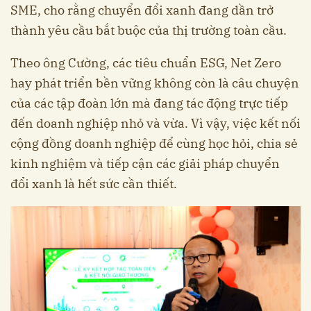
SME, cho rằng chuyển đổi xanh đang dần trở
thành yêu cầu bắt buộc của thị trường toàn cầu.
Theo ông Cường, các tiêu chuẩn ESG, Net Zero
hay phát triển bền vững không còn là câu chuyện
của các tập đoàn lớn mà đang tác động trực tiếp
đến doanh nghiệp nhỏ và vừa. Vì vậy, việc kết nối
cộng đồng doanh nghiệp để cùng học hỏi, chia sẻ
kinh nghiệm và tiếp cận các giải pháp chuyển
đổi xanh là hết sức cần thiết.