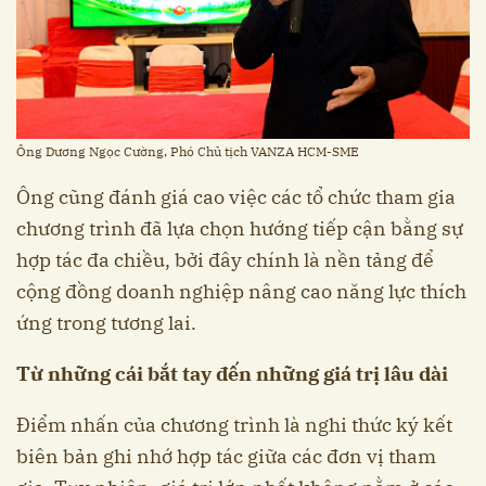
Ông Dương Ngọc Cường, Phó Chủ tịch VANZA HCM-SME
Ông cũng đánh giá cao việc các tổ chức tham gia
chương trình đã lựa chọn hướng tiếp cận bằng sự
hợp tác đa chiều, bởi đây chính là nền tảng để
cộng đồng doanh nghiệp nâng cao năng lực thích
ứng trong tương lai.
Từ những cái bắt tay đến những giá trị lâu dài
Điểm nhấn của chương trình là nghi thức ký kết
biên bản ghi nhớ hợp tác giữa các đơn vị tham