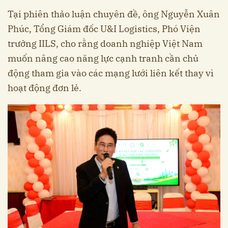
Tại phiên thảo luận chuyên đề, ông Nguyễn Xuân
Phúc, Tổng Giám đốc U&I Logistics, Phó Viện
trưởng IILS, cho rằng doanh nghiệp Việt Nam
muốn nâng cao năng lực cạnh tranh cần chủ
động tham gia vào các mạng lưới liên kết thay vì
hoạt động đơn lẻ.