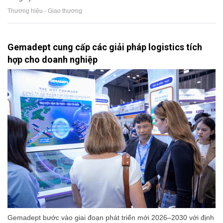
Thương hiệu - Giao thương
Gemadept cung cấp các giải pháp logistics tích
hợp cho doanh nghiệp
Gemadept bước vào giai đoạn phát triển mới 2026–2030 với định