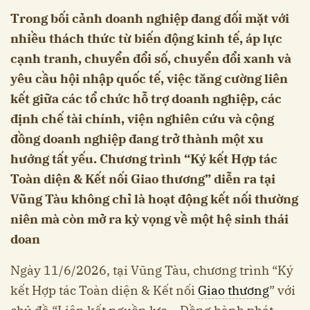
Trong bối cảnh doanh nghiệp đang đối mặt với
nhiều thách thức từ biến động kinh tế, áp lực
cạnh tranh, chuyển đổi số, chuyển đổi xanh và
yêu cầu hội nhập quốc tế, việc tăng cường liên
kết giữa các tổ chức hỗ trợ doanh nghiệp, các
định chế tài chính, viện nghiên cứu và cộng
đồng doanh nghiệp đang trở thành một xu
hướng tất yếu. Chương trình “Ký kết Hợp tác
Toàn diện & Kết nối Giao thương” diễn ra tại
Vũng Tàu không chỉ là hoạt động kết nối thường
niên mà còn mở ra kỳ vọng về một hệ sinh thái
doan
Ngày 11/6/2026, tại Vũng Tàu, chương trình “Ký
kết Hợp tác Toàn diện & Kết nối
Giao thương
” với