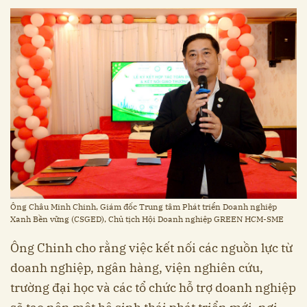
Ông Châu Minh Chinh, Giám đốc Trung tâm Phát triển Doanh nghiệp
Xanh Bền vững (CSGED), Chủ tịch Hội Doanh nghiệp GREEN HCM-SME
Ông Chinh cho rằng việc kết nối các nguồn lực từ
doanh nghiệp, ngân hàng, viện nghiên cứu,
trường đại học và các tổ chức hỗ trợ doanh nghiệp