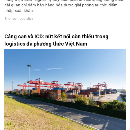
hải quan chỉ đảm bảo hàng hóa được giải phóng tại thời điểm
nhập xuất khẩu.
Thời sự - Logistics
Cảng cạn và ICD: nút kết nối còn thiếu trong
logistics đa phương thức Việt Nam