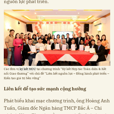
nguồn lực phát triển.
Các đơn vị
ký kết MOU
tại chương trình “Ký kết Hợp tác Toàn diện & Kết
nối Giao thương” với chủ đề “Liên kết nguồn lực – Đồng hành phát triển –
Kiến tạo giá trị bền vững”
Liên kết để tạo sức mạnh cộng hưởng
Phát biểu khai mạc chương trình, ông Hoàng Anh
Tuấn, Giám đốc Ngân hàng TMCP Bắc Á – Chi