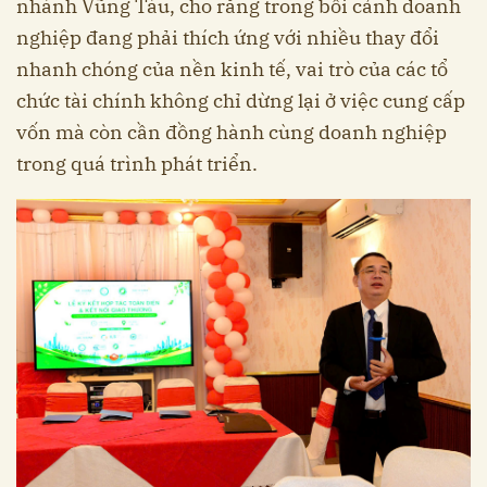
nhánh Vũng Tàu, cho rằng trong bối cảnh doanh
nghiệp đang phải thích ứng với nhiều thay đổi
nhanh chóng của nền kinh tế, vai trò của các tổ
chức tài chính không chỉ dừng lại ở việc cung cấp
vốn mà còn cần đồng hành cùng doanh nghiệp
trong quá trình phát triển.