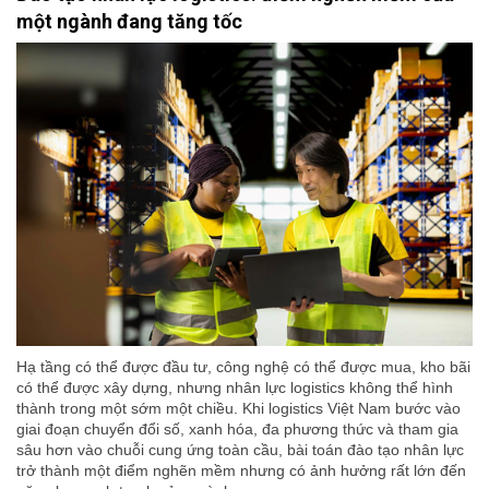
một ngành đang tăng tốc
Hạ tầng có thể được đầu tư, công nghệ có thể được mua, kho bãi
có thể được xây dựng, nhưng nhân lực logistics không thể hình
thành trong một sớm một chiều. Khi logistics Việt Nam bước vào
giai đoạn chuyển đổi số, xanh hóa, đa phương thức và tham gia
sâu hơn vào chuỗi cung ứng toàn cầu, bài toán đào tạo nhân lực
trở thành một điểm nghẽn mềm nhưng có ảnh hưởng rất lớn đến