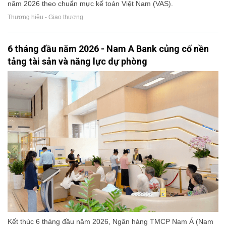
năm 2026 theo chuẩn mực kế toán Việt Nam (VAS).
Thương hiệu - Giao thương
6 tháng đầu năm 2026 - Nam A Bank củng cố nền
tảng tài sản và năng lực dự phòng
Kết thúc 6 tháng đầu năm 2026, Ngân hàng TMCP Nam Á (Nam