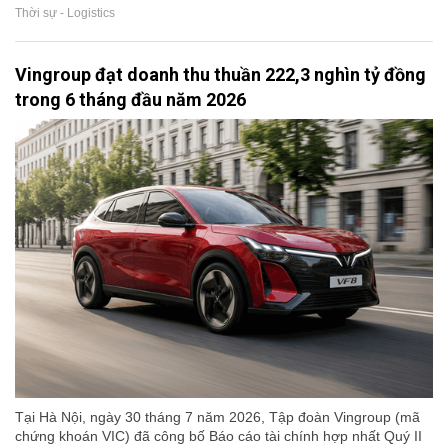
Thời sự - Logistics
Vingroup đạt doanh thu thuần 222,3 nghìn tỷ đồng
trong 6 tháng đầu năm 2026
Tại Hà Nội, ngày 30 tháng 7 năm 2026, Tập đoàn Vingroup (mã
chứng khoán VIC) đã công bố Báo cáo tài chính hợp nhất Quý II