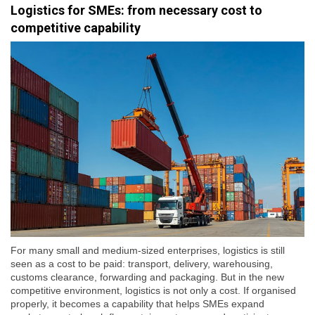
Logistics for SMEs: from necessary cost to
competitive capability
For many small and medium-sized enterprises, logistics is still
seen as a cost to be paid: transport, delivery, warehousing,
customs clearance, forwarding and packaging. But in the new
competitive environment, logistics is not only a cost. If organised
properly, it becomes a capability that helps SMEs expand