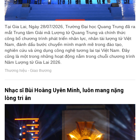
Tại Gia Lai, Ngày 28/07/2026, Trường Đại học Quang Trung đã ra
mắt Trung tâm Giải mã Lượng tử Quang Trung và chính thức
công bố chương trình phát triển nhân lực, nhân tài lượng tử Việt
Nam, đánh dấu bước chuyển mình mạnh mẽ trong đào tạo,
nghiên cứu và ứng dụng công nghệ tương lai tại Việt Nam. Đây
cũng là một trong những hoạt động nằm trong chuỗi chương trình
Năm Lượng tử Gia Lai 2026.
Thương hiệu - Giao thương
Nhạc sĩ Bùi Hoàng Uyên Minh, luôn mang nặng
lòng tri ân