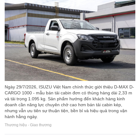
Ngày 29/7/2026, ISUZU Việt Nam chính thức giới thiệu D-MAX D-
CARGO 1000 - mẫu bán tải cabin đơn có thùng hàng dài 2,33 m
và tải trọng 1.095 kg. Sản phẩm hướng đến khách hàng kinh
doanh cần năng lực chuyên chở cao hơn bán tải cabin kép,
nhưng vẫn ưu tiên sự thuận tiện, bền bỉ và hiệu quả trong vận
hành hằng ngày.
Thương hiệu - Giao thương