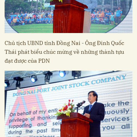
Chủ tịch UBND tỉnh Đồng Nai - Ông Đinh Quốc
Thái phát biểu chúc mừng về những thành tựu
đạt được của PDN