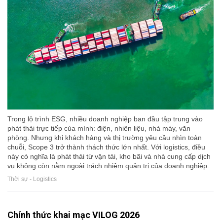
Trong lộ trình ESG, nhiều doanh nghiệp ban đầu tập trung vào
phát thải trực tiếp của mình: điện, nhiên liệu, nhà máy, văn
phòng. Nhưng khi khách hàng và thị trường yêu cầu nhìn toàn
chuỗi, Scope 3 trở thành thách thức lớn nhất. Với logistics, điều
này có nghĩa là phát thải từ vận tải, kho bãi và nhà cung cấp dịch
vụ không còn nằm ngoài trách nhiệm quản trị của doanh nghiệp.
Thời sự - Logistics
Chính thức khai mạc VILOG 2026