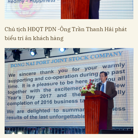
Chủ tịch HĐQT PDN -Ông Trần Thanh Hải phát
biểu tri ân khách hàng