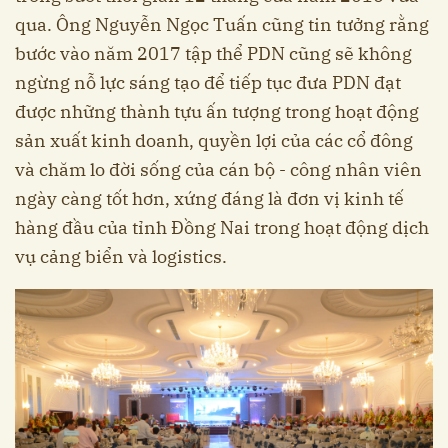
qua. Ông Nguyễn Ngọc Tuấn cũng tin tưởng rằng
bước vào năm 2017 tập thể PDN cũng sẽ không
ngừng nỗ lực sáng tạo để tiếp tục đưa PDN đạt
được những thành tựu ấn tượng trong hoạt động
sản xuất kinh doanh, quyền lợi của các cổ đông
và chăm lo đời sống của cán bộ - công nhân viên
ngày càng tốt hơn, xứng đáng là đơn vị kinh tế
hàng đầu của tỉnh Đồng Nai trong hoạt động dịch
vụ cảng biển và logistics.