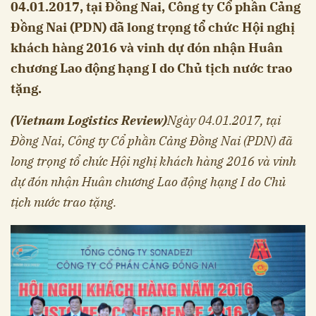
04.01.2017, tại Đồng Nai, Công ty Cổ phần Cảng
Đồng Nai (PDN) đã long trọng tổ chức Hội nghị
khách hàng 2016 và vinh dự đón nhận Huân
chương Lao động hạng I do Chủ tịch nước trao
tặng.
(Vietnam Logistics Review)
Ngày 04.01.2017, tại
Đồng Nai, Công ty Cổ phần Cảng Đồng Nai (PDN) đã
long trọng tổ chức Hội nghị khách hàng 2016 và vinh
dự đón nhận Huân chương Lao động hạng I do Chủ
tịch nước trao tặng.