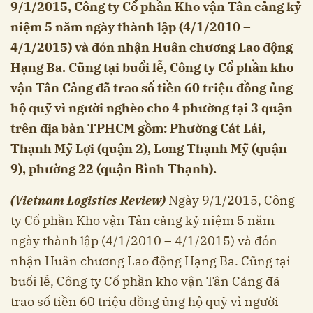
9/1/2015, Công ty Cổ phần Kho vận Tân cảng kỷ
niệm 5 năm ngày thành lập (4/1/2010 –
4/1/2015) và đón nhận Huân chương Lao động
Hạng Ba. Cũng tại buổi lễ, Công ty Cổ phần kho
vận Tân Cảng đã trao số tiền 60 triệu đồng ủng
hộ quỹ vì người nghèo cho 4 phường tại 3 quận
trên địa bàn TPHCM gồm: Phường Cát Lái,
Thạnh Mỹ Lợi (quận 2), Long Thạnh Mỹ (quận
9), phường 22 (quận Bình Thạnh).
(Vietnam Logistics Review)
Ngày 9/1/2015, Công
ty Cổ phần Kho vận Tân cảng kỷ niệm 5 năm
ngày thành lập (4/1/2010 – 4/1/2015) và đón
nhận Huân chương Lao động Hạng Ba. Cũng tại
buổi lễ, Công ty Cổ phần kho vận Tân Cảng đã
trao số tiền 60 triệu đồng ủng hộ quỹ vì người