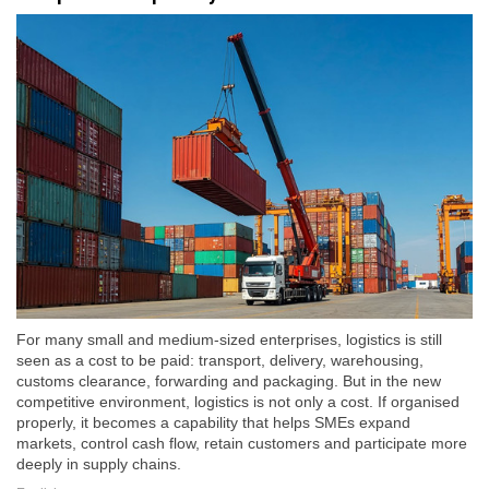
For many small and medium-sized enterprises, logistics is still
seen as a cost to be paid: transport, delivery, warehousing,
customs clearance, forwarding and packaging. But in the new
competitive environment, logistics is not only a cost. If organised
properly, it becomes a capability that helps SMEs expand
markets, control cash flow, retain customers and participate more
deeply in supply chains.