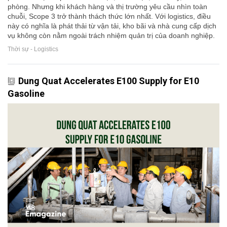
phòng. Nhưng khi khách hàng và thị trường yêu cầu nhìn toàn
chuỗi, Scope 3 trở thành thách thức lớn nhất. Với logistics, điều
này có nghĩa là phát thải từ vận tải, kho bãi và nhà cung cấp dịch
vụ không còn nằm ngoài trách nhiệm quản trị của doanh nghiệp.
Thời sự - Logistics
Dung Quat Accelerates E100 Supply for E10
Gasoline