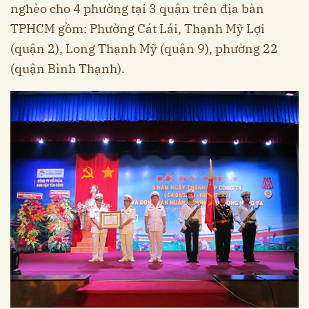
nghèo cho 4 phường tại 3 quận trên địa bàn
TPHCM gồm: Phường Cát Lái, Thạnh Mỹ Lợi
(quận 2), Long Thạnh Mỹ (quận 9), phường 22
(quận Bình Thạnh).