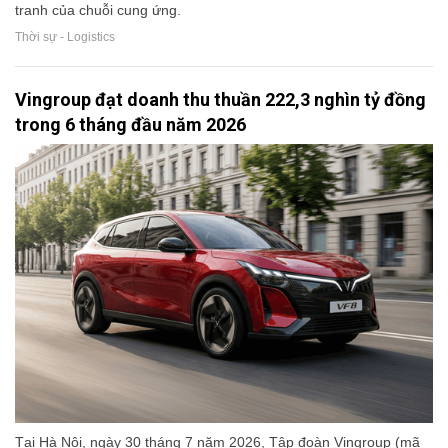
tranh của chuỗi cung ứng.
Thời sự - Logistics
Vingroup đạt doanh thu thuần 222,3 nghìn tỷ đồng
trong 6 tháng đầu năm 2026
Tại Hà Nội, ngày 30 tháng 7 năm 2026, Tập đoàn Vingroup (mã