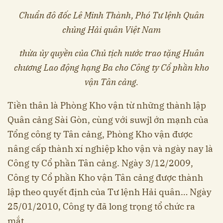
Chuẩn đô đốc Lê Minh Thành, Phó Tư lệnh Quân
chủng Hải quân Việt Nam
thừa ủy quyền của Chủ tịch nước trao tặng Huân
chương Lao động hạng Ba cho Công ty Cổ phần kho
vận Tân cảng.
Tiền thân là Phòng Kho vận từ những thành lập
Quân cảng Sài Gòn, cùng với suwjl ớn mạnh của
Tổng công ty Tân cảng, Phòng Kho vận được
nâng cấp thành xí nghiệp kho vận và ngày nay là
Công ty Cổ phần Tân cảng. Ngày 3/12/2009,
Công ty Cổ phần Kho vận Tân cảng được thành
lập theo quyết định của Tư lệnh Hải quân… Ngày
25/01/2010, Công ty đã long trọng tổ chức ra
mắt.