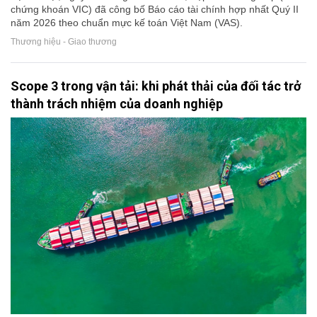
chứng khoán VIC) đã công bố Báo cáo tài chính hợp nhất Quý II
năm 2026 theo chuẩn mực kế toán Việt Nam (VAS).
Thương hiệu - Giao thương
Scope 3 trong vận tải: khi phát thải của đối tác trở
thành trách nhiệm của doanh nghiệp