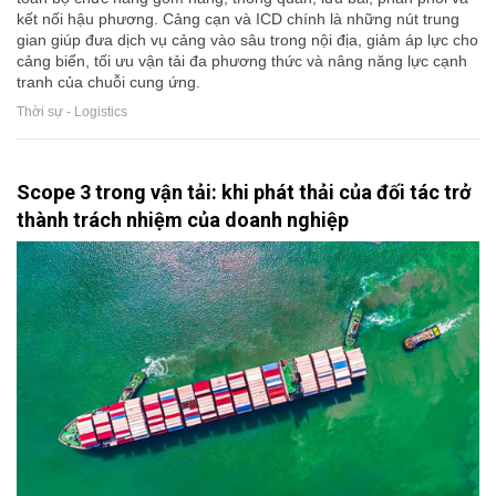
kết nối hậu phương. Cảng cạn và ICD chính là những nút trung
gian giúp đưa dịch vụ cảng vào sâu trong nội địa, giảm áp lực cho
cảng biển, tối ưu vận tải đa phương thức và nâng năng lực cạnh
tranh của chuỗi cung ứng.
Thời sự - Logistics
Scope 3 trong vận tải: khi phát thải của đối tác trở
thành trách nhiệm của doanh nghiệp