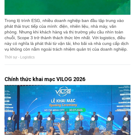
Trong lộ trình ESG, nhiều doanh nghiệp ban đầu tập trung vào
phát thải trực tiếp của mình: điện, nhiên liệu, nhà máy, văn
phòng. Nhưng khi khách hàng và thị trường yêu cầu nhìn toàn
chuỗi, Scope 3 trở thành thách thức lớn nhất. Với logistics, điều
này có nghĩa là phát thải từ vận tải, kho bãi và nhà cung cấp dịch
vụ không còn nằm ngoài trách nhiệm quản trị của doanh nghiệp.
Thời sự - Logistics
Chính thức khai mạc VILOG 2026