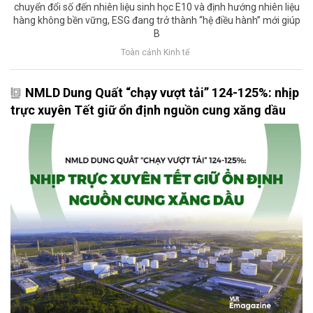
chuyển đổi số đến nhiên liệu sinh học E10 và định hướng nhiên liệu
hàng không bền vững, ESG đang trở thành “hệ điều hành” mới giúp
B
Toàn cảnh Kinh tế
NMLD Dung Quất “chạy vượt tải” 124-125%: nhịp
trực xuyên Tết giữ ổn định nguồn cung xăng dầu