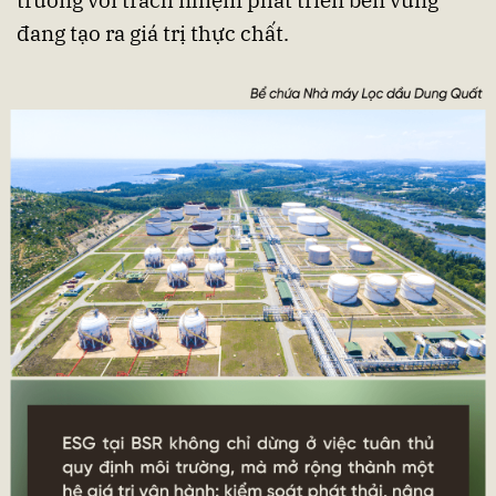
trưởng với trách nhiệm phát triển bền vững
đang tạo ra giá trị thực chất.