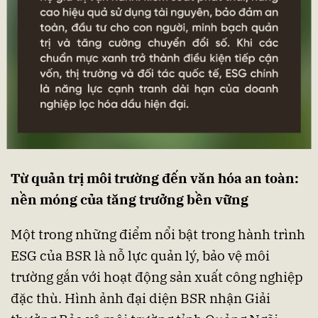
Từ quản trị môi trường đến văn hóa an toàn:
nền móng của tăng trưởng bền vững
Một trong những điểm nổi bật trong hành trình
ESG của BSR là nỗ lực quản lý, bảo vệ môi
trường gắn với hoạt động sản xuất công nghiệp
đặc thù. Hình ảnh đại diện BSR nhận Giải