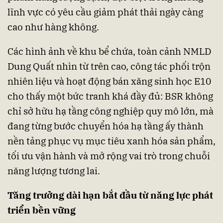
lĩnh vực có yêu cầu giảm phát thải ngày càng
cao như hàng không.
Các hình ảnh về khu bể chứa, toàn cảnh NMLD
Dung Quất nhìn từ trên cao, công tác phối trộn
nhiên liệu và hoạt động bán xăng sinh học E10
cho thấy một bức tranh khá đầy đủ: BSR không
chỉ sở hữu hạ tầng công nghiệp quy mô lớn, mà
đang từng bước chuyển hóa hạ tầng ấy thành
nền tảng phục vụ mục tiêu xanh hóa sản phẩm,
tối ưu vận hành và mở rộng vai trò trong chuỗi
năng lượng tương lai.
Tăng trưởng dài hạn bắt đầu từ năng lực phát
triển bền vững