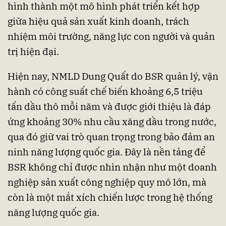
hình thành một mô hình phát triển kết hợp
giữa hiệu quả sản xuất kinh doanh, trách
nhiệm môi trường, năng lực con người và quản
trị hiện đại.
Hiện nay, NMLD Dung Quất do BSR quản lý, vận
hành có công suất chế biến khoảng 6,5 triệu
tấn dầu thô mỗi năm và được giới thiệu là đáp
ứng khoảng 30% nhu cầu xăng dầu trong nước,
qua đó giữ vai trò quan trọng trong bảo đảm an
ninh năng lượng quốc gia. Đây là nền tảng để
BSR không chỉ được nhìn nhận như một doanh
nghiệp sản xuất công nghiệp quy mô lớn, mà
còn là một mắt xích chiến lược trong hệ thống
năng lượng quốc gia.