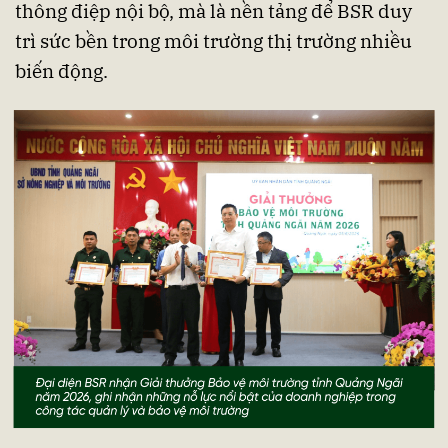
thông điệp nội bộ, mà là nền tảng để BSR duy
trì sức bền trong môi trường thị trường nhiều
biến động.