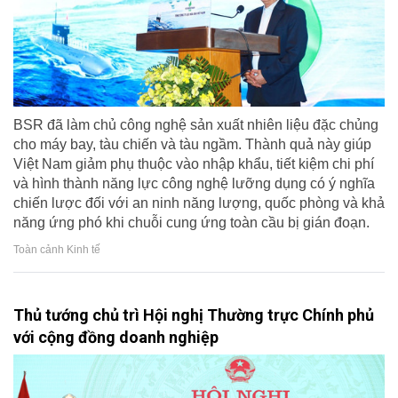
BSR đã làm chủ công nghệ sản xuất nhiên liệu đặc chủng
cho máy bay, tàu chiến và tàu ngầm. Thành quả này giúp
Việt Nam giảm phụ thuộc vào nhập khẩu, tiết kiệm chi phí
và hình thành năng lực công nghệ lưỡng dụng có ý nghĩa
chiến lược đối với an ninh năng lượng, quốc phòng và khả
năng ứng phó khi chuỗi cung ứng toàn cầu bị gián đoạn.
Toàn cảnh Kinh tế
Thủ tướng chủ trì Hội nghị Thường trực Chính phủ
với cộng đồng doanh nghiệp