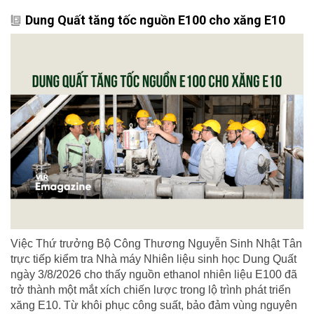
Dung Quất tăng tốc nguồn E100 cho xăng E10
Việc Thứ trưởng Bộ Công Thương Nguyễn Sinh Nhật Tân
trực tiếp kiểm tra Nhà máy Nhiên liệu sinh học Dung Quất
ngày 3/8/2026 cho thấy nguồn ethanol nhiên liệu E100 đã
trở thành một mắt xích chiến lược trong lộ trình phát triển
xăng E10. Từ khôi phục công suất, bảo đảm vùng nguyên