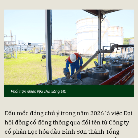
Dấu mốc đáng chú ý trong năm 2026 là việc Đại
hội đồng cổ đông thông qua đổi tên từ Công ty
cổ phần Lọc hóa dầu Bình Sơn thành Tổng