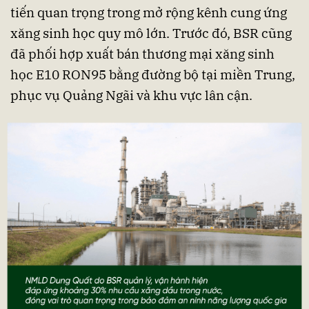
tiến quan trọng trong mở rộng kênh cung ứng
xăng sinh học quy mô lớn. Trước đó, BSR cũng
đã phối hợp xuất bán thương mại xăng sinh
học E10 RON95 bằng đường bộ tại miền Trung,
phục vụ Quảng Ngãi và khu vực lân cận.