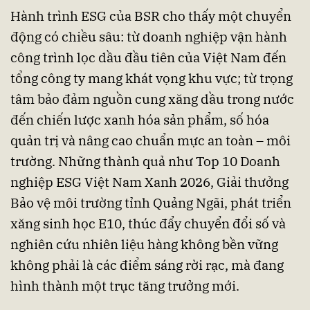
Hành trình ESG của BSR cho thấy một chuyển
động có chiều sâu: từ doanh nghiệp vận hành
công trình lọc dầu đầu tiên của Việt Nam đến
tổng công ty mang khát vọng khu vực; từ trọng
tâm bảo đảm nguồn cung xăng dầu trong nước
đến chiến lược xanh hóa sản phẩm, số hóa
quản trị và nâng cao chuẩn mực an toàn – môi
trường. Những thành quả như Top 10 Doanh
nghiệp ESG Việt Nam Xanh 2026, Giải thưởng
Bảo vệ môi trường tỉnh Quảng Ngãi, phát triển
xăng sinh học E10, thúc đẩy chuyển đổi số và
nghiên cứu nhiên liệu hàng không bền vững
không phải là các điểm sáng rời rạc, mà đang
hình thành một trục tăng trưởng mới.