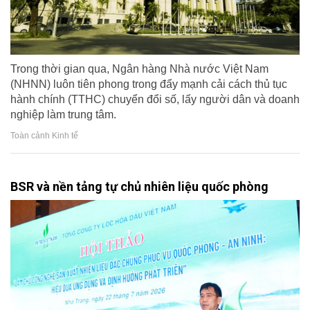
Trong thời gian qua, Ngân hàng Nhà nước Việt Nam
(NHNN) luôn tiên phong trong đẩy mạnh cải cách thủ tục
hành chính (TTHC) chuyển đổi số, lấy người dân và doanh
nghiệp làm trung tâm.
Toàn cảnh Kinh tế
BSR và nền tảng tự chủ nhiên liệu quốc phòng