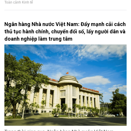
Toàn cảnh Kinh tế
Ngân hàng Nhà nước Việt Nam: Đẩy mạnh cải cách
thủ tục hành chính, chuyển đổi số, lấy người dân và
doanh nghiệp làm trung tâm