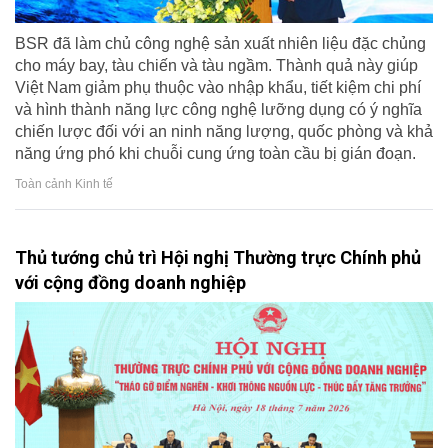
BSR đã làm chủ công nghệ sản xuất nhiên liệu đặc chủng
cho máy bay, tàu chiến và tàu ngầm. Thành quả này giúp
Việt Nam giảm phụ thuộc vào nhập khẩu, tiết kiệm chi phí
và hình thành năng lực công nghệ lưỡng dụng có ý nghĩa
chiến lược đối với an ninh năng lượng, quốc phòng và khả
năng ứng phó khi chuỗi cung ứng toàn cầu bị gián đoạn.
Toàn cảnh Kinh tế
Thủ tướng chủ trì Hội nghị Thường trực Chính phủ
với cộng đồng doanh nghiệp