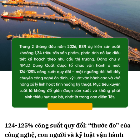
124-125% công suất quy đổi: “thước đo” của
công nghệ, con người và kỷ luật vận hành