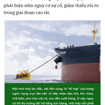
phát hiện sớm nguy cơ sự cố, giảm thiểu rủi ro
trong giai đoạn cao tải.