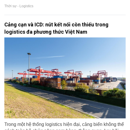
Thời sự - Logistics
Cảng cạn và ICD: nút kết nối còn thiếu trong
logistics đa phương thức Việt Nam
Trong một hệ thống logistics hiện đại, cảng biển không thể