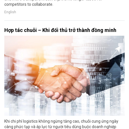
competitors to collaborate.
English
Hợp tác chuỗi – Khi đối thủ trở thành đồng minh
Khi chi phí logistics không ngừng tăng cao, chuỗi cung ứng ngày
càng phức tạp và áp lực từ người tiêu dùng buộc doanh nghiệp