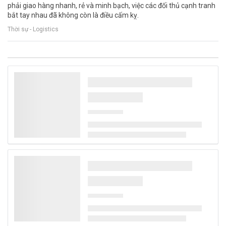
phải giao hàng nhanh, rẻ và minh bạch, việc các đối thủ cạnh tranh
bắt tay nhau đã không còn là điều cấm kỵ.
Thời sự - Logistics