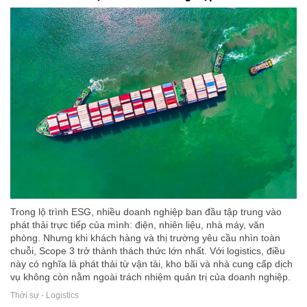
Trong lộ trình ESG, nhiều doanh nghiệp ban đầu tập trung vào
phát thải trực tiếp của mình: điện, nhiên liệu, nhà máy, văn
phòng. Nhưng khi khách hàng và thị trường yêu cầu nhìn toàn
chuỗi, Scope 3 trở thành thách thức lớn nhất. Với logistics, điều
này có nghĩa là phát thải từ vận tải, kho bãi và nhà cung cấp dịch
vụ không còn nằm ngoài trách nhiệm quản trị của doanh nghiệp.
Thời sự - Logistics