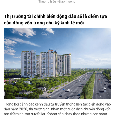
Thương hiệu - Giao thương
Thị trường tài chính biến động đâu sẽ là điểm tựa
của dòng vốn trong chu kỳ kinh tế mới
Trong bối cảnh các kênh đầu tư truyền thống liên tục biến động vào
đầu năm 2026, thị trường ghi nhận một cuộc dịch chuyển dòng vốn
âm thầm nhưng quyết liệt. Không còn chạy theo những cơn sóng