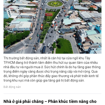
Thị trường bất động sản, nhất là căn hộ tại cửa ngõ khu Tây
TP.HCM đang trở thành tâm điểm thu hút sự quan tâm của nhiều
nhà đầu tư và người mua ở. Sức hút chính là do hạ tầng giao thông
trọng điểm ngày càng được chú trọng nâng cấp và mở rộng. Qua
đó, không chỉ góp phần thúc đẩy giao thương và phát triển kinh tế
trong khu vực mà còn giúp gia tăng giá trị bất động sản.
Bất động sản
Nhà ở giá phải chăng – Phân khúc tiềm năng cho