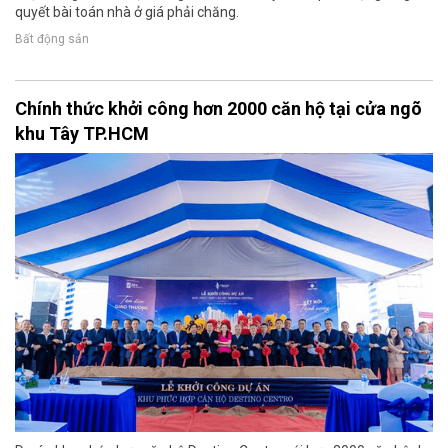
quyết bài toán nhà ở giá phải chăng.
Bất động sản
Chính thức khởi công hơn 2000 căn hộ tại cửa ngõ
khu Tây TP.HCM