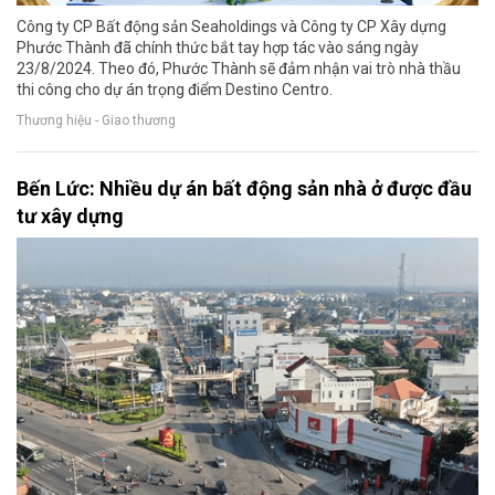
Công ty CP Bất động sản Seaholdings và Công ty CP Xây dựng
Phước Thành đã chính thức bắt tay hợp tác vào sáng ngày
23/8/2024. Theo đó, Phước Thành sẽ đảm nhận vai trò nhà thầu
thi công cho dự án trọng điểm Destino Centro.
Thương hiệu - Giao thương
Bến Lức: Nhiều dự án bất động sản nhà ở được đầu
tư xây dựng