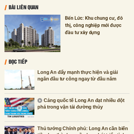
BÀI LIÊN QUAN
Bến Lức: Khu chung cư, đô
thị, công nghiệp mới được
đầu tư xây dựng
ĐỌC TIẾP
Long An đẩy mạnh thực hiện và giải
ngân đầu tư công ngay từ đầu năm
Cảng quốc tế Long An đạt nhiều đột
phá trong vận tải đường thủy
Thủ tướng Chính phủ: Long An cần biến