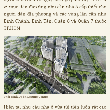
vì mục tiêu đáp ứng nhu cầu nhà ở cấp thiết cho
người dân địa phương và các vùng lân cận như
Bình Chánh, Bình Tân, Quận 8 và Quận 7 thuộc
TP.HCM.
Phối cảnh Dự án Destino Centro
Hiện tại nhu cầu nhà ở vừa túi tiền luôn rất cao