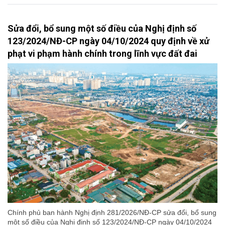
Sửa đổi, bổ sung một số điều của Nghị định số
123/2024/NĐ-CP ngày 04/10/2024 quy định về xử
phạt vi phạm hành chính trong lĩnh vực đất đai
Chính phủ ban hành Nghị định 281/2026/NĐ-CP sửa đổi, bổ sung
một số điều của Nghị định số 123/2024/NĐ-CP ngày 04/10/2024