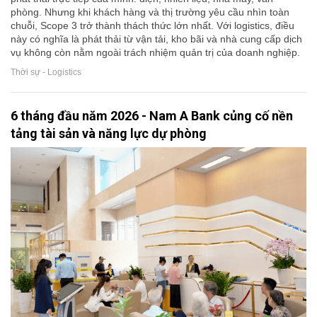
phòng. Nhưng khi khách hàng và thị trường yêu cầu nhìn toàn
chuỗi, Scope 3 trở thành thách thức lớn nhất. Với logistics, điều
này có nghĩa là phát thải từ vận tải, kho bãi và nhà cung cấp dịch
vụ không còn nằm ngoài trách nhiệm quản trị của doanh nghiệp.
Thời sự - Logistics
6 tháng đầu năm 2026 - Nam A Bank củng cố nền
tảng tài sản và năng lực dự phòng