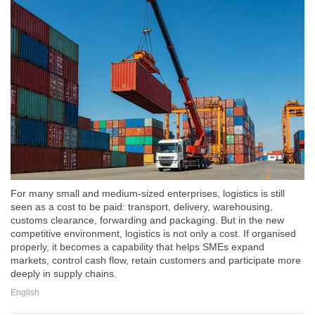
For many small and medium-sized enterprises, logistics is still
seen as a cost to be paid: transport, delivery, warehousing,
customs clearance, forwarding and packaging. But in the new
competitive environment, logistics is not only a cost. If organised
properly, it becomes a capability that helps SMEs expand
markets, control cash flow, retain customers and participate more
deeply in supply chains.
English