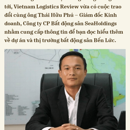
tới, Vietnam Logistics Review vừa có cuộc trao
đổi cùng ông Thái Hữu Phú – Giám đốc Kinh
doanh, Công ty CP Bất động sản SeaHoldings
nhằm cung cấp thông tin để bạn đọc hiểu thêm
về dự án và thị trường bất động sản Bến Lức.