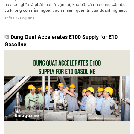
này có nghĩa là phát thải từ vận tải, kho bãi và nhà cung cấp dịch
vụ không còn nằm ngoài trách nhiệm quản trị của doanh nghiệp.
Thời sự - Logistics
Dung Quat Accelerates E100 Supply for E10
Gasoline