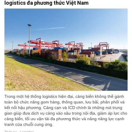
logistics đa phương thức Việt Nam
Trong một hệ thống logistics hiện đại, cảng biển không thể gánh
toàn bộ chức năng gom hàng, thông quan, lưu bãi, phân phối và
kết nối hậu phương. Cảng cạn và ICD chính là những nút trung
gian giúp đưa dịch vụ cảng vào sâu trong nội địa, giảm áp lực cho
cảng biển, tối ưu vận tải đa phương thức và nâng năng lực cạnh
tranh của chuỗi cung ứng.