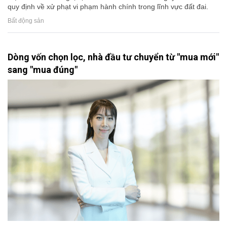
quy định về xử phạt vi phạm hành chính trong lĩnh vực đất đai.
Bất động sản
Dòng vốn chọn lọc, nhà đầu tư chuyển từ "mua mới"
sang "mua đúng"