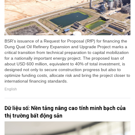
BSR’s issuance of a Request for Proposal (RfP) for financing the
Dung Quat Oil Refinery Expansion and Upgrade Project marks a
critical transition from technical preparation to capital mobilization
for a nationally important energy project. The proposed loan of
about USD 600 million, equivalent to 40% of total investment, is
designed not only to secure construction progress but also to
optimize funding costs, allocate risk and bring the project closer to
international financing standards.
English
Dữ liệu số: Nền tảng nâng cao tính minh bạch của
thị trường bất động sản