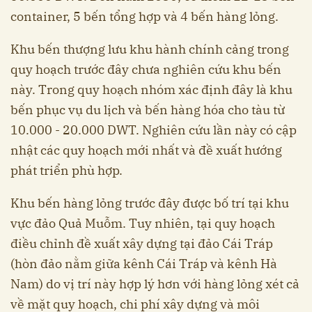
container, 5 bến tổng hợp và 4 bến hàng lỏng.
Khu bến thượng lưu khu hành chính cảng trong
quy hoạch trước đây chưa nghiên cứu khu bến
này. Trong quy hoạch nhóm xác định đây là khu
bến phục vụ du lịch và bến hàng hóa cho tàu từ
10.000 - 20.000 DWT. Nghiên cứu lần này có cập
nhật các quy hoạch mới nhất và đề xuất hướng
phát triển phù hợp.
Khu bến hàng lỏng trước đây được bố trí tại khu
vực đảo Quả Muỗm. Tuy nhiên, tại quy hoạch
điều chỉnh đề xuất xây dựng tại đảo Cái Tráp
(hòn đảo nằm giữa kênh Cái Tráp và kênh Hà
Nam) do vị trí này hợp lý hơn với hàng lỏng xét cả
về mặt quy hoạch, chi phí xây dựng và môi