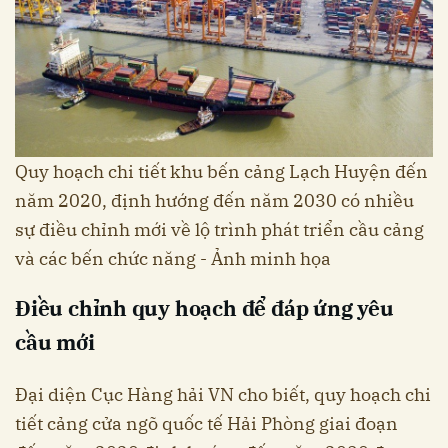
Quy hoạch chi tiết khu bến cảng Lạch Huyện đến
năm 2020, định hướng đến năm 2030 có nhiều
sự điều chỉnh mới về lộ trình phát triển cầu cảng
và các bến chức năng - Ảnh minh họa
Điều chỉnh quy hoạch để đáp ứng yêu
cầu mới
Đại diện Cục Hàng hải VN cho biết, quy hoạch chi
tiết cảng cửa ngõ quốc tế Hải Phòng giai đoạn