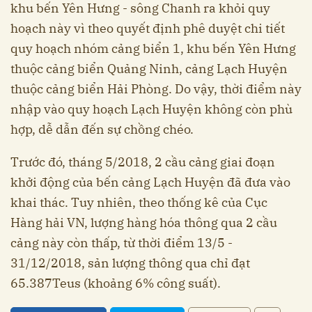
khu bến Yên Hưng - sông Chanh ra khỏi quy
hoạch này vì theo quyết định phê duyệt chi tiết
quy hoạch nhóm cảng biển 1, khu bến Yên Hưng
thuộc cảng biển Quảng Ninh, cảng Lạch Huyện
thuộc cảng biển Hải Phòng. Do vậy, thời điểm này
nhập vào quy hoạch Lạch Huyện không còn phù
hợp, dễ dẫn đến sự chồng chéo.
Trước đó, tháng 5/2018, 2 cầu cảng giai đoạn
khởi động của bến cảng Lạch Huyện đã đưa vào
khai thác. Tuy nhiên, theo thống kê của Cục
Hàng hải VN, lượng hàng hóa thông qua 2 cầu
cảng này còn thấp, từ thời điểm 13/5 -
31/12/2018, sản lượng thông qua chỉ đạt
65.387Teus (khoảng 6% công suất).