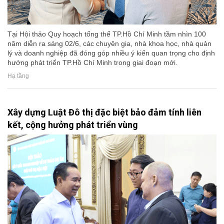
Tại Hội thảo Quy hoạch tổng thể TP.Hồ Chí Minh tầm nhìn 100
năm diễn ra sáng 02/6, các chuyên gia, nhà khoa học, nhà quản
lý và doanh nghiệp đã đóng góp nhiều ý kiến quan trọng cho định
hướng phát triển TP.Hồ Chí Minh trong giai đoạn mới.
Hạ tầng
Xây dựng Luật Đô thị đặc biệt bảo đảm tính liên
kết, cộng hưởng phát triển vùng