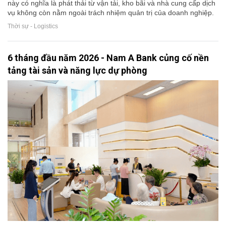
này có nghĩa là phát thải từ vận tải, kho bãi và nhà cung cấp dịch
vụ không còn nằm ngoài trách nhiệm quản trị của doanh nghiệp.
Thời sự - Logistics
6 tháng đầu năm 2026 - Nam A Bank củng cố nền
tảng tài sản và năng lực dự phòng