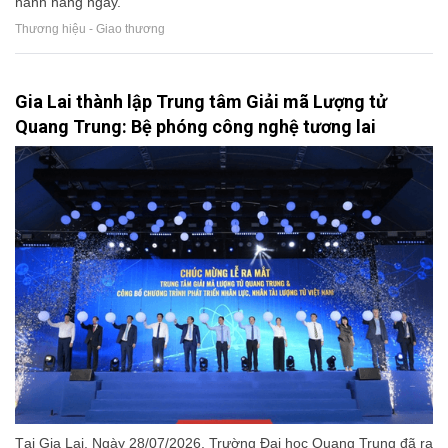
hành hằng ngày.
Thương hiệu - Giao thương
Gia Lai thành lập Trung tâm Giải mã Lượng tử
Quang Trung: Bệ phóng công nghệ tương lai
Tại Gia Lai, Ngày 28/07/2026, Trường Đại học Quang Trung đã ra