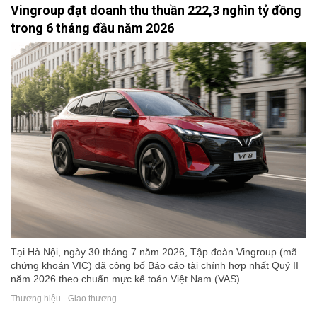
Vingroup đạt doanh thu thuần 222,3 nghìn tỷ đồng
trong 6 tháng đầu năm 2026
Tại Hà Nội, ngày 30 tháng 7 năm 2026, Tập đoàn Vingroup (mã
chứng khoán VIC) đã công bố Báo cáo tài chính hợp nhất Quý II
năm 2026 theo chuẩn mực kế toán Việt Nam (VAS).
Thương hiệu - Giao thương