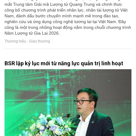
mắt Trung tâm Giải mã Lượng tử Quang Trung và chính thức
công bố chương trình phát triển nhân lực, nhân tài lượng tử Việt
Nam, đánh dấu bước chuyển mình mạnh mẽ trong đào tạo,
nghiên cứu và ứng dụng công nghệ tương lai tại Việt Nam. Đây
cũng là một trong những hoạt động nằm trong chuỗi chương trình
Năm Lượng tử Gia Lai 2026.
Thương hiệu - Giao thương
BSR lập kỷ lục mới từ năng lực quản trị linh hoạt