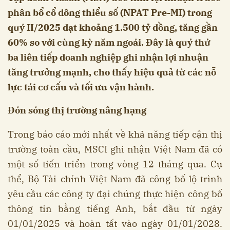
phân bổ cổ đông thiểu số (NPAT Pre-MI) trong
quý II/2025 đạt khoảng 1.500 tỷ đồng, tăng gần
60% so với cùng kỳ năm ngoái. Đây là quý thứ
ba liên tiếp doanh nghiệp ghi nhận lợi nhuận
tăng trưởng mạnh, cho thấy hiệu quả từ các nỗ
lực tái cơ cấu và tối ưu vận hành.
Đón sóng thị trường nâng hạng
Trong báo cáo mới nhất về khả năng tiếp cận thị
trường toàn cầu, MSCI ghi nhận Việt Nam đã có
một số tiến triển trong vòng 12 tháng qua. Cụ
thể, Bộ Tài chính Việt Nam đã công bố lộ trình
yêu cầu các công ty đại chúng thực hiện công bố
thông tin bằng tiếng Anh, bắt đầu từ ngày
01/01/2025 và hoàn tất vào ngày 01/01/2028.