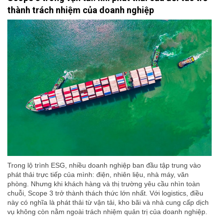
thành trách nhiệm của doanh nghiệp
Trong lộ trình ESG, nhiều doanh nghiệp ban đầu tập trung vào
phát thải trực tiếp của mình: điện, nhiên liệu, nhà máy, văn
phòng. Nhưng khi khách hàng và thị trường yêu cầu nhìn toàn
chuỗi, Scope 3 trở thành thách thức lớn nhất. Với logistics, điều
này có nghĩa là phát thải từ vận tải, kho bãi và nhà cung cấp dịch
vụ không còn nằm ngoài trách nhiệm quản trị của doanh nghiệp.