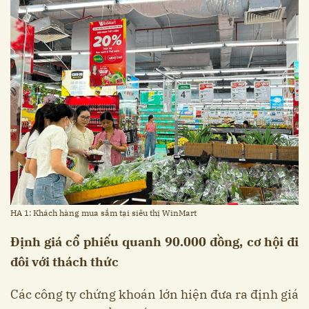
HA 1: Khách hàng mua sắm tại siêu thị WinMart
Định giá cổ phiếu quanh 90.000 đồng, cơ hội đi
đôi với thách thức
Các công ty chứng khoán lớn hiện đưa ra định giá