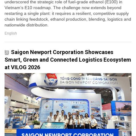
underscored the strategic role of fuel-grade ethanol (E100) in
Vietnam’s E10 roadmap. The challenge now extends beyond
restarting a single plant: it requires a resilient, competitive supply
chain linking feedstock, ethanol production, blending, logistics and
nationwide distribution.
English
Saigon Newport Corporation Showcases
Smart, Green and Connected Logistics Ecosystem
at VILOG 2026