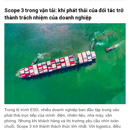
Scope 3 trong vận tải: khi phát thải của đối tác trở
thành trách nhiệm của doanh nghiệp
Trong lộ trình ESG, nhiều doanh nghiệp ban đầu tập trung vào
phát thải trực tiếp của mình: điện, nhiên liệu, nhà máy, văn
phòng. Nhưng khi khách hàng và thị trường yêu cầu nhìn toàn
chuỗi, Scope 3 trở thành thách thức lớn nhất. Với logistics, điều