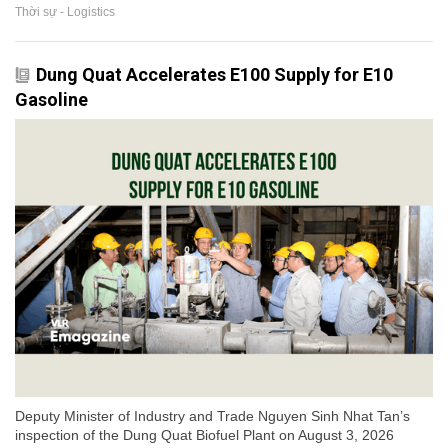
Thời sự - Logistics
Dung Quat Accelerates E100 Supply for E10
Gasoline
Deputy Minister of Industry and Trade Nguyen Sinh Nhat Tan’s
inspection of the Dung Quat Biofuel Plant on August 3, 2026