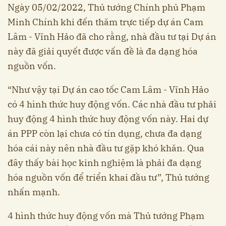
Ngày 05/02/2022, Thủ tướng Chính phủ Phạm
Minh Chính khi đến thăm trực tiếp dự án Cam
Lâm - Vĩnh Hảo đã cho rằng, nhà đầu tư tại Dự án
này đã giải quyết được vấn đề là đa dạng hóa
nguồn vốn.
“Như vậy tại Dự án cao tốc Cam Lâm - Vĩnh Hảo
có 4 hình thức huy động vốn. Các nhà đầu tư phải
huy động 4 hình thức huy động vốn này. Hai dự
án PPP còn lại chưa có tín dụng, chưa đa dạng
hóa cái này nên nhà đầu tư gặp khó khăn. Qua
đây thấy bài học kinh nghiệm là phải đa dạng
hóa nguồn vốn để triển khai đầu tư”, Thủ tướng
nhấn mạnh.
4 hình thức huy động vốn mà Thủ tướng Phạm