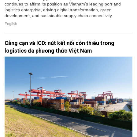
continues to affirm its position as Vietnam's leading port and
logistics enterprise, driving digital transformation, green
development, and sustainable supply chain connectivity.
English
Cảng cạn và ICD: nút kết nối còn thiếu trong
logistics đa phương thức Việt Nam