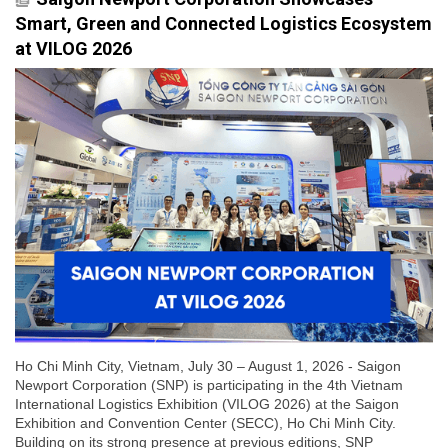
Smart, Green and Connected Logistics Ecosystem
at VILOG 2026
Ho Chi Minh City, Vietnam, July 30 – August 1, 2026 - Saigon
Newport Corporation (SNP) is participating in the 4th Vietnam
International Logistics Exhibition (VILOG 2026) at the Saigon
Exhibition and Convention Center (SECC), Ho Chi Minh City.
Building on its strong presence at previous editions, SNP