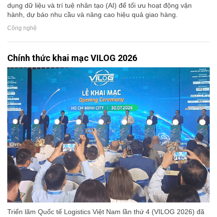
dụng dữ liệu và trí tuệ nhân tạo (AI) để tối ưu hoạt động vận
hành, dự báo nhu cầu và nâng cao hiệu quả giao hàng.
Công nghệ
Chính thức khai mạc VILOG 2026
Triển lãm Quốc tế Logistics Việt Nam lần thứ 4 (VILOG 2026) đã