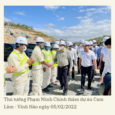
Thủ tướng Phạm Minh Chính thăm dự án Cam
Lâm - Vĩnh Hảo ngày 05/02/2022