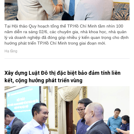
Tại Hội thảo Quy hoạch tổng thể TP.Hồ Chí Minh tầm nhìn 100
năm diễn ra sáng 02/6, các chuyên gia, nhà khoa học, nhà quản
lý và doanh nghiệp đã đóng góp nhiều ý kiến quan trọng cho định
hướng phát triển TP.Hồ Chí Minh trong giai đoạn mới.
Hạ tầng
Xây dựng Luật Đô thị đặc biệt bảo đảm tính liên
kết, cộng hưởng phát triển vùng