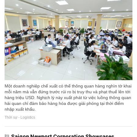
Một doanh nghiệp chế xuất có thể thông quan hàng nghìn tờ khai
mỗi năm mà vẫn đứng trước rủi ro bị truy thu và phạt thuế lên tới
hàng triệu USD. Nghịch lý này xuất phát từ việc luồng thông quan
hải quan chỉ đảm bảo hàng hóa được giải phóng tại thời điểm
nhập xuất khẩu.
Thời sự - Logistics
Saigon Newport Corporation Showcases