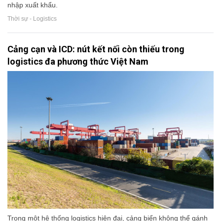
nhập xuất khẩu.
Thời sự - Logistics
Cảng cạn và ICD: nút kết nối còn thiếu trong
logistics đa phương thức Việt Nam
Trong một hệ thống logistics hiện đại, cảng biển không thể gánh