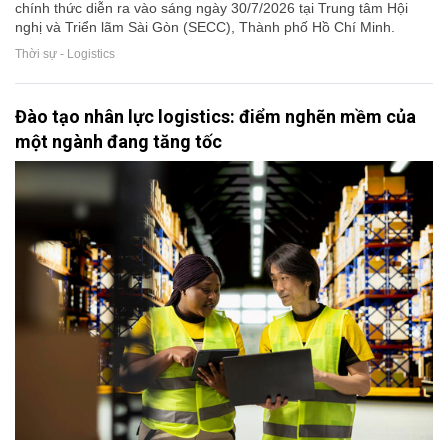
chính thức diễn ra vào sáng ngày 30/7/2026 tại Trung tâm Hội
nghị và Triển lãm Sài Gòn (SECC), Thành phố Hồ Chí Minh.
Thời sự - Logistics
Đào tạo nhân lực logistics: điểm nghẽn mềm của
một ngành đang tăng tốc