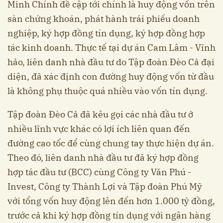
Minh Chính đề cập tới chính là huy động vốn trên
sàn chứng khoán, phát hành trái phiếu doanh
nghiệp, ký hợp đồng tín dụng, ký hợp đồng hợp
tác kinh doanh. Thực tế tại dự án Cam Lâm - Vĩnh
hảo, liên danh nhà đầu tư do Tập đoàn Đèo Cả đại
diện, đã xác định con đường huy động vốn từ đầu
là không phụ thuộc quá nhiều vào vốn tín dụng.
Tập đoàn Đèo Cả đã kêu gọi các nhà đầu tư ở
nhiều lĩnh vực khác có lợi ích liên quan đến
đường cao tốc để cùng chung tay thực hiện dự án.
Theo đó, liên danh nhà đầu tư đã ký hợp đồng
hợp tác đầu tư (BCC) cùng Công ty Văn Phú -
Invest, Công ty Thành Lợi và Tập đoàn Phú Mỹ
với tổng vốn huy động lên đến hơn 1.000 tỷ đồng,
trước cả khi ký hợp đồng tín dụng với ngân hàng