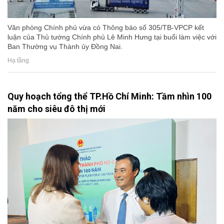
Văn phòng Chính phủ vừa có Thông báo số 305/TB-VPCP kết
luận của Thủ tướng Chính phủ Lê Minh Hưng tại buổi làm việc với
Ban Thường vụ Thành ủy Đồng Nai.
Hạ tầng
Quy hoạch tổng thể TP.Hồ Chí Minh: Tầm nhìn 100
năm cho siêu đô thị mới