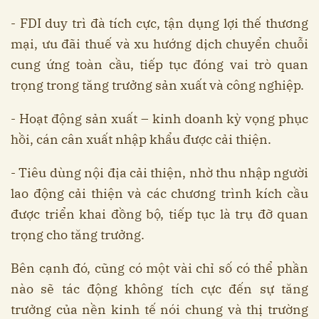
- FDI duy trì đà tích cực, tận dụng lợi thế thương
mại, ưu đãi thuế và xu hướng dịch chuyển chuỗi
cung ứng toàn cầu, tiếp tục đóng vai trò quan
trọng trong tăng trưởng sản xuất và công nghiệp.
- Hoạt động sản xuất – kinh doanh kỳ vọng phục
hồi, cán cân xuất nhập khẩu được cải thiện.
- Tiêu dùng nội địa cải thiện, nhờ thu nhập người
lao động cải thiện và các chương trình kích cầu
được triển khai đồng bộ, tiếp tục là trụ đỡ quan
trọng cho tăng trưởng.
Bên cạnh đó, cũng có một vài chỉ số có thể phần
nào sẽ tác động không tích cực đến sự tăng
trưởng của nền kinh tế nói chung và thị trường