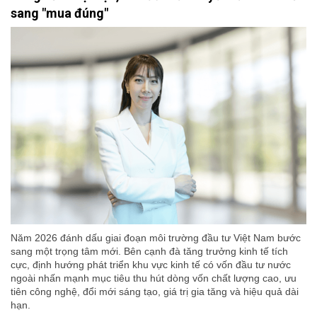
sang "mua đúng"
Năm 2026 đánh dấu giai đoạn môi trường đầu tư Việt Nam bước
sang một trọng tâm mới. Bên cạnh đà tăng trưởng kinh tế tích
cực, định hướng phát triển khu vực kinh tế có vốn đầu tư nước
ngoài nhấn mạnh mục tiêu thu hút dòng vốn chất lượng cao, ưu
tiên công nghệ, đổi mới sáng tạo, giá trị gia tăng và hiệu quả dài
hạn.