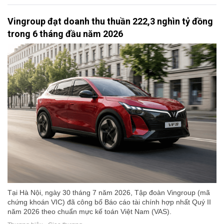
Vingroup đạt doanh thu thuần 222,3 nghìn tỷ đồng
trong 6 tháng đầu năm 2026
Tại Hà Nội, ngày 30 tháng 7 năm 2026, Tập đoàn Vingroup (mã
chứng khoán VIC) đã công bố Báo cáo tài chính hợp nhất Quý II
năm 2026 theo chuẩn mực kế toán Việt Nam (VAS).