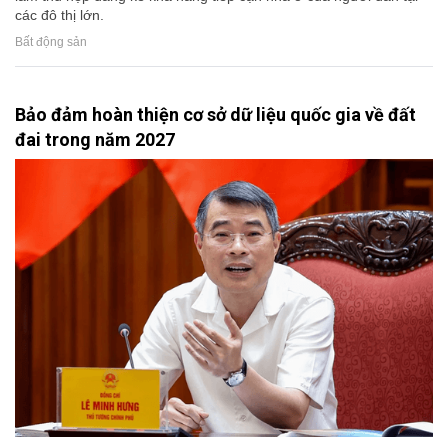
các đô thị lớn.
Bất động sản
Bảo đảm hoàn thiện cơ sở dữ liệu quốc gia về đất
đai trong năm 2027