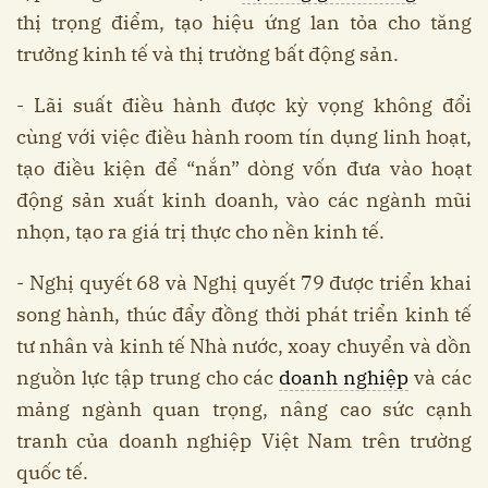
thị trọng điểm, tạo hiệu ứng lan tỏa cho tăng
trưởng kinh tế và thị trường bất động sản.
- Lãi suất điều hành được kỳ vọng không đổi
cùng với việc điều hành room tín dụng linh hoạt,
tạo điều kiện để “nắn” dòng vốn đưa vào hoạt
động sản xuất kinh doanh, vào các ngành mũi
nhọn, tạo ra giá trị thực cho nền kinh tế.
- Nghị quyết 68 và Nghị quyết 79 được triển khai
song hành, thúc đẩy đồng thời phát triển kinh tế
tư nhân và kinh tế Nhà nước, xoay chuyển và dồn
nguồn lực tập trung cho các
doanh nghiệp
và các
mảng ngành quan trọng, nâng cao sức cạnh
tranh của doanh nghiệp Việt Nam trên trường
quốc tế.