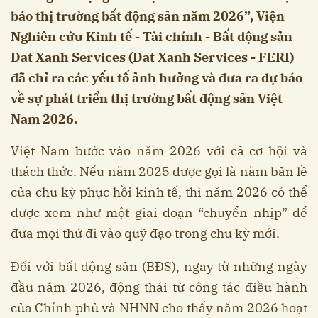
báo thị trường bất động sản năm 2026”, Viện
Nghiên cứu Kinh tế - Tài chính - Bất động sản
Dat Xanh Services (Dat Xanh Services - FERI)
đã chỉ ra các yếu tố ảnh hưởng và đưa ra dự báo
về sự phát triển thị trường bất động sản Việt
Nam 2026.
Việt Nam bước vào năm 2026 với cả cơ hội và
thách thức. Nếu năm 2025 được gọi là năm bản lề
của chu kỳ phục hồi kinh tế, thì năm 2026 có thể
được xem như một giai đoạn “chuyển nhịp” để
đưa mọi thứ đi vào quỹ đạo trong chu kỳ mới.
Đối với bất động sản (BĐS), ngay từ những ngày
đầu năm 2026, động thái từ công tác điều hành
của Chính phủ và NHNN cho thấy năm 2026 hoạt