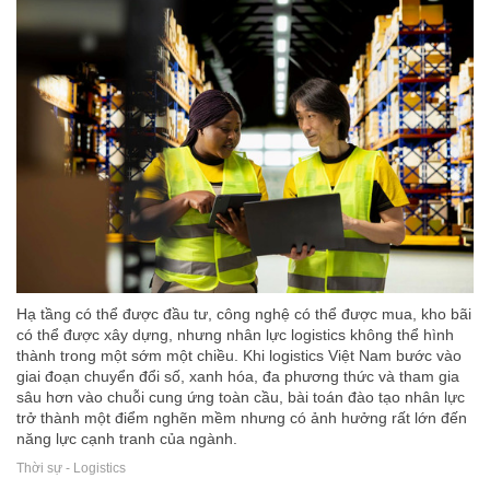
Hạ tầng có thể được đầu tư, công nghệ có thể được mua, kho bãi
có thể được xây dựng, nhưng nhân lực logistics không thể hình
thành trong một sớm một chiều. Khi logistics Việt Nam bước vào
giai đoạn chuyển đổi số, xanh hóa, đa phương thức và tham gia
sâu hơn vào chuỗi cung ứng toàn cầu, bài toán đào tạo nhân lực
trở thành một điểm nghẽn mềm nhưng có ảnh hưởng rất lớn đến
năng lực cạnh tranh của ngành.
Thời sự - Logistics