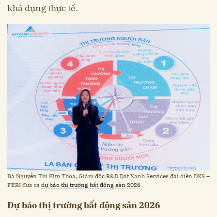
khả dụng thực tế.
Bà Nguyễn Thị Kim Thoa, Giám đốc R&D Dat Xanh Services đại diện DXS –
FERI đưa ra
dự báo thị trường bất động sản 2026
Dự báo thị trường bất động sản 2026