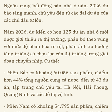
Nguồn cung bất động sản nhà ở năm 2026 dự
báo tăng mạnh, chủ yếu đến từ các đại dự án của
các chủ đầu tư lớn.
Năm 2026, dự kiến có hơn 125 dự án nhà ở mới
được giới thiệu ra thị trường, phân bổ theo vùng
với mức độ phân hóa rõ rệt, phản ánh xu hướng
tăng trưởng có chọn lọc của thị trường trong giai
đoạn chuyển nhịp. Cụ thể:
- Miền Bắc có khoảng 60.056 sản phẩm, chiếm
hơn 44% tổng nguồn cung cả nước, đến từ 43 dự
án, tập trung chủ yếu tại Hà Nội, Hải Phòng,
Quảng Ninh và các đô thị vệ tinh.
- Miền Nam có khoảng 54.795 sản phẩm, chiếm