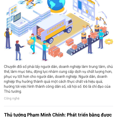
Chuyển đổi số phải lấy người dân, doanh nghiệp làm trung tâm, chủ
thể, làm mục tiêu, động lực nhằm cung cấp dịch vụ chất lượng hơn,
phục vụ tốt hơn cho người dân, doanh nghiệp. Người dân, doanh
nghiệp thụ hưởng thành quả một cách thực chất và hiệu quả;
hướng tới việc hình thành công dân số, xã hội số. Đó là chỉ đạo của
Thủ tướng.
Công nghệ
Thủ tướng Phạm Minh Chính: Phát triển bằng được