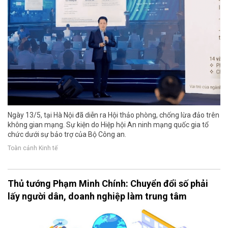
Ngày 13/5, tại Hà Nội đã diễn ra Hội thảo phòng, chống lừa đảo trên
không gian mạng. Sự kiện do Hiệp hội An ninh mạng quốc gia tổ
chức dưới sự bảo trợ của Bộ Công an.
Toàn cảnh Kinh tế
Thủ tướng Phạm Minh Chính: Chuyển đổi số phải
lấy người dân, doanh nghiệp làm trung tâm