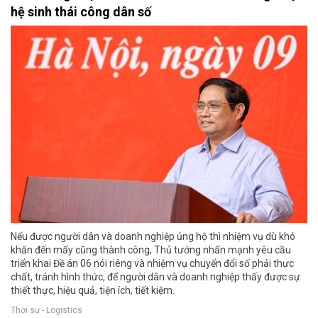
hệ sinh thái công dân số
Nếu được người dân và doanh nghiệp ủng hộ thì nhiệm vụ dù khó
khăn đến mấy cũng thành công, Thủ tướng nhấn mạnh yêu cầu
triển khai Đề án 06 nói riêng và nhiệm vụ chuyển đổi số phải thực
chất, tránh hình thức, để người dân và doanh nghiệp thấy được sự
thiết thực, hiệu quả, tiện ích, tiết kiệm.
Thời sự - Logistics