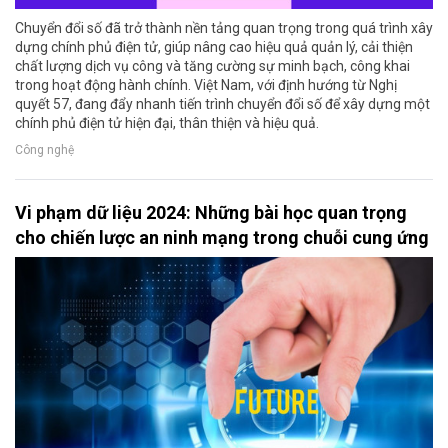
Chuyển đổi số đã trở thành nền tảng quan trọng trong quá trình xây
dựng chính phủ điện tử, giúp nâng cao hiệu quả quản lý, cải thiện
chất lượng dịch vụ công và tăng cường sự minh bạch, công khai
trong hoạt động hành chính. Việt Nam, với định hướng từ Nghị
quyết 57, đang đẩy nhanh tiến trình chuyển đổi số để xây dựng một
chính phủ điện tử hiện đại, thân thiện và hiệu quả.
Công nghệ
Vi phạm dữ liệu 2024: Những bài học quan trọng
cho chiến lược an ninh mạng trong chuỗi cung ứng