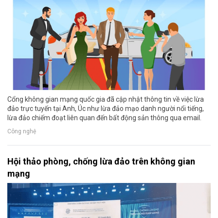
Cổng không gian mạng quốc gia đã cập nhật thông tin về việc lừa
đảo trực tuyến tại Anh, Úc như lừa đảo mạo danh người nổi tiếng,
lừa đảo chiếm đoạt liên quan đến bất động sản thông qua email.
Công nghệ
Hội thảo phòng, chống lừa đảo trên không gian
mạng