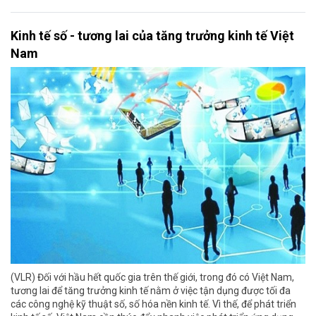
Kinh tế số - tương lai của tăng trưởng kinh tế Việt
Nam
(VLR) Đối với hầu hết quốc gia trên thế giới, trong đó có Việt Nam,
tương lai để tăng trưởng kinh tế nằm ở việc tận dụng được tối đa
các công nghệ kỹ thuật số, số hóa nền kinh tế. Vì thế, để phát triển