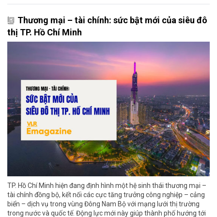
Thương mại – tài chính: sức bật mới của siêu đô
thị TP. Hồ Chí Minh
TP. Hồ Chí Minh hiện đang định hình một hệ sinh thái thương mại –
tài chính đồng bộ, kết nối các cực tăng trưởng công nghiệp – cảng
biển – dịch vụ trong vùng Đông Nam Bộ với mạng lưới thị trường
trong nước và quốc tế. Động lực mới này giúp thành phố hướng tới