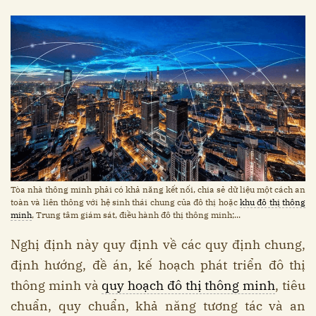
Tòa nhà thông minh phải có khả năng kết nối, chia sẻ dữ liệu một cách an
toàn và liên thông với hệ sinh thái chung của đô thị hoặc
khu đô thị thông
minh
, Trung tâm giám sát, điều hành đô thị thông minh;...
Nghị định này quy định về các quy định chung,
định hướng, đề án, kế hoạch phát triển đô thị
thông minh và
quy hoạch đô thị thông minh
, tiêu
chuẩn, quy chuẩn, khả năng tương tác và an