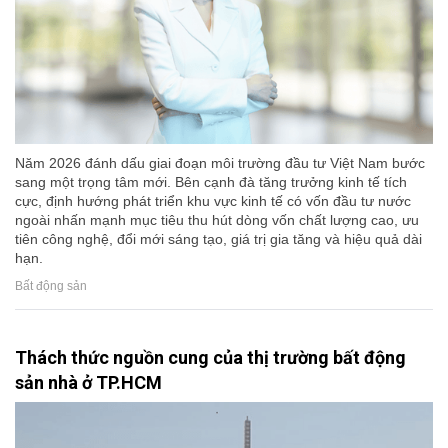
Năm 2026 đánh dấu giai đoạn môi trường đầu tư Việt Nam bước
sang một trọng tâm mới. Bên cạnh đà tăng trưởng kinh tế tích
cực, định hướng phát triển khu vực kinh tế có vốn đầu tư nước
ngoài nhấn mạnh mục tiêu thu hút dòng vốn chất lượng cao, ưu
tiên công nghệ, đổi mới sáng tạo, giá trị gia tăng và hiệu quả dài
hạn.
Bất động sản
Thách thức nguồn cung của thị trường bất động
sản nhà ở TP.HCM