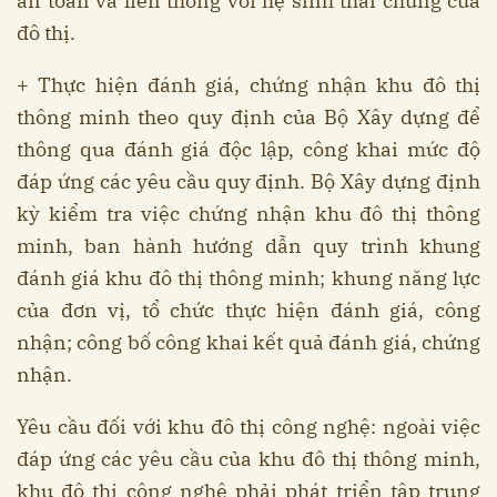
an toàn và liên thông với hệ sinh thái chung của
đô thị.
+ Thực hiện đánh giá, chứng nhận khu đô thị
thông minh theo quy định của Bộ Xây dựng để
thông qua đánh giá độc lập, công khai mức độ
đáp ứng các yêu cầu quy định. Bộ Xây dựng định
kỳ kiểm tra việc chứng nhận khu đô thị thông
minh, ban hành hướng dẫn quy trình khung
đánh giá khu đô thị thông minh; khung năng lực
của đơn vị, tổ chức thực hiện đánh giá, công
nhận; công bố công khai kết quả đánh giá, chứng
nhận.
Yêu cầu đối với khu đô thị công nghệ: ngoài việc
đáp ứng các yêu cầu của khu đô thị thông minh,
khu đô thị công nghệ phải phát triển tập trung