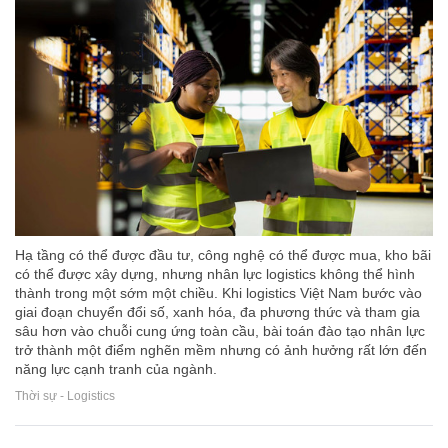
Hạ tầng có thể được đầu tư, công nghệ có thể được mua, kho bãi
có thể được xây dựng, nhưng nhân lực logistics không thể hình
thành trong một sớm một chiều. Khi logistics Việt Nam bước vào
giai đoạn chuyển đổi số, xanh hóa, đa phương thức và tham gia
sâu hơn vào chuỗi cung ứng toàn cầu, bài toán đào tạo nhân lực
trở thành một điểm nghẽn mềm nhưng có ảnh hưởng rất lớn đến
năng lực cạnh tranh của ngành.
Thời sự - Logistics