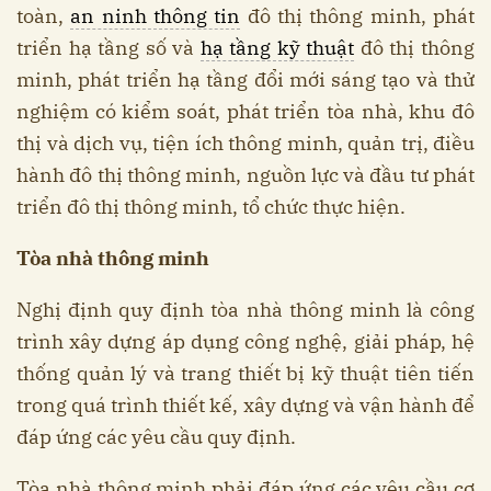
toàn,
an ninh thông tin
đô thị thông minh, phát
triển hạ tầng số và
hạ tầng kỹ thuật
đô thị thông
minh, phát triển hạ tầng đổi mới sáng tạo và thử
nghiệm có kiểm soát, phát triển tòa nhà, khu đô
thị và dịch vụ, tiện ích thông minh, quản trị, điều
hành đô thị thông minh, nguồn lực và đầu tư phát
triển đô thị thông minh, tổ chức thực hiện.
Tòa nhà thông minh
Nghị định quy định tòa nhà thông minh là công
trình xây dựng áp dụng công nghệ, giải pháp, hệ
thống quản lý và trang thiết bị kỹ thuật tiên tiến
trong quá trình thiết kế, xây dựng và vận hành để
đáp ứng các yêu cầu quy định.
Tòa nhà thông minh phải đáp ứng các yêu cầu cơ