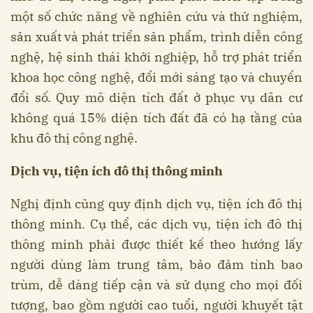
một số chức năng về nghiên cứu và thử nghiệm,
sản xuất và phát triển sản phẩm, trình diễn công
nghệ, hệ sinh thái khởi nghiệp, hỗ trợ phát triển
khoa học công nghệ, đổi mới sáng tạo và chuyển
đổi số. Quy mô diện tích đất ở phục vụ dân cư
không quá 15% diện tích đất đã có hạ tầng của
khu đô thị công nghệ.
Dịch vụ, tiện ích đô thị thông minh
Nghị định cũng quy định dịch vụ, tiện ích đô thị
thông minh. Cụ thể, các dịch vụ, tiện ích đô thị
thông minh phải được thiết kế theo hướng lấy
người dùng làm trung tâm, bảo đảm tính bao
trùm, dễ dàng tiếp cận và sử dụng cho mọi đối
tượng, bao gồm người cao tuổi, người khuyết tật