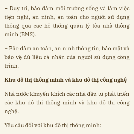
+ Duy trì, bảo đảm môi trường sống và làm việc
tiện nghi, an ninh, an toàn cho người sử dụng
thông qua các hệ thống quản lý tòa nhà thông
minh (BMS).
+ Bảo đảm an toàn, an ninh thông tin, bảo mật và
bảo vệ dữ liệu cá nhân của người sử dụng công
trình.
Khu đô thị thông minh và khu đô thị công nghệ
Nhà nước khuyến khích các nhà đầu tư phát triển
các khu đô thị thông minh và khu đô thị công
nghệ.
Yêu cầu đối với khu đô thị thông minh: