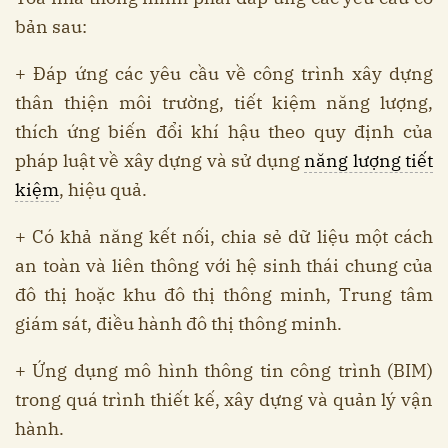
bản sau:
+ Đáp ứng các yêu cầu về công trình xây dựng
thân thiện môi trường, tiết kiệm năng lượng,
thích ứng biến đổi khí hậu theo quy định của
pháp luật về xây dựng và sử dụng
năng lượng tiết
kiệm
, hiệu quả.
+ Có khả năng kết nối, chia sẻ dữ liệu một cách
an toàn và liên thông với hệ sinh thái chung của
đô thị hoặc khu đô thị thông minh, Trung tâm
giám sát, điều hành đô thị thông minh.
+ Ứng dụng mô hình thông tin công trình (BIM)
trong quá trình thiết kế, xây dựng và quản lý vận
hành.