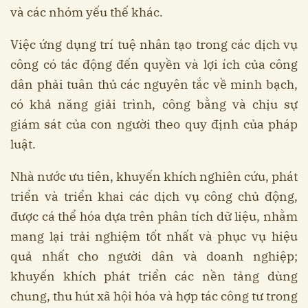
và các nhóm yếu thế khác.
Việc ứng dụng trí tuệ nhân tạo trong các dịch vụ
công có tác động đến quyền và lợi ích của công
dân phải tuân thủ các nguyên tắc về minh bạch,
có khả năng giải trình, công bằng và chịu sự
giám sát của con người theo quy định của pháp
luật.
Nhà nước ưu tiên, khuyến khích nghiên cứu, phát
triển và triển khai các dịch vụ công chủ động,
được cá thể hóa dựa trên phân tích dữ liệu, nhằm
mang lại trải nghiệm tốt nhất và phục vụ hiệu
quả nhất cho người dân và doanh nghiệp;
khuyến khích phát triển các nền tảng dùng
chung, thu hút xã hội hóa và hợp tác công tư trong