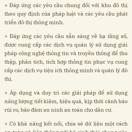
+ Đáp ứng các yêu cầu chung đối với khu đô thị
theo quy định của pháp luật và các yêu cầu phát
triển đô thị thông minh.
+ Đáp ứng các yêu cầu sẵn sàng về hạ tầng số,
được cung cấp các dịch vụ quản lý sử dụng giải
pháp công nghệ thông tin và truyền thông để thu
thập, phân tích, tích hợp thông tin phục vụ cung
cấp các dịch vụ tiện ích thông minh và quản lý đô
thị.
+ Áp dụng và duy trì các giải pháp để sử dụng
năng lượng tiết kiệm, hiệu quả, kịp thời cảnh báo
rủi ro, bảo đảm an ninh an toàn cho dân cư.
+ Có khả năng kết nối, chia sẻ dữ liệu một cách