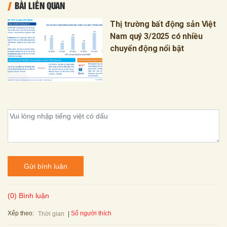
BÀI LIÊN QUAN
Thị trường bất động sản Việt
Nam quý 3/2025 có nhiều
chuyển động nổi bật
Gửi bình luận
(0) Bình luận
Xếp theo:
Số người thích
Thời gian