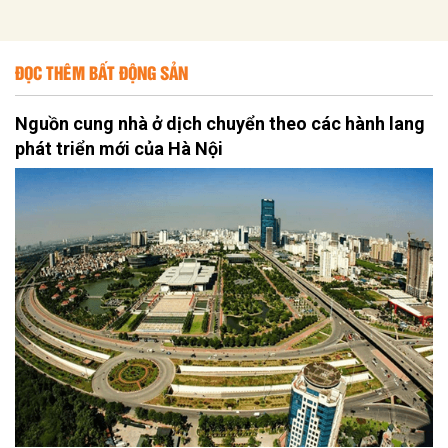
ĐỌC THÊM BẤT ĐỘNG SẢN
Nguồn cung nhà ở dịch chuyển theo các hành lang
phát triển mới của Hà Nội