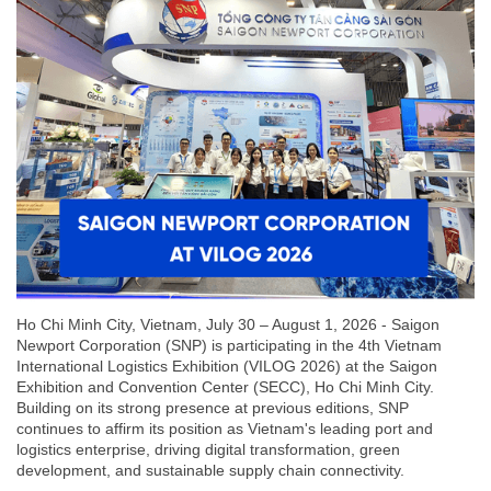
Ho Chi Minh City, Vietnam, July 30 – August 1, 2026 - Saigon
Newport Corporation (SNP) is participating in the 4th Vietnam
International Logistics Exhibition (VILOG 2026) at the Saigon
Exhibition and Convention Center (SECC), Ho Chi Minh City.
Building on its strong presence at previous editions, SNP
continues to affirm its position as Vietnam's leading port and
logistics enterprise, driving digital transformation, green
development, and sustainable supply chain connectivity.