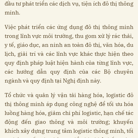
đầu tư phát triển các dịch vụ, tiện ích đô thị thông
minh.
Việc phát triển các ứng dụng đô thị thông minh
trong lĩnh vực môi trường, thu gom xử lý rác thải,
y tế, giáo dục, an ninh an toàn đô thị, văn hóa, du
lịch, giải trí và các lĩnh vực khác thực hiện theo
quy định pháp luật hiện hành của từng lĩnh vực,
các hướng dẫn quy định của các Bộ chuyên
ngành và quy định tại Nghị định này.
Tổ chức và quản lý vận tải hàng hóa, logistic đô
thị thông minh áp dụng công nghệ để tối ưu hóa
luồng hàng hóa, giảm chi phí logistic, hạn chế tác
động đến giao thông và môi trường; khuyến
khích xây dựng trung tâm logistic thông minh, tối