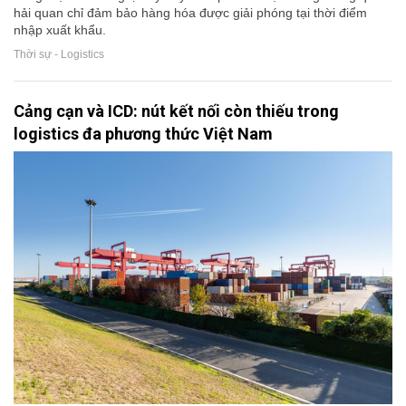
hải quan chỉ đảm bảo hàng hóa được giải phóng tại thời điểm
nhập xuất khẩu.
Thời sự - Logistics
Cảng cạn và ICD: nút kết nối còn thiếu trong
logistics đa phương thức Việt Nam