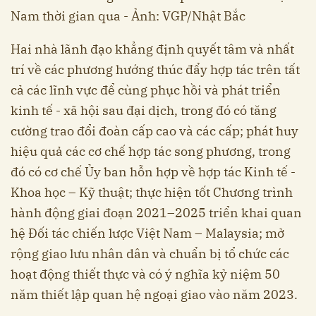
Nam thời gian qua - Ảnh: VGP/Nhật Bắc
Hai nhà lãnh đạo khẳng định quyết tâm và nhất
trí về các phương hướng thúc đẩy hợp tác trên tất
cả các lĩnh vực để cùng phục hồi và phát triển
kinh tế - xã hội sau đại dịch, trong đó có tăng
cường trao đổi đoàn cấp cao và các cấp; phát huy
hiệu quả các cơ chế hợp tác song phương, trong
đó có cơ chế Ủy ban hỗn hợp về hợp tác Kinh tế -
Khoa học – Kỹ thuật; thực hiện tốt Chương trình
hành động giai đoạn 2021–2025 triển khai quan
hệ Đối tác chiến lược Việt Nam – Malaysia; mở
rộng giao lưu nhân dân và chuẩn bị tổ chức các
hoạt động thiết thực và có ý nghĩa kỷ niệm 50
năm thiết lập quan hệ ngoại giao vào năm 2023.