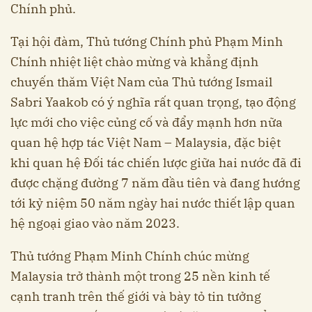
Chính phủ.
Tại hội đàm, Thủ tướng Chính phủ Phạm Minh
Chính nhiệt liệt chào mừng và khẳng định
chuyến thăm Việt Nam của Thủ tướng Ismail
Sabri Yaakob có ý nghĩa rất quan trọng, tạo động
lực mới cho việc củng cố và đẩy mạnh hơn nữa
quan hệ hợp tác Việt Nam – Malaysia, đặc biệt
khi quan hệ Đối tác chiến lược giữa hai nước đã đi
được chặng đường 7 năm đầu tiên và đang hướng
tới kỷ niệm 50 năm ngày hai nước thiết lập quan
hệ ngoại giao vào năm 2023.
Thủ tướng Phạm Minh Chính chúc mừng
Malaysia trở thành một trong 25 nền kinh tế
cạnh tranh trên thế giới và bày tỏ tin tưởng