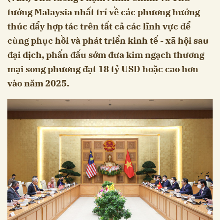
tướng Malaysia nhất trí về các phương hướng
thúc đẩy hợp tác trên tất cả các lĩnh vực để
cùng phục hồi và phát triển kinh tế - xã hội sau
đại dịch, phấn đấu sớm đưa kim ngạch thương
mại song phương đạt 18 tỷ USD hoặc cao hơn
vào năm 2025.