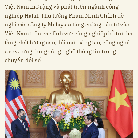
Việt Nam mở rộng và phát triển ngành công
nghiệp Halal. Thủ tướng Phạm Minh Chính đề
nghị các công ty Malaysia tăng cường đầu tư vào
Việt Nam trên các lĩnh vực công nghiệp hỗ trợ, hạ
tầng chất lượng cao, đổi mới sáng tạo, công nghệ
cao và ứng dụng công nghệ thông tin trong
chuyển đổi số...