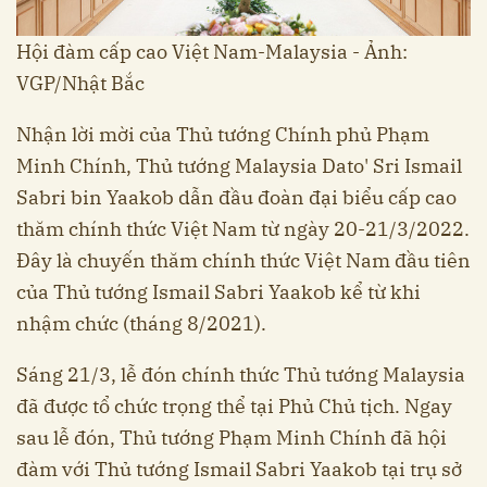
Hội đàm cấp cao Việt Nam-Malaysia - Ảnh:
VGP/Nhật Bắc
Nhận lời mời của Thủ tướng Chính phủ Phạm
Minh Chính, Thủ tướng Malaysia Dato' Sri Ismail
Sabri bin Yaakob dẫn đầu đoàn đại biểu cấp cao
thăm chính thức Việt Nam từ ngày 20-21/3/2022.
Đây là chuyến thăm chính thức Việt Nam đầu tiên
của Thủ tướng Ismail Sabri Yaakob kể từ khi
nhậm chức (tháng 8/2021).
Sáng 21/3, lễ đón chính thức Thủ tướng Malaysia
đã được tổ chức trọng thể tại Phủ Chủ tịch. Ngay
sau lễ đón, Thủ tướng Phạm Minh Chính đã hội
đàm với Thủ tướng Ismail Sabri Yaakob tại trụ sở