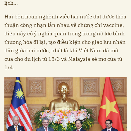
lịch...
Hai bên hoan nghênh việc hai nước đạt được thỏa
thuận công nhận lẫn nhau về chứng chỉ vaccine,
điều này có ý nghĩa quan trọng trong nỗ lực bình
thường hóa đi lại, tạo điều kiện cho giao lưu nhân
dân giữa hai nước, nhất là khi Việt Nam đã mở
cửa cho du lịch từ 15/3 và Malaysia sẽ mở cửa từ
1/4.