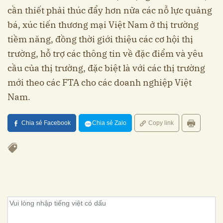
cần thiết phải thúc đẩy hơn nữa các nỗ lực quảng
bá, xúc tiến thương mại Việt Nam ở thị trường
tiềm năng, đồng thời giới thiệu các cơ hội thị
trường, hỗ trợ các thông tin về đặc điểm và yêu
cầu của thị trường, đặc biệt là với các thị trường
mới theo các FTA cho các doanh nghiệp Việt
Nam.
Chia sẻ Facebook
Chia sẻ Zalo
Copy link