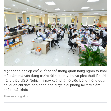
Một doanh nghiệp chế xuất có thể thông quan hàng nghìn tờ khai
mỗi năm mà vẫn đứng trước rủi ro bị truy thu và phạt thuế lên tới
hàng triệu USD. Nghịch lý này xuất phát từ việc luồng thông quan
hải quan chỉ đảm bảo hàng hóa được giải phóng tại thời điểm
nhập xuất khẩu.
Thời sự - Logistics