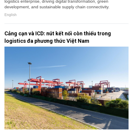
logistics enterprise, driving digital transformation, green
development, and sustainable supply chain connectivity.
English
Cảng cạn và ICD: nút kết nối còn thiếu trong
logistics đa phương thức Việt Nam