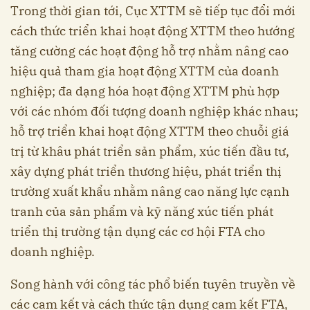
Trong thời gian tới, Cục XTTM sẽ tiếp tục đổi mới
cách thức triển khai hoạt động XTTM theo hướng
tăng cường các hoạt động hỗ trợ nhằm nâng cao
hiệu quả tham gia hoạt động XTTM của doanh
nghiệp; đa dạng hóa hoạt động XTTM phù hợp
với các nhóm đối tượng doanh nghiệp khác nhau;
hỗ trợ triển khai hoạt động XTTM theo chuỗi giá
trị từ khâu phát triển sản phẩm, xúc tiến đầu tư,
xây dựng phát triển thương hiệu, phát triển thị
trường xuất khẩu nhằm nâng cao năng lực cạnh
tranh của sản phẩm và kỹ năng xúc tiến phát
triển thị trường tận dụng các cơ hội FTA cho
doanh nghiệp.
Song hành với công tác phổ biến tuyên truyền về
các cam kết và cách thức tận dụng cam kết FTA,