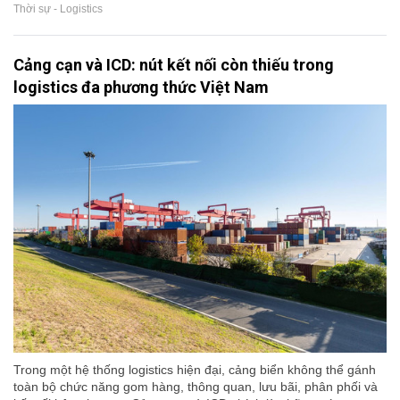
Thời sự - Logistics
Cảng cạn và ICD: nút kết nối còn thiếu trong
logistics đa phương thức Việt Nam
Trong một hệ thống logistics hiện đại, cảng biển không thể gánh
toàn bộ chức năng gom hàng, thông quan, lưu bãi, phân phối và