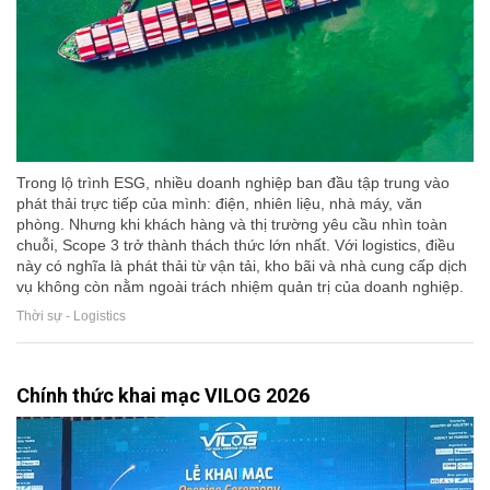
Trong lộ trình ESG, nhiều doanh nghiệp ban đầu tập trung vào
phát thải trực tiếp của mình: điện, nhiên liệu, nhà máy, văn
phòng. Nhưng khi khách hàng và thị trường yêu cầu nhìn toàn
chuỗi, Scope 3 trở thành thách thức lớn nhất. Với logistics, điều
này có nghĩa là phát thải từ vận tải, kho bãi và nhà cung cấp dịch
vụ không còn nằm ngoài trách nhiệm quản trị của doanh nghiệp.
Thời sự - Logistics
Chính thức khai mạc VILOG 2026