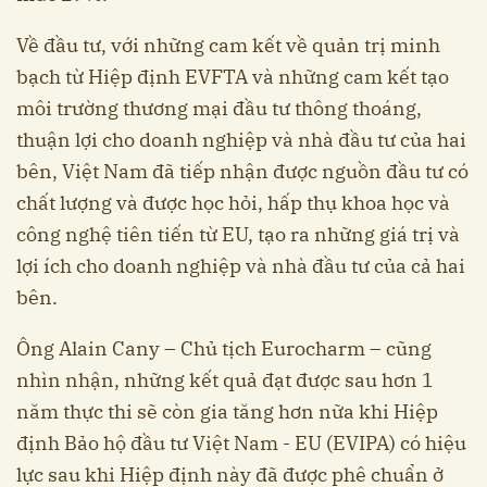
Về đầu tư, với những cam kết về quản trị minh
bạch từ Hiệp định EVFTA và những cam kết tạo
môi trường thương mại đầu tư thông thoáng,
thuận lợi cho doanh nghiệp và nhà đầu tư của hai
bên, Việt Nam đã tiếp nhận được nguồn đầu tư có
chất lượng và được học hỏi, hấp thụ khoa học và
công nghệ tiên tiến từ EU, tạo ra những giá trị và
lợi ích cho doanh nghiệp và nhà đầu tư của cả hai
bên.
Ông Alain Cany – Chủ tịch Eurocharm – cũng
nhìn nhận, những kết quả đạt được sau hơn 1
năm thực thi sẽ còn gia tăng hơn nữa khi Hiệp
định Bảo hộ đầu tư Việt Nam - EU (EVIPA) có hiệu
lực sau khi Hiệp định này đã được phê chuẩn ở