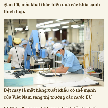
gian tới, nếu khai thác hiệu quả các khía cạnh
thích hợp.
Dệt may là mặt hàng xuất khẩu có thế mạnh
của Việt Nam sang thị trường các nước EU