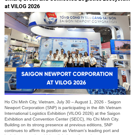
at VILOG 2026
Ho Chi Minh City, Vietnam, July 30 – August 1, 2026 - Saigon
Newport Corporation (SNP) is participating in the 4th Vietnam
International Logistics Exhibition (VILOG 2026) at the Saigon
Exhibition and Convention Center (SECC), Ho Chi Minh City.
Building on its strong presence at previous editions, SNP
continues to affirm its position as Vietnam's leading port and