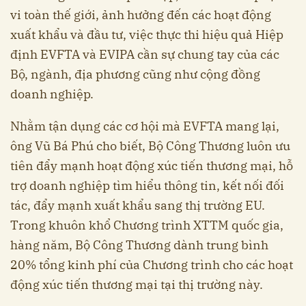
vi toàn thế giới, ảnh hưởng đến các hoạt động
xuất khẩu và đầu tư, việc thực thi hiệu quả Hiệp
định EVFTA và EVIPA cần sự chung tay của các
Bộ, ngành, địa phương cũng như cộng đồng
doanh nghiệp.
Nhằm tận dụng các cơ hội mà EVFTA mang lại,
ông Vũ Bá Phú cho biết, Bộ Công Thương luôn ưu
tiên đẩy mạnh hoạt động xúc tiến thương mại, hỗ
trợ doanh nghiệp tìm hiểu thông tin, kết nối đối
tác, đẩy mạnh xuất khẩu sang thị trường EU.
Trong khuôn khổ Chương trình XTTM quốc gia,
hàng năm, Bộ Công Thương dành trung bình
20% tổng kinh phí của Chương trình cho các hoạt
động xúc tiến thương mại tại thị trường này.