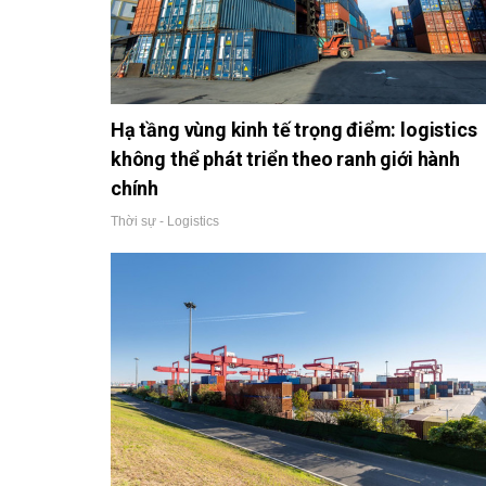
Hạ tầng vùng kinh tế trọng điểm: logistics
không thể phát triển theo ranh giới hành
chính
Thời sự - Logistics