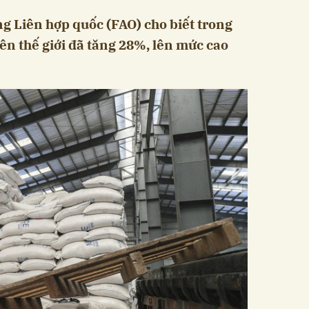
g Liên hợp quốc (FAO) cho biết trong
ên thế giới đã tăng 28%, lên mức cao