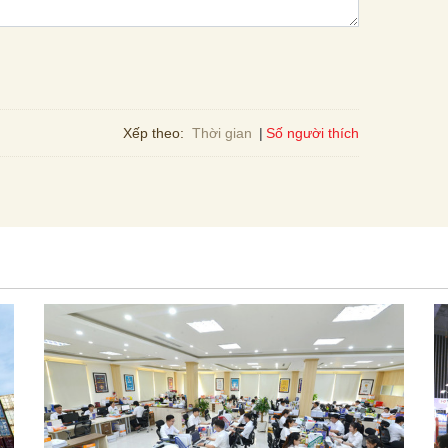
Số người thích
Xếp theo:
Thời gian