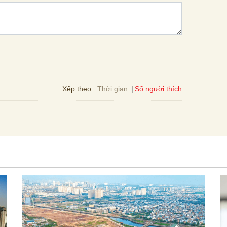
Số người thích
Xếp theo:
Thời gian