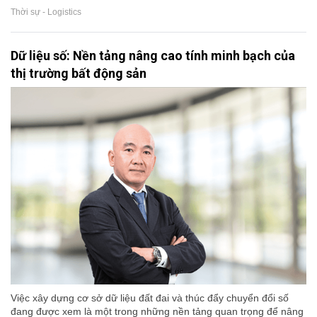
Thời sự - Logistics
Dữ liệu số: Nền tảng nâng cao tính minh bạch của
thị trường bất động sản
Việc xây dựng cơ sở dữ liệu đất đai và thúc đẩy chuyển đổi số
đang được xem là một trong những nền tảng quan trọng để nâng