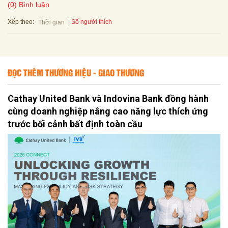
(0) Bình luận
Xếp theo:
Số người thích
Thời gian
ĐỌC THÊM THƯƠNG HIỆU - GIAO THƯƠNG
Cathay United Bank và Indovina Bank đồng hành
cùng doanh nghiệp nâng cao năng lực thích ứng
trước bối cảnh bất định toàn cầu