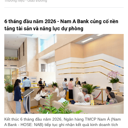
Thương hiệu - Giao thương
6 tháng đầu năm 2026 - Nam A Bank củng cố nền
tảng tài sản và năng lực dự phòng
Kết thúc 6 tháng đầu năm 2026, Ngân hàng TMCP Nam Á (Nam
A Bank - HOSE: NAB) tiếp tục ghi nhận kết quả kinh doanh tích