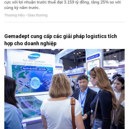
cực với lợi nhuận trước thuế đạt 3.159 tỷ đồng, tăng 25% so với
cùng kỳ năm trước.
Thương hiệu - Giao thương
Gemadept cung cấp các giải pháp logistics tích
hợp cho doanh nghiệp