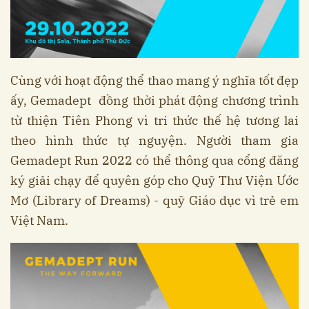
Cùng với hoạt động thể thao mang ý nghĩa tốt đẹp
ấy, Gemadept đồng thời phát động chương trình
từ thiện Tiên Phong vì tri thức thế hệ tương lai
theo hình thức tự nguyện. Người tham gia
Gemadept Run 2022 có thể thông qua cổng đăng
ký giải chạy để quyên góp cho Quỹ Thư Viện Ước
Mơ (Library of Dreams) - quỹ Giáo dục vì trẻ em
Việt Nam.