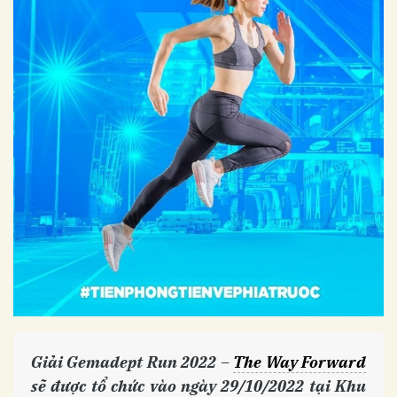
Giải Gemadept Run 2022 –
The Way Forward
sẽ được tổ chức vào ngày 29/10/2022 tại Khu