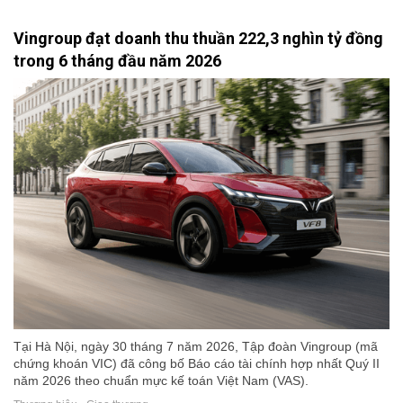
Vingroup đạt doanh thu thuần 222,3 nghìn tỷ đồng
trong 6 tháng đầu năm 2026
Tại Hà Nội, ngày 30 tháng 7 năm 2026, Tập đoàn Vingroup (mã
chứng khoán VIC) đã công bố Báo cáo tài chính hợp nhất Quý II
năm 2026 theo chuẩn mực kế toán Việt Nam (VAS).