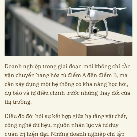
Doanh nghiệp trong giai đoạn mới không chỉ cần
vận chuyển hàng hóa từ điểm A đến điểm B, mà
cần xây dựng một hệ thống có khả năng học hỏi,
dự báo và tự điều chỉnh trước những thay đổi của
thị trường.
Điều đó đòi hỏi sự kết hợp giữa hạ tầng vật chất,
công nghệ dữ liệu, nguồn nhân lực và tư duy
quản trị hiện đại. Những doanh nghiệp chỉ tập