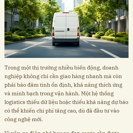
Trong một thị trường nhiều biến động, doanh
nghiệp không chỉ cần giao hàng nhanh mà còn
phải bảo đảm tính ổn định, khả năng thích ứng
và minh bạch trong vận hành. Một hệ thống
logistics thiếu dữ liệu hoặc thiếu khả năng dự báo
có thể khiến chi phí tăng cao, dù đã đầu tư vào
công nghệ mới.