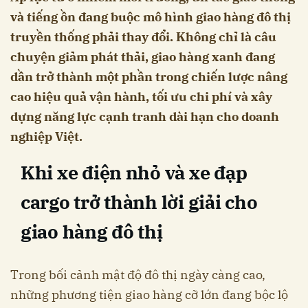
và tiếng ồn đang buộc mô hình giao hàng đô thị
truyền thống phải thay đổi. Không chỉ là câu
chuyện giảm phát thải, giao hàng xanh đang
dần trở thành một phần trong chiến lược nâng
cao hiệu quả vận hành, tối ưu chi phí và xây
dựng năng lực cạnh tranh dài hạn cho doanh
nghiệp Việt.
Khi xe điện nhỏ và xe đạp
cargo trở thành lời giải cho
giao hàng đô thị
Trong bối cảnh mật độ đô thị ngày càng cao,
những phương tiện giao hàng cỡ lớn đang bộc lộ