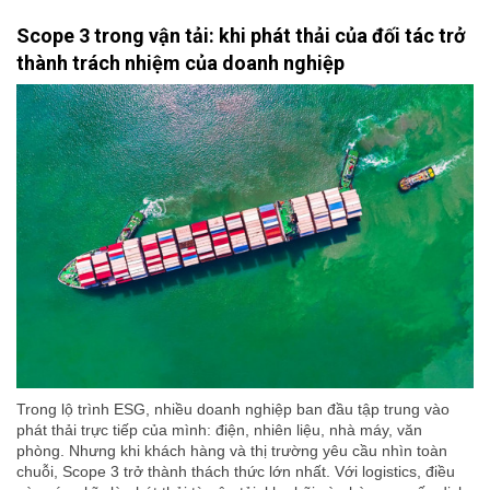
Scope 3 trong vận tải: khi phát thải của đối tác trở
thành trách nhiệm của doanh nghiệp
Trong lộ trình ESG, nhiều doanh nghiệp ban đầu tập trung vào
phát thải trực tiếp của mình: điện, nhiên liệu, nhà máy, văn
phòng. Nhưng khi khách hàng và thị trường yêu cầu nhìn toàn
chuỗi, Scope 3 trở thành thách thức lớn nhất. Với logistics, điều