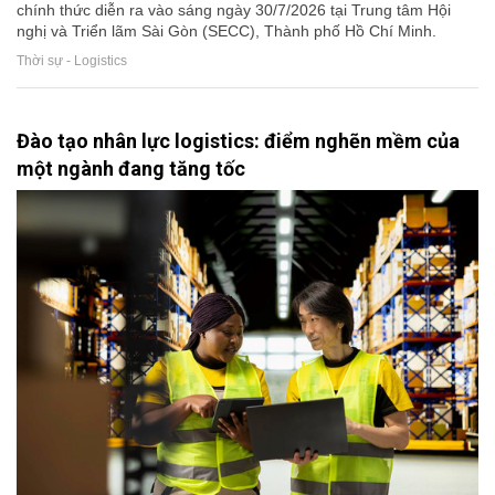
chính thức diễn ra vào sáng ngày 30/7/2026 tại Trung tâm Hội
nghị và Triển lãm Sài Gòn (SECC), Thành phố Hồ Chí Minh.
Thời sự - Logistics
Đào tạo nhân lực logistics: điểm nghẽn mềm của
một ngành đang tăng tốc