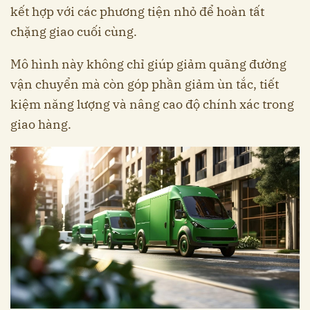
kết hợp với các phương tiện nhỏ để hoàn tất
chặng giao cuối cùng.
Mô hình này không chỉ giúp giảm quãng đường
vận chuyển mà còn góp phần giảm ùn tắc, tiết
kiệm năng lượng và nâng cao độ chính xác trong
giao hàng.