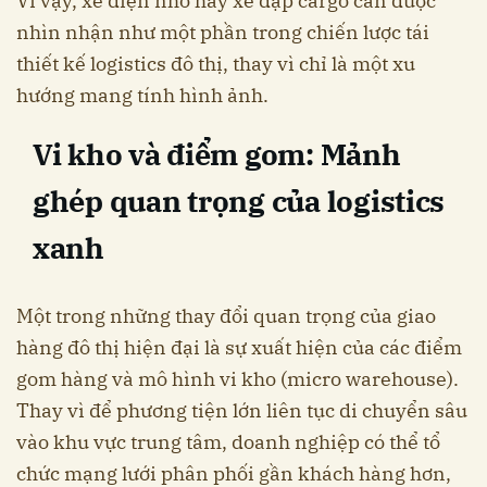
Vì vậy, xe điện nhỏ hay xe đạp cargo cần được
nhìn nhận như một phần trong chiến lược tái
thiết kế logistics đô thị, thay vì chỉ là một xu
hướng mang tính hình ảnh.
Vi kho và điểm gom: Mảnh
ghép quan trọng của logistics
xanh
Một trong những thay đổi quan trọng của giao
hàng đô thị hiện đại là sự xuất hiện của các điểm
gom hàng và mô hình vi kho (micro warehouse).
Thay vì để phương tiện lớn liên tục di chuyển sâu
vào khu vực trung tâm, doanh nghiệp có thể tổ
chức mạng lưới phân phối gần khách hàng hơn,