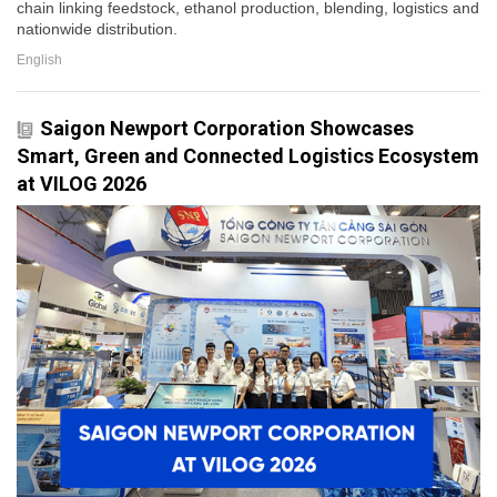
chain linking feedstock, ethanol production, blending, logistics and
nationwide distribution.
English
Saigon Newport Corporation Showcases
Smart, Green and Connected Logistics Ecosystem
at VILOG 2026