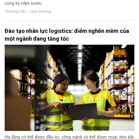
cùng kỳ năm trước.
Thương hiệu - Giao thương
Đào tạo nhân lực logistics: điểm nghẽn mềm của
một ngành đang tăng tốc
Hạ tầng có thể được đầu tư, công nghệ có thể được mua, kho bãi