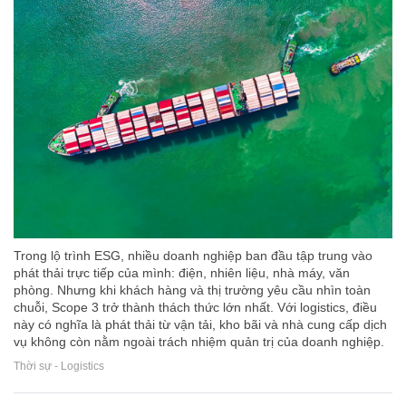
Trong lộ trình ESG, nhiều doanh nghiệp ban đầu tập trung vào
phát thải trực tiếp của mình: điện, nhiên liệu, nhà máy, văn
phòng. Nhưng khi khách hàng và thị trường yêu cầu nhìn toàn
chuỗi, Scope 3 trở thành thách thức lớn nhất. Với logistics, điều
này có nghĩa là phát thải từ vận tải, kho bãi và nhà cung cấp dịch
vụ không còn nằm ngoài trách nhiệm quản trị của doanh nghiệp.
Thời sự - Logistics