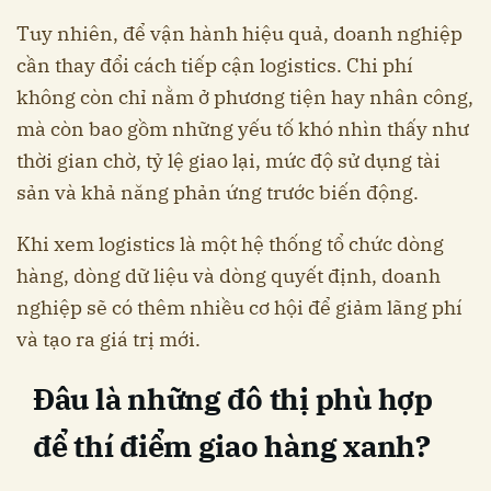
Tuy nhiên, để vận hành hiệu quả, doanh nghiệp
cần thay đổi cách tiếp cận logistics. Chi phí
không còn chỉ nằm ở phương tiện hay nhân công,
mà còn bao gồm những yếu tố khó nhìn thấy như
thời gian chờ, tỷ lệ giao lại, mức độ sử dụng tài
sản và khả năng phản ứng trước biến động.
Khi xem logistics là một hệ thống tổ chức dòng
hàng, dòng dữ liệu và dòng quyết định, doanh
nghiệp sẽ có thêm nhiều cơ hội để giảm lãng phí
và tạo ra giá trị mới.
Đâu là những đô thị phù hợp
để thí điểm giao hàng xanh?