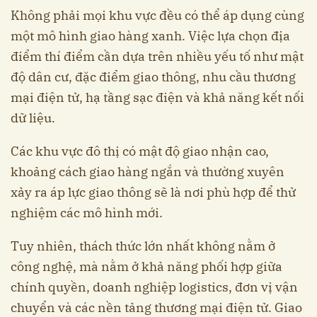
Không phải mọi khu vực đều có thể áp dụng cùng
một mô hình giao hàng xanh. Việc lựa chọn địa
điểm thí điểm cần dựa trên nhiều yếu tố như mật
độ dân cư, đặc điểm giao thông, nhu cầu thương
mại điện tử, hạ tầng sạc điện và khả năng kết nối
dữ liệu.
Các khu vực đô thị có mật độ giao nhận cao,
khoảng cách giao hàng ngắn và thường xuyên
xảy ra áp lực giao thông sẽ là nơi phù hợp để thử
nghiệm các mô hình mới.
Tuy nhiên, thách thức lớn nhất không nằm ở
công nghệ, mà nằm ở khả năng phối hợp giữa
chính quyền, doanh nghiệp logistics, đơn vị vận
chuyển và các nền tảng thương mại điện tử. Giao