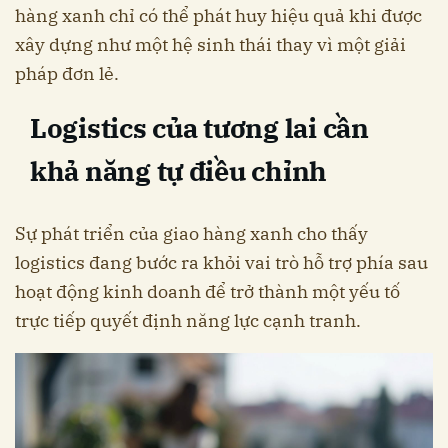
hàng xanh chỉ có thể phát huy hiệu quả khi được
xây dựng như một hệ sinh thái thay vì một giải
pháp đơn lẻ.
Logistics của tương lai cần
khả năng tự điều chỉnh
Sự phát triển của giao hàng xanh cho thấy
logistics đang bước ra khỏi vai trò hỗ trợ phía sau
hoạt động kinh doanh để trở thành một yếu tố
trực tiếp quyết định năng lực cạnh tranh.