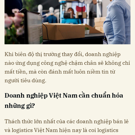
Khi biên độ thị trường thay đổi, doanh nghiệp
nào ứng dụng công nghệ chậm chân sẽ không chỉ
mất tiền, mà còn đánh mất luôn niềm tin từ
người tiêu dùng.
Doanh nghiệp Việt Nam cần chuẩn hóa
những gì?
Thách thức lớn nhất của các doanh nghiệp bán lẻ
và logistics Việt Nam hiện nay là coi logistics