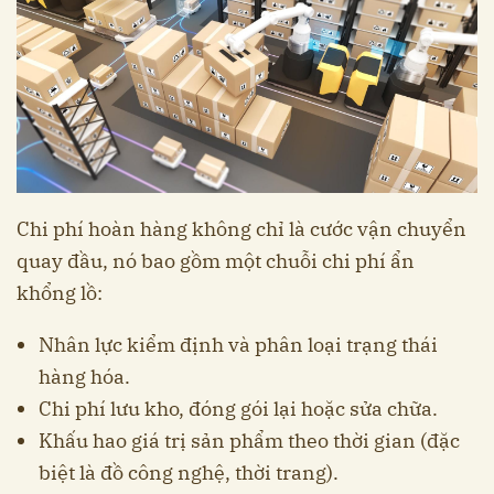
Chi phí hoàn hàng không chỉ là cước vận chuyển
quay đầu, nó bao gồm một chuỗi chi phí ẩn
khổng lồ:
Nhân lực kiểm định và phân loại trạng thái
hàng hóa.
Chi phí lưu kho, đóng gói lại hoặc sửa chữa.
Khấu hao giá trị sản phẩm theo thời gian (đặc
biệt là đồ công nghệ, thời trang).