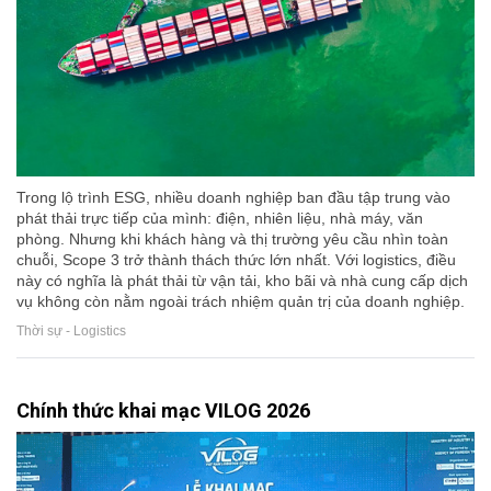
Trong lộ trình ESG, nhiều doanh nghiệp ban đầu tập trung vào
phát thải trực tiếp của mình: điện, nhiên liệu, nhà máy, văn
phòng. Nhưng khi khách hàng và thị trường yêu cầu nhìn toàn
chuỗi, Scope 3 trở thành thách thức lớn nhất. Với logistics, điều
này có nghĩa là phát thải từ vận tải, kho bãi và nhà cung cấp dịch
vụ không còn nằm ngoài trách nhiệm quản trị của doanh nghiệp.
Thời sự - Logistics
Chính thức khai mạc VILOG 2026