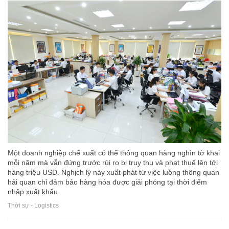
Một doanh nghiệp chế xuất có thể thông quan hàng nghìn tờ khai
mỗi năm mà vẫn đứng trước rủi ro bị truy thu và phạt thuế lên tới
hàng triệu USD. Nghịch lý này xuất phát từ việc luồng thông quan
hải quan chỉ đảm bảo hàng hóa được giải phóng tại thời điểm
nhập xuất khẩu.
Thời sự - Logistics