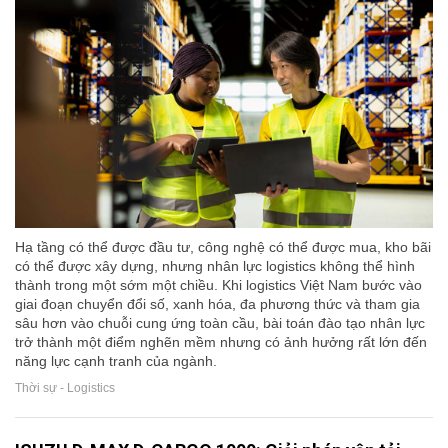
Hạ tầng có thể được đầu tư, công nghệ có thể được mua, kho bãi
có thể được xây dựng, nhưng nhân lực logistics không thể hình
thành trong một sớm một chiều. Khi logistics Việt Nam bước vào
giai đoạn chuyển đổi số, xanh hóa, đa phương thức và tham gia
sâu hơn vào chuỗi cung ứng toàn cầu, bài toán đào tạo nhân lực
trở thành một điểm nghẽn mềm nhưng có ảnh hưởng rất lớn đến
năng lực cạnh tranh của ngành.
Thời sự - Logistics