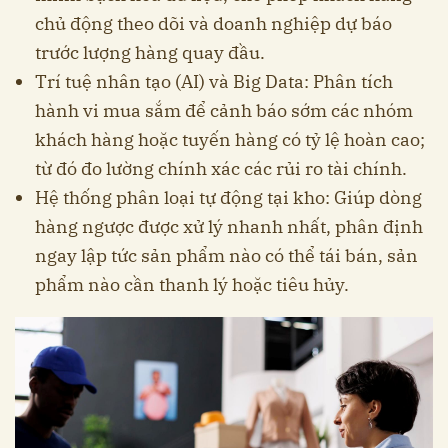
chủ động theo dõi và doanh nghiệp dự báo
trước lượng hàng quay đầu.
Trí tuệ nhân tạo (AI) và Big Data: Phân tích
hành vi mua sắm để cảnh báo sớm các nhóm
khách hàng hoặc tuyến hàng có tỷ lệ hoàn cao;
từ đó đo lường chính xác các rủi ro tài chính.
Hệ thống phân loại tự động tại kho: Giúp dòng
hàng ngược được xử lý nhanh nhất, phân định
ngay lập tức sản phẩm nào có thể tái bán, sản
phẩm nào cần thanh lý hoặc tiêu hủy.