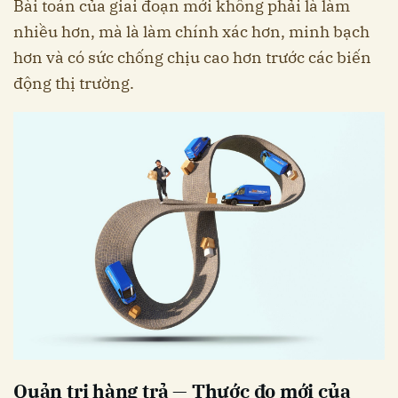
Bài toán của giai đoạn mới không phải là làm
nhiều hơn, mà là làm chính xác hơn, minh bạch
hơn và có sức chống chịu cao hơn trước các biến
động thị trường.
Quản trị hàng trả — Thước đo mới của