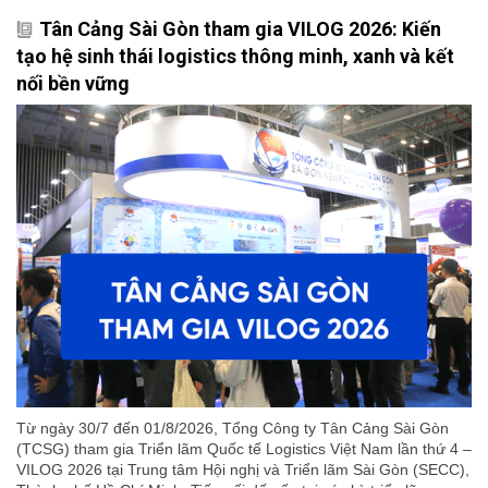
Tân Cảng Sài Gòn tham gia VILOG 2026: Kiến
tạo hệ sinh thái logistics thông minh, xanh và kết
nối bền vững
Từ ngày 30/7 đến 01/8/2026, Tổng Công ty Tân Cảng Sài Gòn
(TCSG) tham gia Triển lãm Quốc tế Logistics Việt Nam lần thứ 4 –
VILOG 2026 tại Trung tâm Hội nghị và Triển lãm Sài Gòn (SECC),