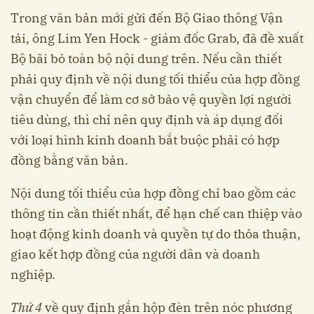
Trong văn bản mới gửi đến Bộ Giao thông Vận
tải, ông Lim Yen Hock - giám đốc Grab, đã đề xuất
Bộ bãi bỏ toàn bộ nội dung trên. Nếu cần thiết
phải quy định về nội dung tối thiểu của hợp đồng
vận chuyển để làm cơ sở bảo vệ quyền lợi người
tiêu dùng, thì chỉ nên quy định và áp dụng đối
với loại hình kinh doanh bắt buộc phải có hợp
đồng bằng văn bản.
Nội dung tối thiểu của hợp đồng chỉ bao gồm các
thông tin cần thiết nhất, để hạn chế can thiệp vào
hoạt động kinh doanh và quyền tự do thỏa thuận,
giao kết hợp đồng của người dân và doanh
nghiệp.
Thứ 4
về quy định gắn hộp đèn trên nóc phương