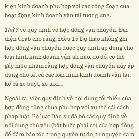
kiện kinh doanh phù hợp với các công đoạn của
hoạt động kinh doanh vận tải tương ứng.
Thứ 3
về quy định về hợp đồng vận chuyển. Đại
diện Grab cho rằng, Điều 15 Dự thảo không ghi
hợp đồng vận chuyển được quy định áp dụng cho
loại hình kinh doanh vận tải nào, do đó, có thể
gây hiểu nhầm rằng hợp đồng vận chuyển này áp
dụng cho tất cả các loại hình kinh doanh vận tải,
kể cả xe buýt, xe taxi...
Ngoài ra, việc quy định về nội dung tối thiểu của
hợp đồng cũng chưa phù hợp với xu thế cải cách
pháp luật. Bộ luật Dân sự đã bỏ các quy định về
nội dung chủ yếu (bắt buộc phải có) của hợp đồng
để đảm bảo tôn trọng quyền tự do, tự nguyện cam