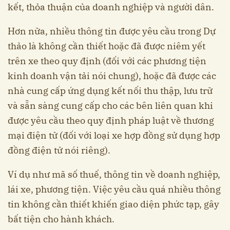
kết, thỏa thuận của doanh nghiệp và người dân.
Hơn nữa, nhiều thông tin được yêu cầu trong Dự
thảo là không cần thiết hoặc đã được niêm yết
trên xe theo quy định (đối với các phương tiện
kinh doanh vận tải nói chung), hoặc đã được các
nhà cung cấp ứng dụng kết nối thu thập, lưu trữ
và sẵn sàng cung cấp cho các bên liên quan khi
được yêu cầu theo quy định pháp luật về thương
mại điện tử (đối với loại xe hợp đồng sử dụng hợp
đồng điện tử nói riêng).
Ví dụ như mã số thuế, thông tin về doanh nghiệp,
lái xe, phương tiện. Việc yêu cầu quá nhiều thông
tin không cần thiết khiến giao diện phức tạp, gây
bất tiện cho hành khách.