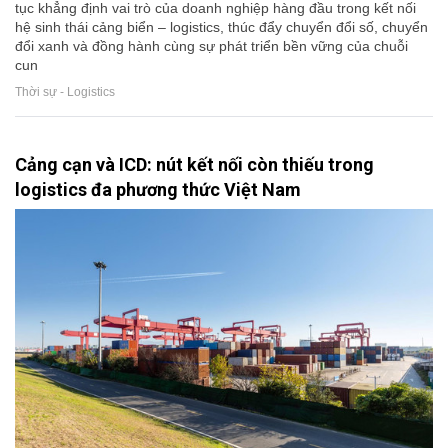
tục khẳng định vai trò của doanh nghiệp hàng đầu trong kết nối
hệ sinh thái cảng biển – logistics, thúc đẩy chuyển đổi số, chuyển
đổi xanh và đồng hành cùng sự phát triển bền vững của chuỗi
cun
Thời sự - Logistics
Cảng cạn và ICD: nút kết nối còn thiếu trong
logistics đa phương thức Việt Nam