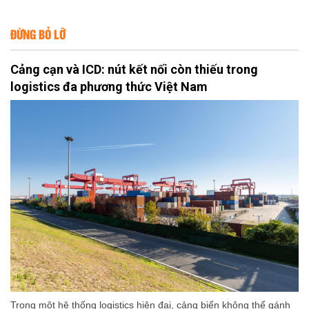
ĐỪNG BỎ LỠ
Cảng cạn và ICD: nút kết nối còn thiếu trong
logistics đa phương thức Việt Nam
Trong một hệ thống logistics hiện đại, cảng biển không thể gánh