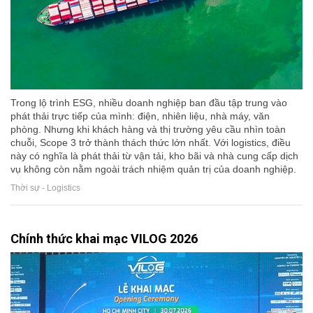
Trong lộ trình ESG, nhiều doanh nghiệp ban đầu tập trung vào
phát thải trực tiếp của mình: điện, nhiên liệu, nhà máy, văn
phòng. Nhưng khi khách hàng và thị trường yêu cầu nhìn toàn
chuỗi, Scope 3 trở thành thách thức lớn nhất. Với logistics, điều
này có nghĩa là phát thải từ vận tải, kho bãi và nhà cung cấp dịch
vụ không còn nằm ngoài trách nhiệm quản trị của doanh nghiệp.
Thời sự - Logistics
Chính thức khai mạc VILOG 2026