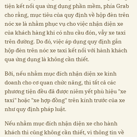
tiện kết nối qua ứng dụng phần mềm, phía Grab
cho rằng, mục tiêu của quy định về hộp đèn trên
nóc xe là nhằm phục vụ cho việc nhận diện xe
của khách hàng khi có nhu cầu đón, vẫy xe taxi
trên đường. Do đó, việc áp dụng quy định gắn
hộp đèn trên nóc xe taxi kết nối với hành khách
qua ứng dụng là không cần thiết.
Bởi, nếu nhằm mục đích nhận diện xe kinh
doanh cho cơ quan chức năng, thì tất cả các
phương tiện đều đã được niêm yết phù hiệu "xe
taxi" hoặc "xe hợp đồng" trên kính trước của xe
như quy định pháp luật.
Nếu nhằm mục đích nhận diện xe cho hành
khách thì cũng không cần thiết, vì thông tin về