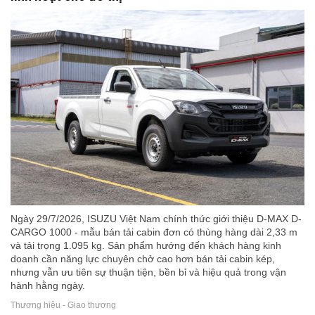
Ngày 29/7/2026, ISUZU Việt Nam chính thức giới thiệu D-MAX D-
CARGO 1000 - mẫu bán tải cabin đơn có thùng hàng dài 2,33 m
và tải trọng 1.095 kg. Sản phẩm hướng đến khách hàng kinh
doanh cần năng lực chuyên chở cao hơn bán tải cabin kép,
nhưng vẫn ưu tiên sự thuận tiện, bền bỉ và hiệu quả trong vận
hành hằng ngày.
Thương hiệu - Giao thương