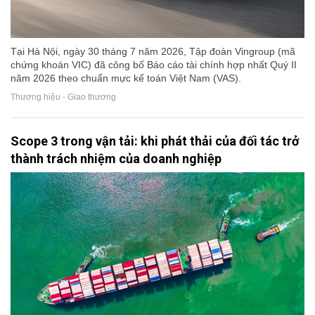
Tại Hà Nội, ngày 30 tháng 7 năm 2026, Tập đoàn Vingroup (mã
chứng khoán VIC) đã công bố Báo cáo tài chính hợp nhất Quý II
năm 2026 theo chuẩn mực kế toán Việt Nam (VAS).
Thương hiệu - Giao thương
Scope 3 trong vận tải: khi phát thải của đối tác trở
thành trách nhiệm của doanh nghiệp