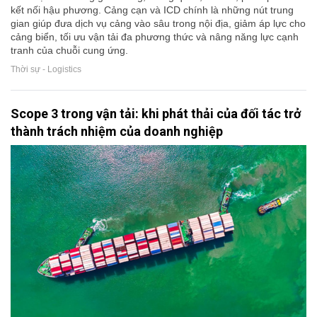
kết nối hậu phương. Cảng cạn và ICD chính là những nút trung
gian giúp đưa dịch vụ cảng vào sâu trong nội địa, giảm áp lực cho
cảng biển, tối ưu vận tải đa phương thức và nâng năng lực cạnh
tranh của chuỗi cung ứng.
Thời sự - Logistics
Scope 3 trong vận tải: khi phát thải của đối tác trở
thành trách nhiệm của doanh nghiệp