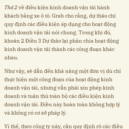
Thứ 2
về điều kiện kinh doanh vận tải hành
khách bằng xe ô tô. Grab cho rằng, dự thảo chỉ
quy định các điều kiện áp dụng cho hoạt động
kinh doanh vận tải nói chung. Trong khi đó,
khoản 2 Điều 3 Dự thảo lại phân chia hoạt động
kinh doanh vận tải thành các công đoạn khác
nhau.
Như vậy, sẽ dẫn đến khả năng một đơn vị dù chỉ
thực hiện một công đoạn của hoạt động kinh
doanh vận tải, nhưng vẫn phải xin phép kinh
doanh và tuân thủ toàn bộ các điều kiện kinh
doanh vận tải. Điều này hoàn toàn không hợp lý
và không có cơ sở pháp lý.
Vì thế, theo công ty này, cần quy định rõ các điều