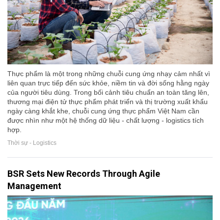
Thực phẩm là một trong những chuỗi cung ứng nhạy cảm nhất vì
liên quan trực tiếp đến sức khỏe, niềm tin và đời sống hằng ngày
của người tiêu dùng. Trong bối cảnh tiêu chuẩn an toàn tăng lên,
thương mại điện tử thực phẩm phát triển và thị trường xuất khẩu
ngày càng khắt khe, chuỗi cung ứng thực phẩm Việt Nam cần
được nhìn như một hệ thống dữ liệu - chất lượng - logistics tích
hợp.
Thời sự - Logistics
BSR Sets New Records Through Agile
Management