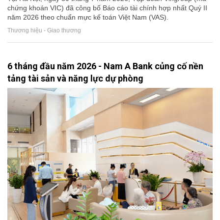
chứng khoán VIC) đã công bố Báo cáo tài chính hợp nhất Quý II
năm 2026 theo chuẩn mực kế toán Việt Nam (VAS).
Thương hiệu - Giao thương
6 tháng đầu năm 2026 - Nam A Bank củng cố nền
tảng tài sản và năng lực dự phòng