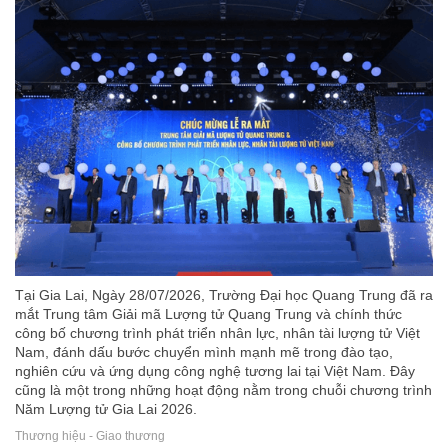
Tại Gia Lai, Ngày 28/07/2026, Trường Đại học Quang Trung đã ra
mắt Trung tâm Giải mã Lượng tử Quang Trung và chính thức
công bố chương trình phát triển nhân lực, nhân tài lượng tử Việt
Nam, đánh dấu bước chuyển mình mạnh mẽ trong đào tạo,
nghiên cứu và ứng dụng công nghệ tương lai tại Việt Nam. Đây
cũng là một trong những hoạt động nằm trong chuỗi chương trình
Năm Lượng tử Gia Lai 2026.
Thương hiệu - Giao thương