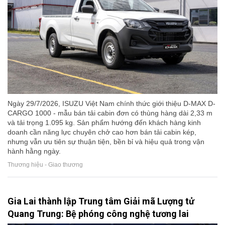
Ngày 29/7/2026, ISUZU Việt Nam chính thức giới thiệu D-MAX D-
CARGO 1000 - mẫu bán tải cabin đơn có thùng hàng dài 2,33 m
và tải trọng 1.095 kg. Sản phẩm hướng đến khách hàng kinh
doanh cần năng lực chuyên chở cao hơn bán tải cabin kép,
nhưng vẫn ưu tiên sự thuận tiện, bền bỉ và hiệu quả trong vận
hành hằng ngày.
Thương hiệu - Giao thương
Gia Lai thành lập Trung tâm Giải mã Lượng tử
Quang Trung: Bệ phóng công nghệ tương lai