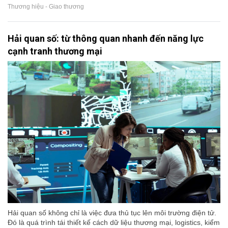
Thương hiệu - Giao thương
Hải quan số: từ thông quan nhanh đến năng lực
cạnh tranh thương mại
Hải quan số không chỉ là việc đưa thủ tục lên môi trường điện tử.
Đó là quá trình tái thiết kế cách dữ liệu thương mại, logistics, kiểm