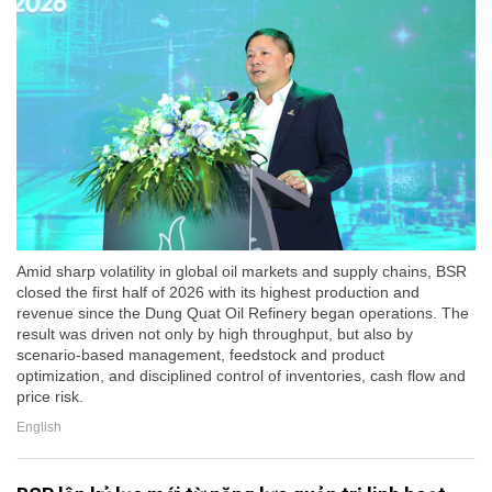
Amid sharp volatility in global oil markets and supply chains, BSR
closed the first half of 2026 with its highest production and
revenue since the Dung Quat Oil Refinery began operations. The
result was driven not only by high throughput, but also by
scenario-based management, feedstock and product
optimization, and disciplined control of inventories, cash flow and
price risk.
English