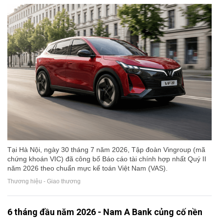
Tại Hà Nội, ngày 30 tháng 7 năm 2026, Tập đoàn Vingroup (mã
chứng khoán VIC) đã công bố Báo cáo tài chính hợp nhất Quý II
năm 2026 theo chuẩn mực kế toán Việt Nam (VAS).
Thương hiệu - Giao thương
6 tháng đầu năm 2026 - Nam A Bank củng cố nền