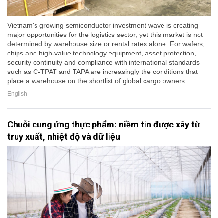
Vietnam's growing semiconductor investment wave is creating
major opportunities for the logistics sector, yet this market is not
determined by warehouse size or rental rates alone. For wafers,
chips and high-value technology equipment, asset protection,
security continuity and compliance with international standards
such as C-TPAT and TAPA are increasingly the conditions that
place a warehouse on the shortlist of global cargo owners.
English
Chuỗi cung ứng thực phẩm: niềm tin được xây từ
truy xuất, nhiệt độ và dữ liệu