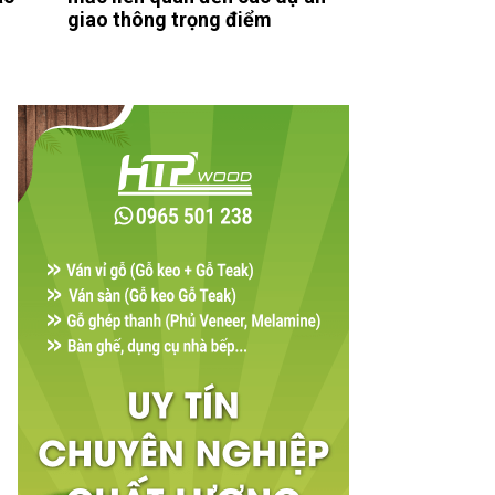
giao thông trọng điểm