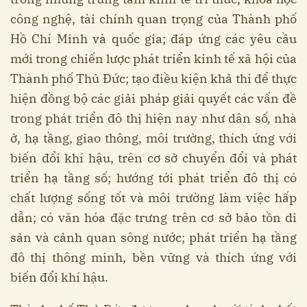
công nghệ, tài chính quan trọng của Thành phố
Hồ Chí Minh và quốc gia; đáp ứng các yêu cầu
mới trong chiến lược phát triển kinh tế xã hội của
Thành phố Thủ Đức; tạo điều kiện khả thi để thực
hiện đồng bộ các giải pháp giải quyết các vấn đề
trong phát triển đô thị hiện nay như dân số, nhà
ở, hạ tầng, giao thông, môi trường, thích ứng với
biến đổi khí hậu, trên cơ sở chuyển đổi và phát
triển hạ tầng số; hướng tới phát triển đô thị có
chất lượng sống tốt và môi trường làm việc hấp
dẫn; có văn hóa đặc trưng trên cơ sở bảo tồn di
sản và cảnh quan sông nước; phát triển hạ tầng
đô thị thông minh, bền vững và thích ứng với
biến đổi khí hậu.