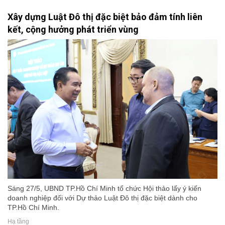
Xây dựng Luật Đô thị đặc biệt bảo đảm tính liên
kết, cộng hưởng phát triển vùng
Sáng 27/5, UBND TP.Hồ Chí Minh tổ chức Hội thảo lấy ý kiến
doanh nghiệp đối với Dự thảo Luật Đô thị đặc biệt dành cho
TP.Hồ Chí Minh.
Hạ tầng