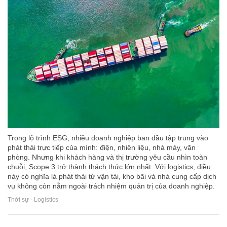
Trong lộ trình ESG, nhiều doanh nghiệp ban đầu tập trung vào
phát thải trực tiếp của mình: điện, nhiên liệu, nhà máy, văn
phòng. Nhưng khi khách hàng và thị trường yêu cầu nhìn toàn
chuỗi, Scope 3 trở thành thách thức lớn nhất. Với logistics, điều
này có nghĩa là phát thải từ vận tải, kho bãi và nhà cung cấp dịch
vụ không còn nằm ngoài trách nhiệm quản trị của doanh nghiệp.
Thời sự - Logistics