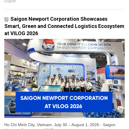
English
Saigon Newport Corporation Showcases
Smart, Green and Connected Logistics Ecosystem
at VILOG 2026
Ho Chi Minh City, Vietnam, July 30 – August 1, 2026 - Saigon