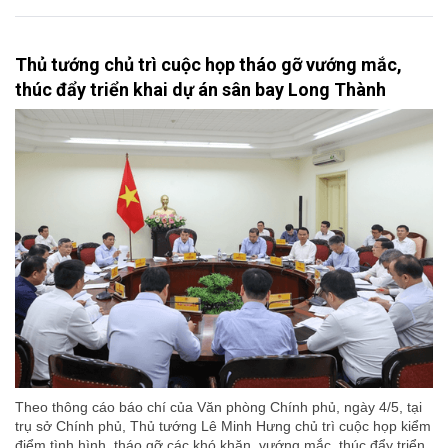
Thủ tướng chủ trì cuộc họp tháo gỡ vướng mắc,
thúc đẩy triển khai dự án sân bay Long Thành
Theo thông cáo báo chí của Văn phòng Chính phủ, ngày 4/5, tại
trụ sở Chính phủ, Thủ tướng Lê Minh Hưng chủ trì cuộc họp kiểm
điểm tình hình, tháo gỡ các khó khăn, vướng mắc, thúc đẩy triển