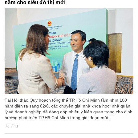
năm cho siêu đô thị mới
Tại Hội thảo Quy hoạch tổng thể TP.Hồ Chí Minh tầm nhìn 100
năm diễn ra sáng 02/6, các chuyên gia, nhà khoa học, nhà quản
lý và doanh nghiệp đã đóng góp nhiều ý kiến quan trọng cho định
hướng phát triển TP.Hồ Chí Minh trong giai đoạn mới.
Hạ tầng