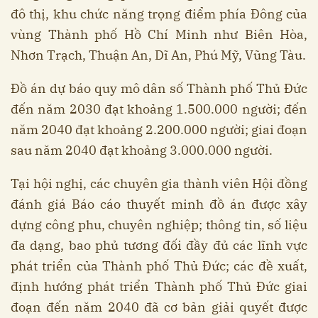
đô thị, khu chức năng trọng điểm phía Đông của
vùng Thành phố Hồ Chí Minh như Biên Hòa,
Nhơn Trạch, Thuận An, Dĩ An, Phú Mỹ, Vũng Tàu.
Đồ án dự báo quy mô dân số Thành phố Thủ Đức
đến năm 2030 đạt khoảng 1.500.000 người; đến
năm 2040 đạt khoảng 2.200.000 người; giai đoạn
sau năm 2040 đạt khoảng 3.000.000 người.
Tại hội nghị, các chuyên gia thành viên Hội đồng
đánh giá Báo cáo thuyết minh đồ án được xây
dựng công phu, chuyên nghiệp; thông tin, số liệu
đa dạng, bao phủ tương đối đầy đủ các lĩnh vực
phát triển của Thành phố Thủ Đức; các đề xuất,
định hướng phát triển Thành phố Thủ Đức giai
đoạn đến năm 2040 đã cơ bản giải quyết được