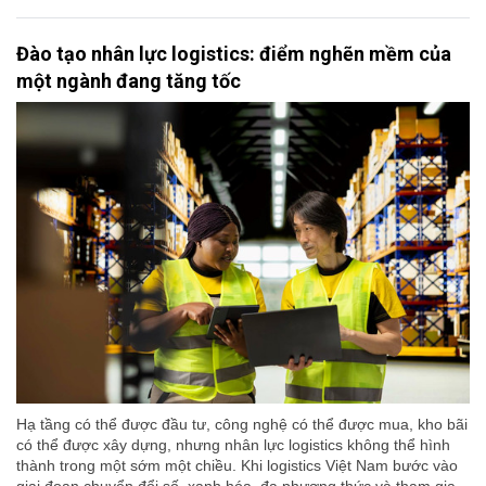
Đào tạo nhân lực logistics: điểm nghẽn mềm của
một ngành đang tăng tốc
Hạ tầng có thể được đầu tư, công nghệ có thể được mua, kho bãi
có thể được xây dựng, nhưng nhân lực logistics không thể hình
thành trong một sớm một chiều. Khi logistics Việt Nam bước vào