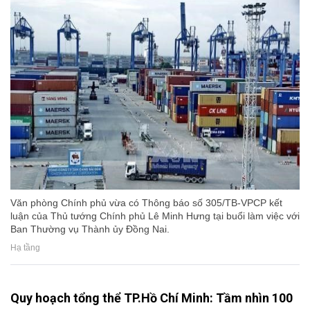
Văn phòng Chính phủ vừa có Thông báo số 305/TB-VPCP kết
luận của Thủ tướng Chính phủ Lê Minh Hưng tại buổi làm việc với
Ban Thường vụ Thành ủy Đồng Nai.
Hạ tầng
Quy hoạch tổng thể TP.Hồ Chí Minh: Tầm nhìn 100