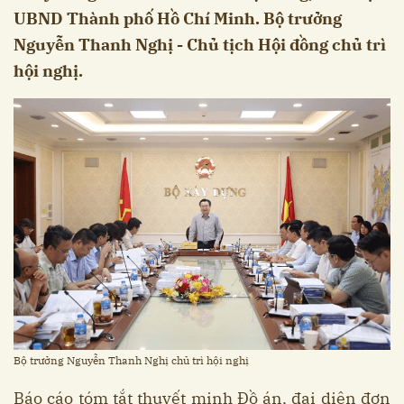
UBND Thành phố Hồ Chí Minh. Bộ trưởng
Nguyễn Thanh Nghị - Chủ tịch Hội đồng chủ trì
hội nghị.
Bộ trưởng Nguyễn Thanh Nghị chủ trì hội nghị
Báo cáo tóm tắt thuyết minh Đồ án, đại diện đơn