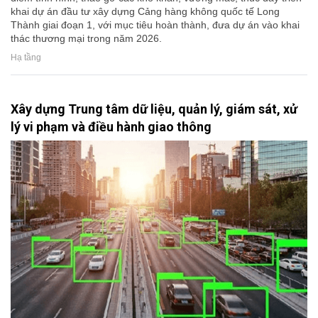
khai dự án đầu tư xây dựng Cảng hàng không quốc tế Long
Thành giai đoạn 1, với mục tiêu hoàn thành, đưa dự án vào khai
thác thương mại trong năm 2026.
Hạ tầng
Xây dựng Trung tâm dữ liệu, quản lý, giám sát, xử
lý vi phạm và điều hành giao thông