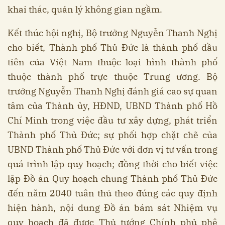
khai thác, quản lý không gian ngầm.
Kết thúc hội nghị, Bộ trưởng Nguyễn Thanh Nghị
cho biết, Thành phố Thủ Đức là thành phố đầu
tiên của Việt Nam thuộc loại hình thành phố
thuộc thành phố trực thuộc Trung ương. Bộ
trưởng Nguyễn Thanh Nghị đánh giá cao sự quan
tâm của Thành ủy, HĐND, UBND Thành phố Hồ
Chí Minh trong việc đầu tư xây dựng, phát triển
Thành phố Thủ Đức; sự phối hợp chặt chẽ của
UBND Thành phố Thủ Đức với đơn vị tư vấn trong
quá trình lập quy hoạch; đồng thời cho biết việc
lập Đồ án Quy hoạch chung Thành phố Thủ Đức
đến năm 2040 tuân thủ theo đúng các quy định
hiện hành, nội dung Đồ án bám sát Nhiệm vụ
quy hoạch đã được Thủ tướng Chính phủ phê