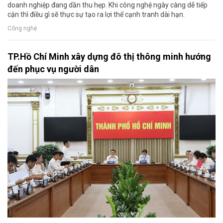
doanh nghiệp đang dần thu hẹp. Khi công nghệ ngày càng dễ tiếp
cận thì điều gì sẽ thực sự tạo ra lợi thế cạnh tranh dài hạn.
Công nghệ
TP.Hồ Chí Minh xây dựng đô thị thông minh hướng
đến phục vụ người dân