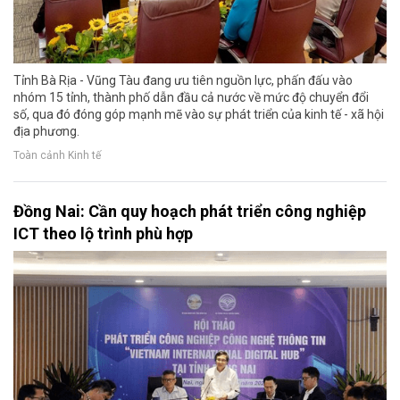
Tỉnh Bà Rịa - Vũng Tàu đang ưu tiên nguồn lực, phấn đấu vào
nhóm 15 tỉnh, thành phố dẫn đầu cả nước về mức độ chuyển đổi
số, qua đó đóng góp mạnh mẽ vào sự phát triển của kinh tế - xã hội
địa phương.
Toàn cảnh Kinh tế
Đồng Nai: Cần quy hoạch phát triển công nghiệp
ICT theo lộ trình phù hợp