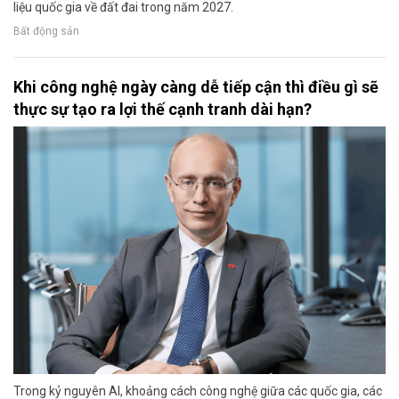
liệu quốc gia về đất đai trong năm 2027.
Bất động sản
Khi công nghệ ngày càng dễ tiếp cận thì điều gì sẽ
thực sự tạo ra lợi thế cạnh tranh dài hạn?
Trong kỷ nguyên AI, khoảng cách công nghệ giữa các quốc gia, các