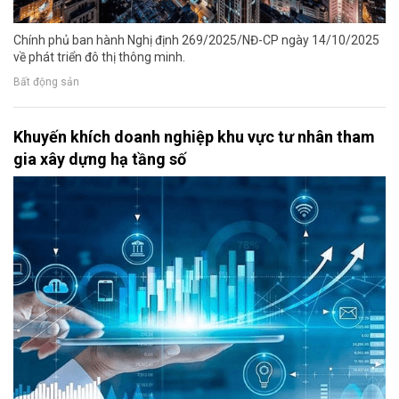
Chính phủ ban hành Nghị định 269/2025/NĐ-CP ngày 14/10/2025
về phát triển đô thị thông minh.
Bất động sản
Khuyến khích doanh nghiệp khu vực tư nhân tham
gia xây dựng hạ tầng số