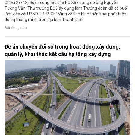
Chiều 29/12, Đoàn công tác của Bộ Xây dựng do ông Nguyễn
Tường Văn, Thứ trưởng Bộ Xây dựng làm Trưởng đoàn đã có buổi
làm việc với UBND TP.Hồ Chí Minh về tình hình triển khai phát triển
đô thị thông minh trên địa bàn Thành phố.
Bất động sản
Đề án chuyển đổi số trong hoạt động xây dựng,
quản lý, khai thác kết cấu hạ tầng xây dựng