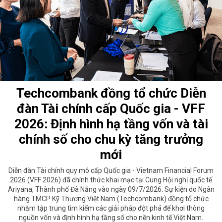
Techcombank đồng tổ chức Diễn
đàn Tài chính cấp Quốc gia - VFF
2026: Định hình hạ tầng vốn và tài
chính số cho chu kỳ tăng trưởng
mới
Diễn đàn Tài chính quy mô cấp Quốc gia - Vietnam Financial Forum
2026 (VFF 2026) đã chính thức khai mạc tại Cung Hội nghị quốc tế
Ariyana, Thành phố Đà Nẵng vào ngày 09/7/2026. Sự kiện do Ngân
hàng TMCP Kỹ Thương Việt Nam (Techcombank) đồng tổ chức
nhằm tập trung tìm kiếm các giải pháp đột phá để khơi thông
nguồn vốn và định hình hạ tầng số cho nền kinh tế Việt Nam.