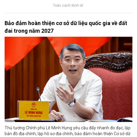
Toàn cảnh Kinh tế
Bảo đảm hoàn thiện cơ sở dữ liệu quốc gia về đất
đai trong năm 2027
Thủ tướng Chính phủ Lê Minh Hưng yêu cầu đẩy nhanh đo đạc, lập
bản đồ địa chính, lập hồ sơ địa chính, bảo đảm hoàn thiện Cơ sở dữ