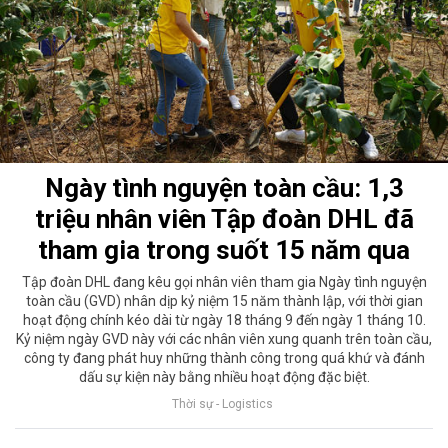
Ngày tình nguyện toàn cầu: 1,3
triệu nhân viên Tập đoàn DHL đã
tham gia trong suốt 15 năm qua
Tập đoàn DHL đang kêu gọi nhân viên tham gia Ngày tình nguyện
toàn cầu (GVD) nhân dịp kỷ niệm 15 năm thành lập, với thời gian
hoạt động chính kéo dài từ ngày 18 tháng 9 đến ngày 1 tháng 10.
Kỷ niệm ngày GVD này với các nhân viên xung quanh trên toàn cầu,
công ty đang phát huy những thành công trong quá khứ và đánh
dấu sự kiện này bằng nhiều hoạt động đặc biệt.
Thời sự - Logistics