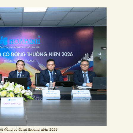
hội đồng cổ đông thường niên 2026