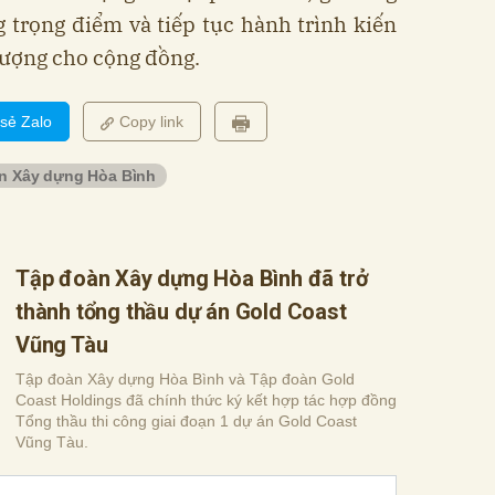
ng trọng điểm và tiếp tục hành trình kiến
lượng cho cộng đồng.
 sẻ Zalo
Copy link
n Xây dựng Hòa Bình
Tập đoàn Xây dựng Hòa Bình đã trở
thành tổng thầu dự án Gold Coast
Vũng Tàu
Tập đoàn Xây dựng Hòa Bình và Tập đoàn Gold
Coast Holdings đã chính thức ký kết hợp tác hợp đồng
Tổng thầu thi công giai đoạn 1 dự án Gold Coast
Vũng Tàu.