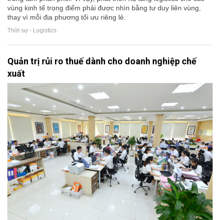
vùng kinh tế trọng điểm phải được nhìn bằng tư duy liên vùng,
thay vì mỗi địa phương tối ưu riêng lẻ.
Thời sự - Logistics
Quản trị rủi ro thuế dành cho doanh nghiệp chế
xuất