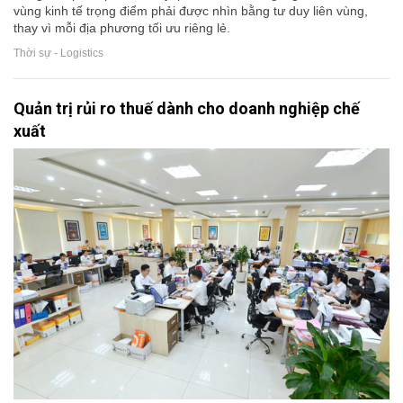
vùng kinh tế trọng điểm phải được nhìn bằng tư duy liên vùng,
thay vì mỗi địa phương tối ưu riêng lẻ.
Thời sự - Logistics
Quản trị rủi ro thuế dành cho doanh nghiệp chế
xuất