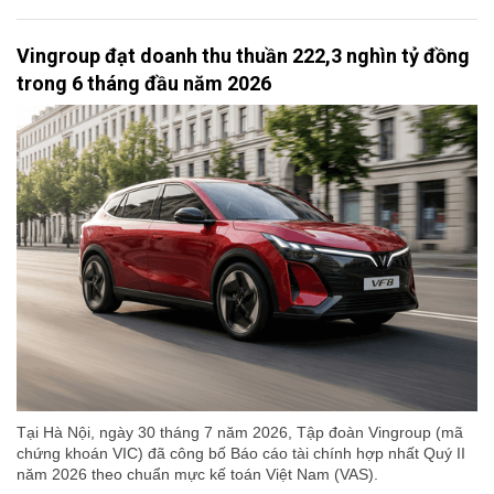
Vingroup đạt doanh thu thuần 222,3 nghìn tỷ đồng
trong 6 tháng đầu năm 2026
Tại Hà Nội, ngày 30 tháng 7 năm 2026, Tập đoàn Vingroup (mã
chứng khoán VIC) đã công bố Báo cáo tài chính hợp nhất Quý II
năm 2026 theo chuẩn mực kế toán Việt Nam (VAS).