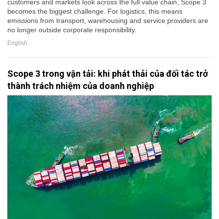
customers and markets look across the full value chain, Scope 3
becomes the biggest challenge. For logistics, this means
emissions from transport, warehousing and service providers are
no longer outside corporate responsibility.
English
Scope 3 trong vận tải: khi phát thải của đối tác trở
thành trách nhiệm của doanh nghiệp