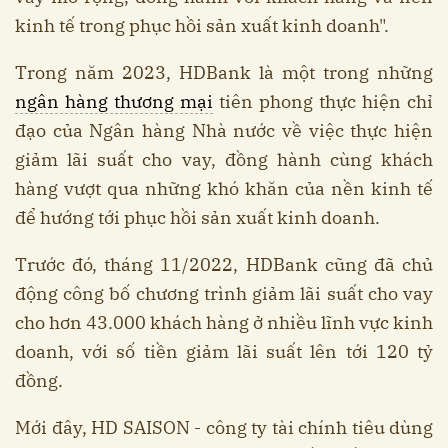
kinh tế trong phục hồi sản xuất kinh doanh".
Trong năm 2023, HDBank là một trong những
ngân hàng thương mại
tiên phong thực hiện chỉ
đạo của Ngân hàng Nhà nước về việc thực hiện
giảm lãi suất cho vay, đồng hành cùng khách
hàng vượt qua những khó khăn của nền kinh tế
để hướng tới phục hồi sản xuất kinh doanh.
Trước đó, tháng 11/2022, HDBank cũng đã chủ
động công bố chương trình giảm lãi suất cho vay
cho hơn 43.000 khách hàng ở nhiều lĩnh vực kinh
doanh, với số tiền giảm lãi suất lên tới 120 tỷ
đồng.
Mới đây, HD SAISON - công ty tài chính tiêu dùng