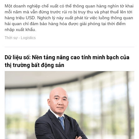
Một doanh nghiệp chế xuất có thể thông quan hàng nghìn tờ khai
mỗi năm mà vẫn đứng trước rủi ro bị truy thu và phạt thuế lên tới
hàng triệu USD. Nghịch lý này xuất phát từ việc luồng thông quan
hải quan chỉ đảm bảo hàng hóa được giải phóng tại thời điểm
nhập xuất khẩu.
Thời sự - Logistics
Dữ liệu số: Nền tảng nâng cao tính minh bạch của
thị trường bất động sản