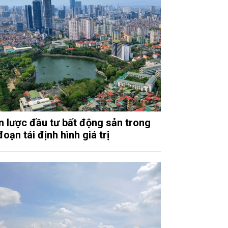
n lược đầu tư bất động sản trong
đoạn tái định hình giá trị