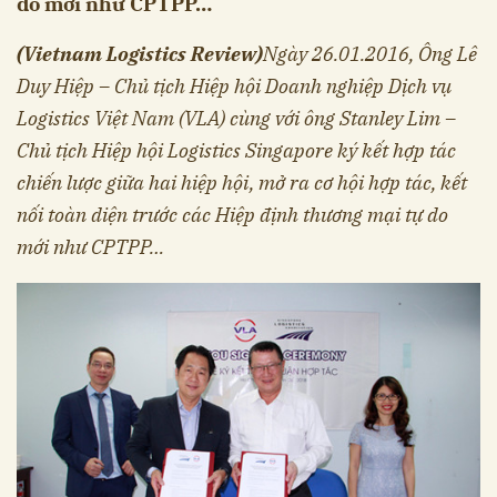
do mới như CPTPP…
(Vietnam Logistics Review)
Ngày 26.01.2016, Ông Lê
Duy Hiệp – Chủ tịch Hiệp hội Doanh nghiệp Dịch vụ
Logistics Việt Nam (VLA) cùng với ông Stanley Lim –
Chủ tịch Hiệp hội Logistics Singapore ký kết hợp tác
chiến lược giữa hai hiệp hội, mở ra cơ hội hợp tác, kết
nối toàn diện trước các Hiệp định thương mại tự do
mới như CPTPP…