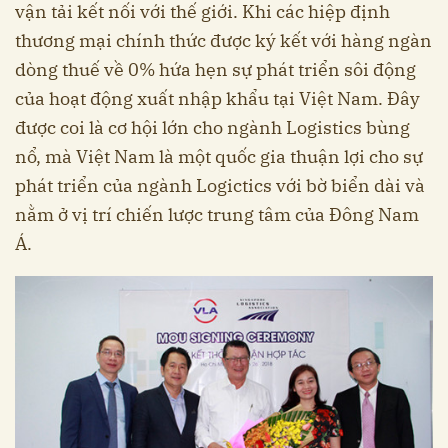
vận tải kết nối với thế giới. Khi các hiệp định
thương mại chính thức được ký kết với hàng ngàn
dòng thuế về 0% hứa hẹn sự phát triển sôi động
của hoạt động xuất nhập khẩu tại Việt Nam. Đây
được coi là cơ hội lớn cho ngành Logistics bùng
nổ, mà Việt Nam là một quốc gia thuận lợi cho sự
phát triển của ngành Logictics với bờ biển dài và
nằm ở vị trí chiến lược trung tâm của Đông Nam
Á.