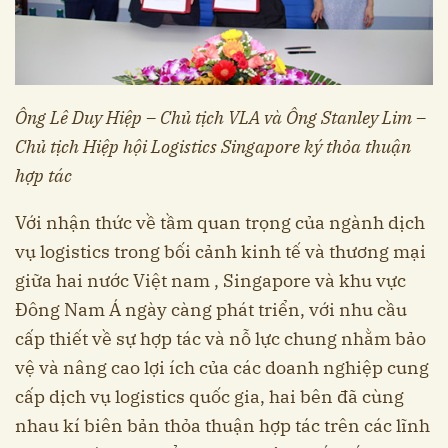
Ông Lê Duy Hiệp – Chủ tịch VLA và Ông Stanley Lim –
Chủ tịch Hiệp hội Logistics Singapore ký thỏa thuận
hợp tác
Với nhận thức về tầm quan trọng của ngành dịch
vụ logistics trong bối cảnh kinh tế và thương mại
giữa hai nước Việt nam , Singapore và khu vực
Đông Nam Á ngày càng phát triển, với nhu cầu
cấp thiết về sự hợp tác và nỗ lực chung nhằm bảo
vệ và nâng cao lợi ích của các doanh nghiệp cung
cấp dịch vụ logistics quốc gia, hai bên đã cùng
nhau kí biên bản thỏa thuận hợp tác trên các lĩnh