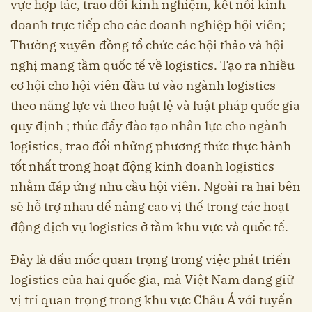
vực hợp tác, trao đổi kinh nghiệm, kết nối kinh
doanh trực tiếp cho các doanh nghiệp hội viên;
Thường xuyên đồng tổ chức các hội thảo và hội
nghị mang tầm quốc tế về logistics. Tạo ra nhiều
cơ hội cho hội viên đầu tư vào ngành logistics
theo năng lực và theo luật lệ và luật pháp quốc gia
quy định ; thúc đẩy đào tạo nhân lực cho ngành
logistics, trao đổi những phương thức thực hành
tốt nhất trong hoạt động kinh doanh logistics
nhằm đáp ứng nhu cầu hội viên. Ngoài ra hai bên
sẽ hỗ trợ nhau để nâng cao vị thế trong các hoạt
động dịch vụ logistics ở tầm khu vực và quốc tế.
Đây là dấu mốc quan trọng trong việc phát triển
logistics của hai quốc gia, mà Việt Nam đang giữ
vị trí quan trọng trong khu vực Châu Á với tuyến