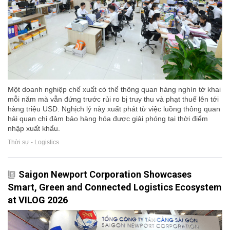
Một doanh nghiệp chế xuất có thể thông quan hàng nghìn tờ khai
mỗi năm mà vẫn đứng trước rủi ro bị truy thu và phạt thuế lên tới
hàng triệu USD. Nghịch lý này xuất phát từ việc luồng thông quan
hải quan chỉ đảm bảo hàng hóa được giải phóng tại thời điểm
nhập xuất khẩu.
Thời sự - Logistics
Saigon Newport Corporation Showcases
Smart, Green and Connected Logistics Ecosystem
at VILOG 2026