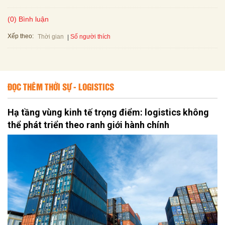
(0) Bình luận
Xếp theo:
Số người thích
Thời gian
ĐỌC THÊM THỜI SỰ - LOGISTICS
Hạ tầng vùng kinh tế trọng điểm: logistics không
thể phát triển theo ranh giới hành chính