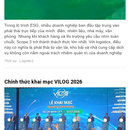
Trong lộ trình ESG, nhiều doanh nghiệp ban đầu tập trung vào
phát thải trực tiếp của mình: điện, nhiên liệu, nhà máy, văn
phòng. Nhưng khi khách hàng và thị trường yêu cầu nhìn toàn
chuỗi, Scope 3 trở thành thách thức lớn nhất. Với logistics, điều
này có nghĩa là phát thải từ vận tải, kho bãi và nhà cung cấp dịch
vụ không còn nằm ngoài trách nhiệm quản trị của doanh nghiệp.
Thời sự - Logistics
Chính thức khai mạc VILOG 2026