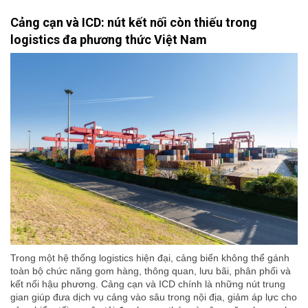
Cảng cạn và ICD: nút kết nối còn thiếu trong
logistics đa phương thức Việt Nam
Trong một hệ thống logistics hiện đại, cảng biển không thể gánh
toàn bộ chức năng gom hàng, thông quan, lưu bãi, phân phối và
kết nối hậu phương. Cảng cạn và ICD chính là những nút trung
gian giúp đưa dịch vụ cảng vào sâu trong nội địa, giảm áp lực cho