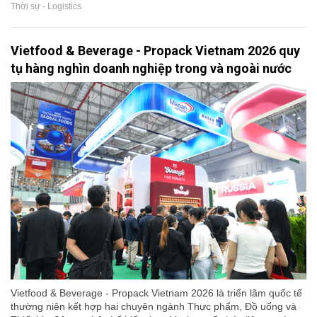
Thời sự - Logistics
Vietfood & Beverage - Propack Vietnam 2026 quy
tụ hàng nghìn doanh nghiệp trong và ngoài nước
Vietfood & Beverage - Propack Vietnam 2026 là triển lãm quốc tế
thường niên kết hợp hai chuyên ngành Thực phẩm, Đồ uống và