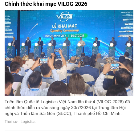
Chính thức khai mạc VILOG 2026
Triển lãm Quốc tế Logistics Việt Nam lần thứ 4 (VILOG 2026) đã
chính thức diễn ra vào sáng ngày 30/7/2026 tại Trung tâm Hội
nghị và Triển lãm Sài Gòn (SECC), Thành phố Hồ Chí Minh.
Thời sự - Logistics