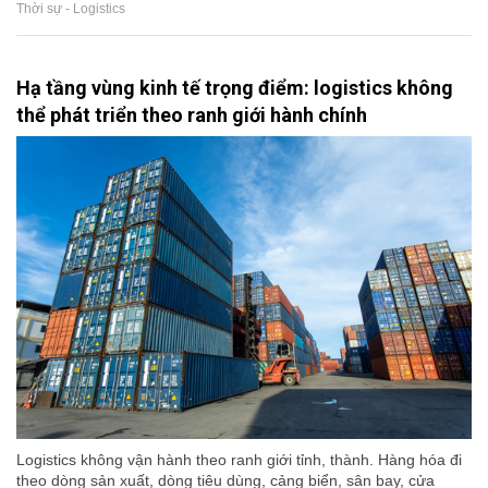
Thời sự - Logistics
Hạ tầng vùng kinh tế trọng điểm: logistics không
thể phát triển theo ranh giới hành chính
Logistics không vận hành theo ranh giới tỉnh, thành. Hàng hóa đi
theo dòng sản xuất, dòng tiêu dùng, cảng biển, sân bay, cửa