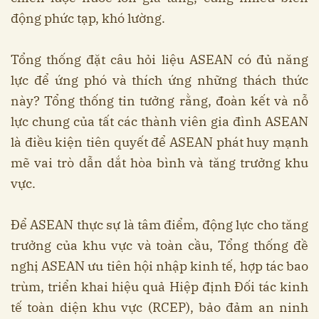
động phức tạp, khó lường.
Tổng thống đặt câu hỏi liệu ASEAN có đủ năng
lực để ứng phó và thích ứng những thách thức
này? Tổng thống tin tưởng rằng, đoàn kết và nỗ
lực chung của tất các thành viên gia đình ASEAN
là điều kiện tiên quyết để ASEAN phát huy mạnh
mẽ vai trò dẫn dắt hòa bình và tăng trưởng khu
vực.
Để ASEAN thực sự là tâm điểm, động lực cho tăng
trưởng của khu vực và toàn cầu, Tổng thống đề
nghị ASEAN ưu tiên hội nhập kinh tế, hợp tác bao
trùm, triển khai hiệu quả Hiệp định Đối tác kinh
tế toàn diện khu vực (RCEP), bảo đảm an ninh