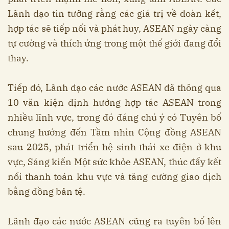
Lãnh đạo tin tưởng rằng các giá trị về đoàn kết,
hợp tác sẽ tiếp nối và phát huy, ASEAN ngày càng
tự cường và thích ứng trong một thế giới đang đổi
thay.
Tiếp đó, Lãnh đạo các nước ASEAN đã thông qua
10 văn kiện định hướng hợp tác ASEAN trong
nhiều lĩnh vực, trong đó đáng chú ý có Tuyên bố
chung hướng đến Tầm nhìn Cộng đồng ASEAN
sau 2025, phát triển hệ sinh thái xe điện ở khu
vực, Sáng kiến Một sức khỏe ASEAN, thúc đẩy kết
nối thanh toán khu vực và tăng cường giao dịch
bằng đồng bản tệ.
Lãnh đạo các nước ASEAN cũng ra tuyên bố lên