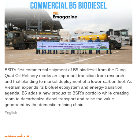
BSR’s first commercial shipment of B5 biodiesel from the Dung
Quat Oil Refinery marks an important transition from research
and trial blending to market deployment of a lower-carbon fuel. As
Vietnam expands its biofuel ecosystem and energy-transition
agenda, B5 adds a new product to BSR’s portfolio while creating
room to decarbonize diesel transport and raise the value
generated by the domestic refining chain.
English