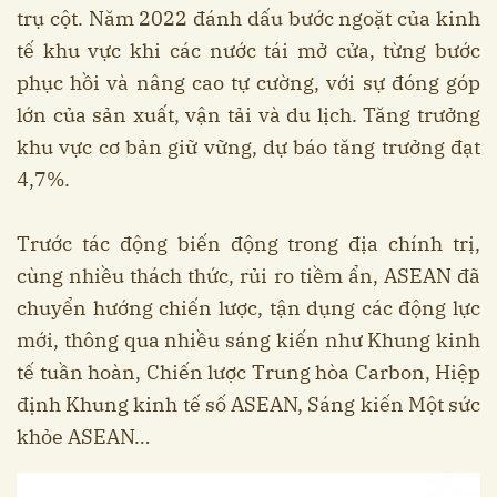
trụ cột. Năm 2022 đánh dấu bước ngoặt của kinh
tế khu vực khi các nước tái mở cửa, từng bước
phục hồi và nâng cao tự cường, với sự đóng góp
lớn của sản xuất, vận tải và du lịch. Tăng trưởng
khu vực cơ bản giữ vững, dự báo tăng trưởng đạt
4,7%.
Trước tác động biến động trong địa chính trị,
cùng nhiều thách thức, rủi ro tiềm ẩn, ASEAN đã
chuyển hướng chiến lược, tận dụng các động lực
mới, thông qua nhiều sáng kiến như Khung kinh
tế tuần hoàn, Chiến lược Trung hòa Carbon, Hiệp
định Khung kinh tế số ASEAN, Sáng kiến Một sức
khỏe ASEAN…