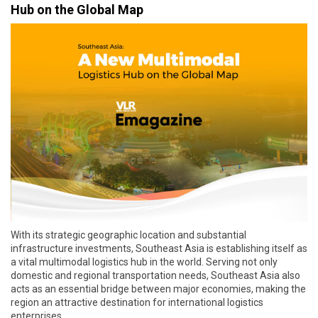
Hub on the Global Map
With its strategic geographic location and substantial
infrastructure investments, Southeast Asia is establishing itself as
a vital multimodal logistics hub in the world. Serving not only
domestic and regional transportation needs, Southeast Asia also
acts as an essential bridge between major economies, making the
region an attractive destination for international logistics
enterprises.