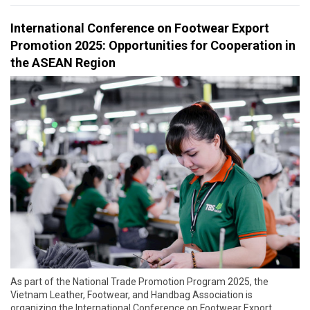
International Conference on Footwear Export
Promotion 2025: Opportunities for Cooperation in
the ASEAN Region
As part of the National Trade Promotion Program 2025, the
Vietnam Leather, Footwear, and Handbag Association is
organizing the International Conference on Footwear Export