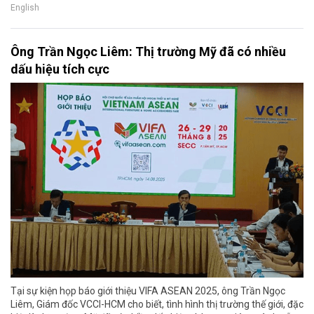
English
Ông Trần Ngọc Liêm: Thị trường Mỹ đã có nhiều
dấu hiệu tích cực
Tại sự kiện họp báo giới thiệu VIFA ASEAN 2025, ông Trần Ngọc
Liêm, Giám đốc VCCI-HCM cho biết, tình hình thị trường thế giới, đặc