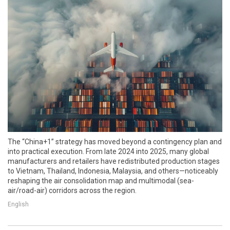
The “China+1” strategy has moved beyond a contingency plan and
into practical execution. From late 2024 into 2025, many global
manufacturers and retailers have redistributed production stages
to Vietnam, Thailand, Indonesia, Malaysia, and others—noticeably
reshaping the air consolidation map and multimodal (sea-
air/road-air) corridors across the region.
English