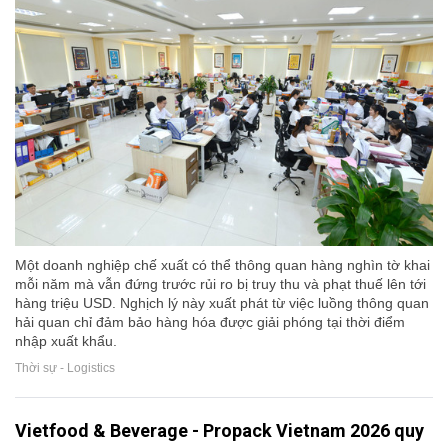
Một doanh nghiệp chế xuất có thể thông quan hàng nghìn tờ khai
mỗi năm mà vẫn đứng trước rủi ro bị truy thu và phạt thuế lên tới
hàng triệu USD. Nghịch lý này xuất phát từ việc luồng thông quan
hải quan chỉ đảm bảo hàng hóa được giải phóng tại thời điểm
nhập xuất khẩu.
Thời sự - Logistics
Vietfood & Beverage - Propack Vietnam 2026 quy