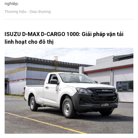
nghiệp.
Thương hiệu - Giao thương
ISUZU D-MAX D-CARGO 1000: Giải pháp vận tải
linh hoạt cho đô thị