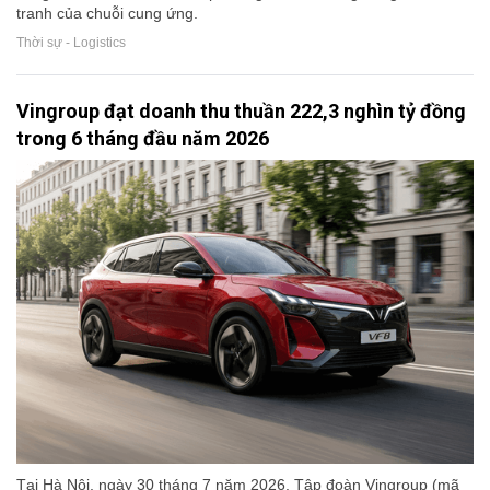
tranh của chuỗi cung ứng.
Thời sự - Logistics
Vingroup đạt doanh thu thuần 222,3 nghìn tỷ đồng
trong 6 tháng đầu năm 2026
Tại Hà Nội, ngày 30 tháng 7 năm 2026, Tập đoàn Vingroup (mã