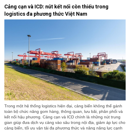
Cảng cạn và ICD: nút kết nối còn thiếu trong
logistics đa phương thức Việt Nam
Trong một hệ thống logistics hiện đại, cảng biển không thể gánh
toàn bộ chức năng gom hàng, thông quan, lưu bãi, phân phối và
kết nối hậu phương. Cảng cạn và ICD chính là những nút trung
gian giúp đưa dịch vụ cảng vào sâu trong nội địa, giảm áp lực cho
cảng biển, tối ưu vận tải đa phương thức và nâng năng lực cạnh