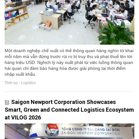
Một doanh nghiệp chế xuất có thể thông quan hàng nghìn tờ khai
mỗi năm mà vẫn đứng trước rủi ro bị truy thu và phạt thuế lên tới
hàng triệu USD. Nghịch lý này xuất phát từ việc luồng thông quan
hải quan chỉ đảm bảo hàng hóa được giải phóng tại thời điểm
nhập xuất khẩu.
Thời sự - Logistics
Saigon Newport Corporation Showcases
Smart, Green and Connected Logistics Ecosystem
at VILOG 2026