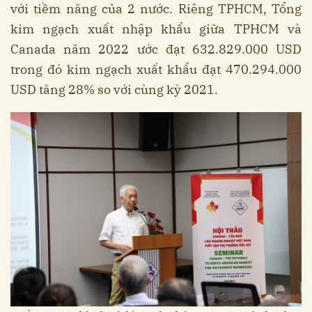
với tiềm năng của 2 nước. Riêng TPHCM, Tổng
kim ngạch xuất nhập khẩu giữa TPHCM và
Canada năm 2022 ước đạt 632.829.000 USD
trong đó kim ngạch xuất khẩu đạt 470.294.000
USD tăng 28% so với cùng kỳ 2021.