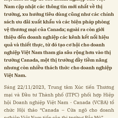
Nam cập nhật các thông tin mới nhất về thị
trường, xu hướng tiêu dùng cũng như các chính
sách ưu đãi xuất khẩu và các biện pháp phòng
vệ thương mại của Canada; ngoài ra còn giới
thiệu đến doanh nghiệp các kênh kết nối hiệu
quả và thiết thực, từ đó tạo cơ hội cho doanh
nghiệp Việt Nam tham gia sâu rộng hơn vào thị
trường Canada, một thị trường đầy tiềm năng
nhưng còn nhiều thách thức cho doanh nghiệp
Việt Nam.
Sáng 22/11/2023, Trung tâm Xúc tiến Thương
mại và Đầu tư Thành phố (ITPC) phối hợp Hiệp
hội Doanh nghiệp Việt Nam - Canada (VCBA) tổ
chức Hội thảo “Canada – Cửa ngõ cho doanh
nghiệp Việt Nam tiếp cận thị trường Bắc Mỹ”.