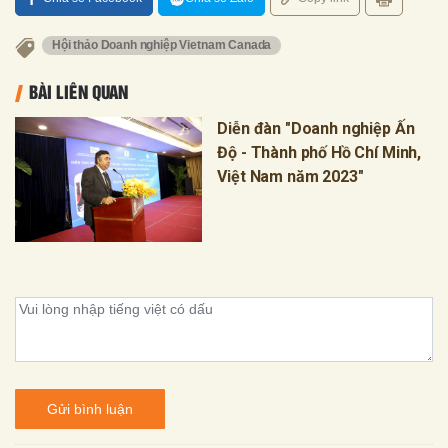
Hội thảo Doanh nghiệp Vietnam Canada
BÀI LIÊN QUAN
Diễn đàn "Doanh nghiệp Ấn
Độ - Thành phố Hồ Chí Minh,
Việt Nam năm 2023"
Gửi bình luận