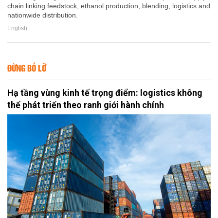
chain linking feedstock, ethanol production, blending, logistics and
nationwide distribution.
English
ĐỪNG BỎ LỠ
Hạ tầng vùng kinh tế trọng điểm: logistics không
thể phát triển theo ranh giới hành chính